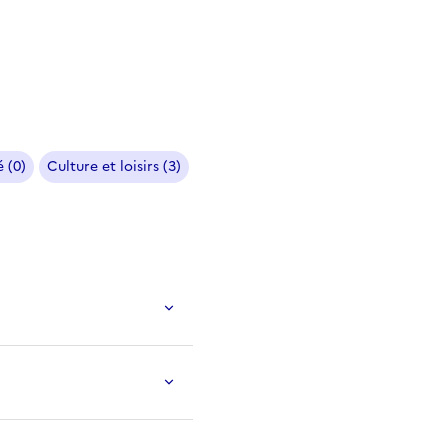
 (0)
Culture et loisirs (3)