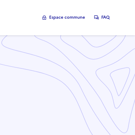
Espace commune
FAQ