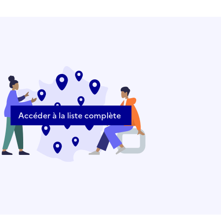
Accéder à la liste complète