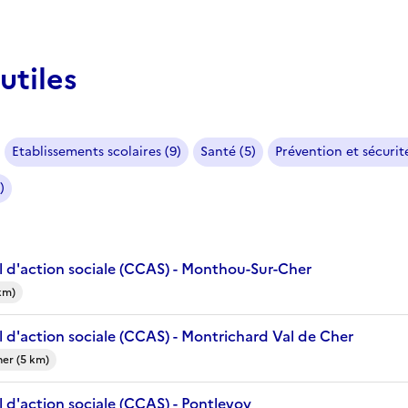
utiles
Etablissements scolaires (9)
Santé (5)
Prévention et sécurité
)
 d'action sociale (CCAS) - Monthou-Sur-Cher
km)
 d'action sociale (CCAS) - Montrichard Val de Cher
er (5 km)
 d'action sociale (CCAS) - Pontlevoy