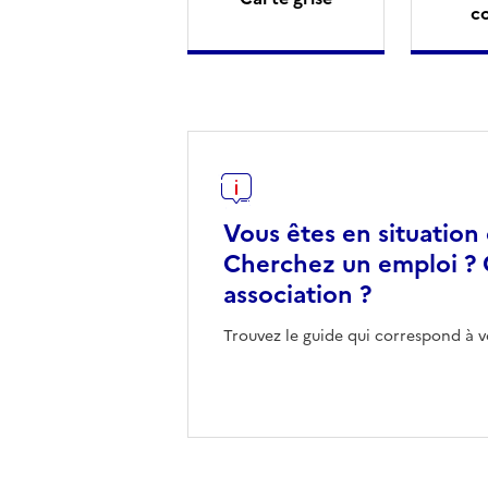
c
Vous êtes en situation
Cherchez un emploi ? 
association ?
Trouvez le guide qui correspond à v