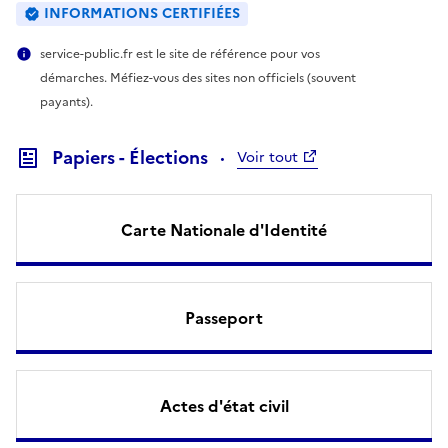
INFORMATIONS CERTIFIÉES
service-public.fr est le site de référence pour vos
démarches. Méfiez-vous des sites non officiels (souvent
payants).
Papiers - Élections
Voir tout
Carte Nationale d'Identité
Passeport
Actes d'état civil