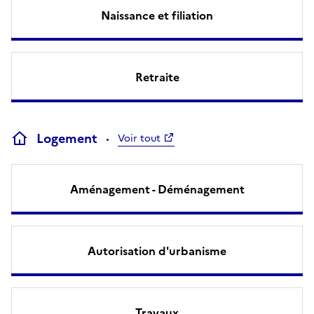
Naissance et filiation
Retraite
Logement
Voir tout
Aménagement - Déménagement
Autorisation d'urbanisme
Travaux