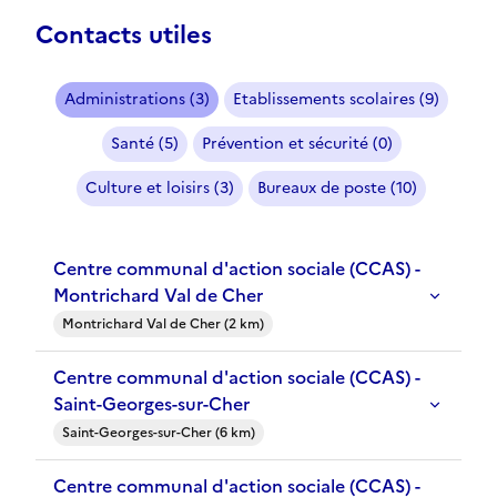
Contacts utiles
Administrations (3)
Etablissements scolaires (9)
Santé (5)
Prévention et sécurité (0)
Culture et loisirs (3)
Bureaux de poste (10)
Centre communal d'action sociale (CCAS) -
Montrichard Val de Cher
Montrichard Val de Cher (2 km)
Centre communal d'action sociale (CCAS) -
Saint-Georges-sur-Cher
Saint-Georges-sur-Cher (6 km)
Centre communal d'action sociale (CCAS) -