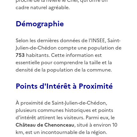
proche de la rivière le Cher, qui offre un
cadre naturel agréable.
Démographie
Selon les dernières données de l'INSEE, Saint-
Julien-de-Chédon compte une population de
753
habitants. Cette information est
essentielle pour comprendre la taille et la
densité de la population de la commune.
Points d'Intérêt à Proximité
À proximité de Saint-Julien-de-Chédon,
plusieurs communes historiques et points
d'intérêt attirent les visiteurs. Parmi eux, le
Château de Chenonceau
, situé à environ 10
km, est un incontournable de la région.