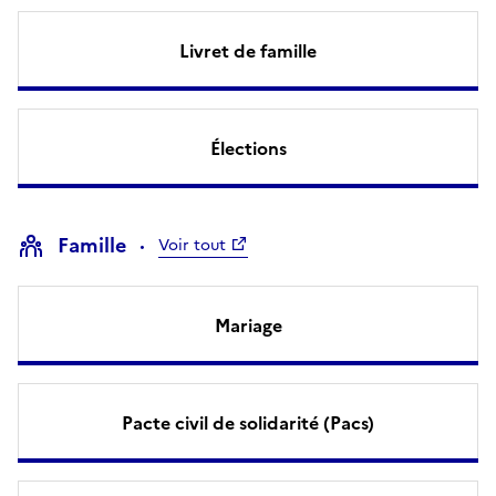
Livret de famille
Élections
Famille
Voir tout
Mariage
Pacte civil de solidarité (Pacs)