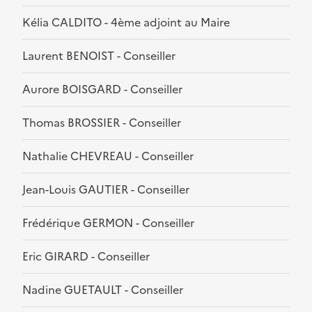
Kélia CALDITO - 4ème adjoint au Maire
Laurent BENOIST - Conseiller
Aurore BOISGARD - Conseiller
Thomas BROSSIER - Conseiller
Nathalie CHEVREAU - Conseiller
Jean-Louis GAUTIER - Conseiller
Frédérique GERMON - Conseiller
Eric GIRARD - Conseiller
Nadine GUETAULT - Conseiller