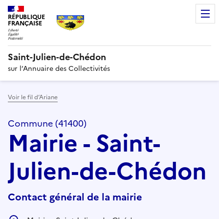
RÉPUBLIQUE
FRANÇAISE
Saint-Julien-de-Chédon
sur l’Annuaire des Collectivités
Voir le fil d’Ariane
Commune (41400)
Mairie - Saint-
Julien-de-Chédon
Contact général de la mairie