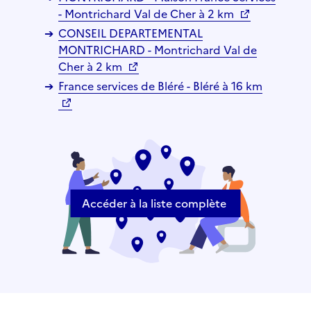
- Montrichard Val de Cher à 2 km
CONSEIL DEPARTEMENTAL
MONTRICHARD - Montrichard Val de
Cher à 2 km
France services de Bléré - Bléré à 16 km
Accéder à la liste complète