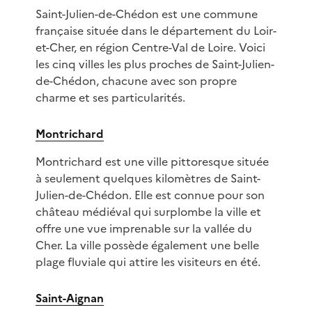
Saint-Julien-de-Chédon est une commune
française située dans le département du Loir-
et-Cher, en région Centre-Val de Loire. Voici
les cinq villes les plus proches de Saint-Julien-
de-Chédon, chacune avec son propre
charme et ses particularités.
Montrichard
Montrichard est une ville pittoresque située
à seulement quelques kilomètres de Saint-
Julien-de-Chédon. Elle est connue pour son
château médiéval qui surplombe la ville et
offre une vue imprenable sur la vallée du
Cher. La ville possède également une belle
plage fluviale qui attire les visiteurs en été.
Saint-Aignan