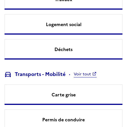
Logement social
Déchets
Transports - Mobilité
Voir tout
Carte grise
Permis de conduire