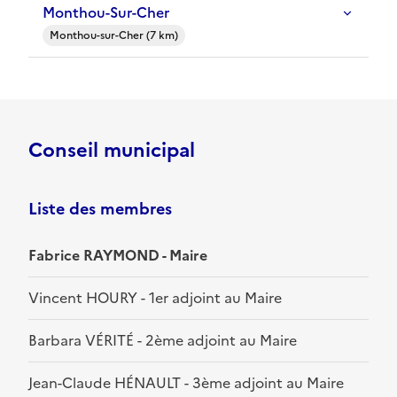
Monthou-Sur-Cher
Monthou-sur-Cher (7 km)
Conseil municipal
Liste des membres
Fabrice RAYMOND - Maire
Vincent HOURY - 1er adjoint au Maire
Barbara VÉRITÉ - 2ème adjoint au Maire
Jean-Claude HÉNAULT - 3ème adjoint au Maire