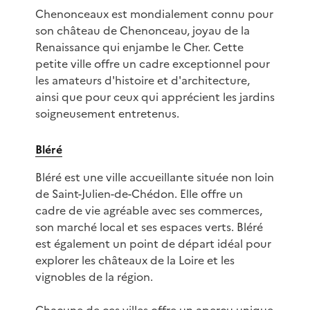
Chenonceaux est mondialement connu pour
son château de Chenonceau, joyau de la
Renaissance qui enjambe le Cher. Cette
petite ville offre un cadre exceptionnel pour
les amateurs d'histoire et d'architecture,
ainsi que pour ceux qui apprécient les jardins
soigneusement entretenus.
Bléré
Bléré est une ville accueillante située non loin
de Saint-Julien-de-Chédon. Elle offre un
cadre de vie agréable avec ses commerces,
son marché local et ses espaces verts. Bléré
est également un point de départ idéal pour
explorer les châteaux de la Loire et les
vignobles de la région.