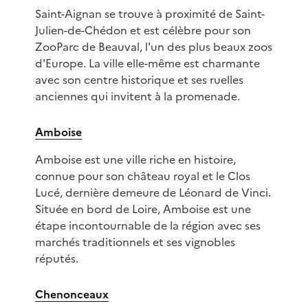
Saint-Aignan se trouve à proximité de Saint-
Julien-de-Chédon et est célèbre pour son
ZooParc de Beauval, l'un des plus beaux zoos
d'Europe. La ville elle-même est charmante
avec son centre historique et ses ruelles
anciennes qui invitent à la promenade.
Amboise
Amboise est une ville riche en histoire,
connue pour son château royal et le Clos
Lucé, dernière demeure de Léonard de Vinci.
Située en bord de Loire, Amboise est une
étape incontournable de la région avec ses
marchés traditionnels et ses vignobles
réputés.
Chenonceaux