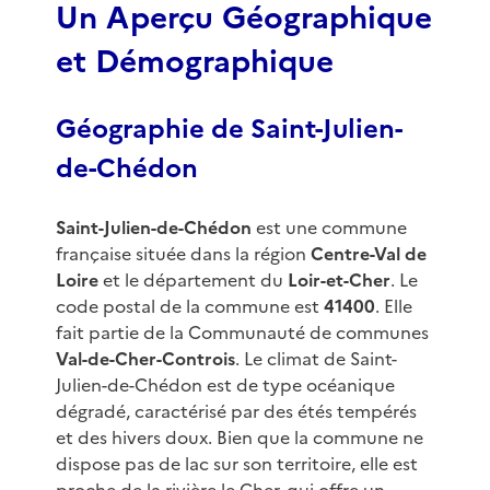
Un Aperçu Géographique
et Démographique
Géographie de Saint-Julien-
de-Chédon
Saint-Julien-de-Chédon
est une commune
française située dans la région
Centre-Val de
Loire
et le département du
Loir-et-Cher
. Le
code postal de la commune est
41400
. Elle
fait partie de la Communauté de communes
Val-de-Cher-Controis
. Le climat de Saint-
Julien-de-Chédon est de type océanique
dégradé, caractérisé par des étés tempérés
et des hivers doux. Bien que la commune ne
dispose pas de lac sur son territoire, elle est