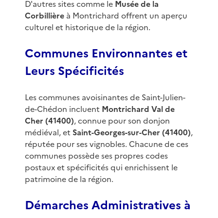
D'autres sites comme le
Musée de la
Corbillière
à Montrichard offrent un aperçu
culturel et historique de la région.
Communes Environnantes et
Leurs Spécificités
Les communes avoisinantes de Saint-Julien-
de-Chédon incluent
Montrichard Val de
Cher (41400)
, connue pour son donjon
médiéval, et
Saint-Georges-sur-Cher (41400)
,
réputée pour ses vignobles. Chacune de ces
communes possède ses propres codes
postaux et spécificités qui enrichissent le
patrimoine de la région.
Démarches Administratives à