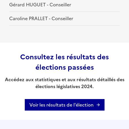
Gérard HUGUET - Conseiller
Caroline PRALLET - Conseiller
Consultez les résultats des
élections passées
Accédez aux statistiques et aux résultats détaillés des
élections législatives 2024.
Voir les résultats de l'élection