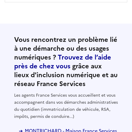
Vous rencontrez un problème lié
à une démarche ou des usages
numériques ?
Trouvez de l’aide
près de chez vous
grâce aux
lieux d'inclusion numérique et au
réseau France Services
Les agents France Services vous accueillent et vous
accompagnent dans vos démarches administratives
du quotidien (immatriculation de véhicule, RSA,
impôts, permis de conduire...)
MONTRICHARD - Maison France Services