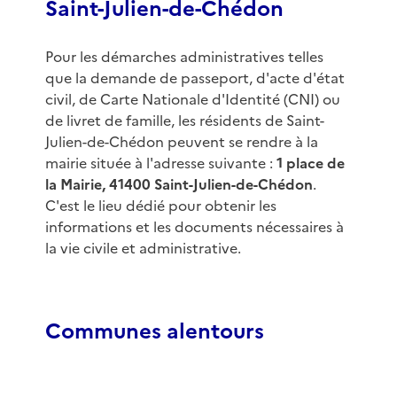
Saint-Julien-de-Chédon
Pour les démarches administratives telles
que la demande de passeport, d'acte d'état
civil, de Carte Nationale d'Identité (CNI) ou
de livret de famille, les résidents de Saint-
Julien-de-Chédon peuvent se rendre à la
mairie située à l'adresse suivante :
1 place de
la Mairie, 41400 Saint-Julien-de-Chédon
.
C'est le lieu dédié pour obtenir les
informations et les documents nécessaires à
la vie civile et administrative.
Communes alentours