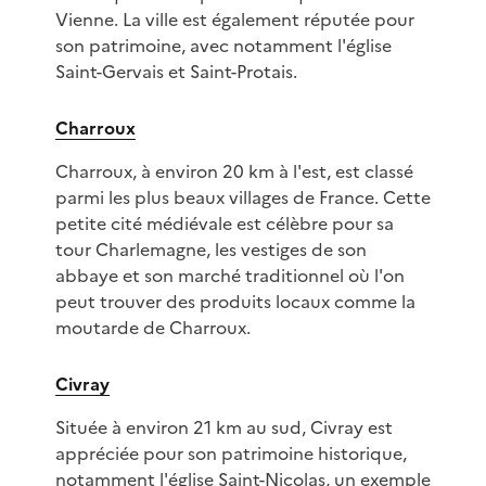
Vienne. La ville est également réputée pour
son patrimoine, avec notamment l'église
Saint-Gervais et Saint-Protais.
Charroux
Charroux, à environ 20 km à l'est, est classé
parmi les plus beaux villages de France. Cette
petite cité médiévale est célèbre pour sa
tour Charlemagne, les vestiges de son
abbaye et son marché traditionnel où l'on
peut trouver des produits locaux comme la
moutarde de Charroux.
Civray
Située à environ 21 km au sud, Civray est
appréciée pour son patrimoine historique,
notamment l'église Saint-Nicolas, un exemple