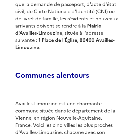
que la demande de passeport, d'acte d'état
civil, de Carte Nationale d'Identité (CNI) ou
de livret de famille, les résidents et nouveaux
arrivants doivent se rendre à la
Mairie
d'Availles-Limouzine
, située à l'adresse
suivante :
1 Place de l'Église, 86460 Availles-
Limouzine
.
Communes alentours
Availles-Limouzine est une charmante
commune située dans le département de la
Vienne, en région Nouvelle-Aquitaine,
France. Voici les cinq villes les plus proches
d'Availles-Limouzine, chacune avec son