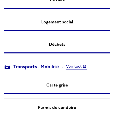
Logement social
Déchets
Transports - Mobilité
Voir tout
Carte grise
Permis de conduire