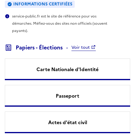
INFORMATIONS CERTIFIÉES
service-public.fr est le site de référence pour vos
démarches. Méfiez-vous des sites non officiels (souvent
payants).
Papiers - Élections
Voir tout
Carte Nationale d'Identité
Passeport
Actes d'état civil