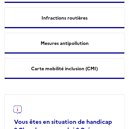
Infractions routières
Mesures antipollution
Carte mobilité inclusion (CMI)
Vous êtes en situation de handicap