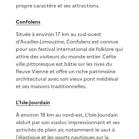
propre caractère et ses attractions.
Confolens
Située à environ 17 km au sud-ouest
d'Availles-Limouzine, Confolens est connue
pour son festival international de folklore qui
attire des visiteurs du monde entier. Cette
ville pittoresque est bâtie sur les rives du
fleuve Vienne et offre un riche patrimoine
architectural avec son vieux pont médiéval
et ses maisons traditionnelles.
L'Isle-Jourdain
À environ 18 km au nord-est, L'Isle-Jourdain
séduit par son viaduc impressionnant et ses
activités de plein air, notamment le saut à
l'élastique et les sports nautiques sur la