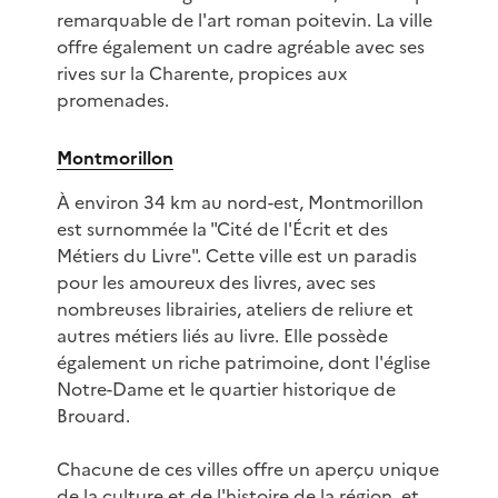
remarquable de l'art roman poitevin. La ville
offre également un cadre agréable avec ses
rives sur la Charente, propices aux
promenades.
Montmorillon
À environ 34 km au nord-est, Montmorillon
est surnommée la "Cité de l'Écrit et des
Métiers du Livre". Cette ville est un paradis
pour les amoureux des livres, avec ses
nombreuses librairies, ateliers de reliure et
autres métiers liés au livre. Elle possède
également un riche patrimoine, dont l'église
Notre-Dame et le quartier historique de
Brouard.
Chacune de ces villes offre un aperçu unique
de la culture et de l'histoire de la région, et