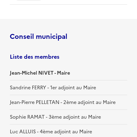
Conseil municipal
Liste des membres
Jean-Michel NIVET - Maire
Sandrine FERRY - 1er adjoint au Maire
Jean-Pierre PELLETAN - 2ème adjoint au Maire
Sophie RAMAT - 3ème adjoint au Maire
Luc ALLUIS - 4ème adjoint au Maire