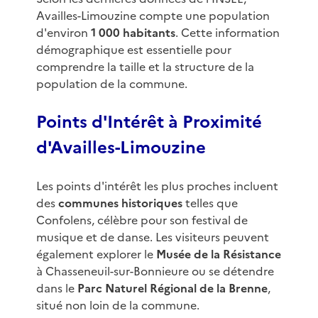
Availles-Limouzine compte une population
d'environ
1 000 habitants
. Cette information
démographique est essentielle pour
comprendre la taille et la structure de la
population de la commune.
Points d'Intérêt à Proximité
d'Availles-Limouzine
Les points d'intérêt les plus proches incluent
des
communes historiques
telles que
Confolens, célèbre pour son festival de
musique et de danse. Les visiteurs peuvent
également explorer le
Musée de la Résistance
à Chasseneuil-sur-Bonnieure ou se détendre
dans le
Parc Naturel Régional de la Brenne
,
situé non loin de la commune.