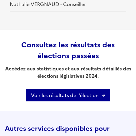
Nathalie VERGNAUD - Conseiller
Consultez les résultats des
élections passées
Accédez aux statistiques et aux résultats détaillés des
élections législatives 2024.
Voir les résultats de l'élection
Autres services disponibles pour