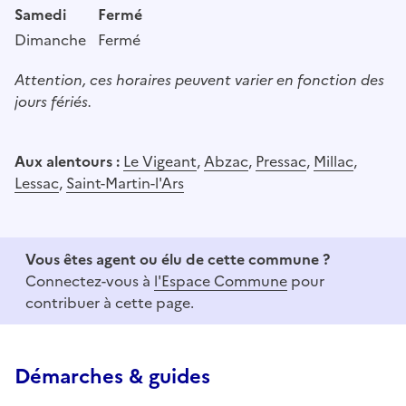
Samedi
Fermé
Dimanche
Fermé
Attention, ces horaires peuvent varier en fonction des
jours fériés.
Aux alentours :
Le Vigeant
,
Abzac
,
Pressac
,
Millac
,
Lessac
,
Saint-Martin-l'Ars
Vous êtes agent ou élu de cette commune ?
Connectez-vous à
l'Espace Commune
pour
contribuer à cette page.
Démarches & guides