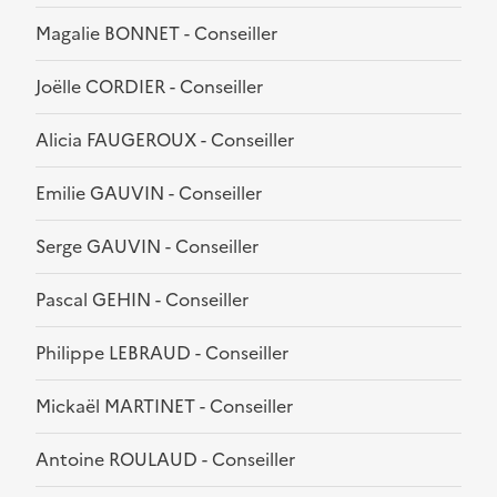
Magalie BONNET - Conseiller
Joëlle CORDIER - Conseiller
Alicia FAUGEROUX - Conseiller
Emilie GAUVIN - Conseiller
Serge GAUVIN - Conseiller
Pascal GEHIN - Conseiller
Philippe LEBRAUD - Conseiller
Mickaël MARTINET - Conseiller
Antoine ROULAUD - Conseiller