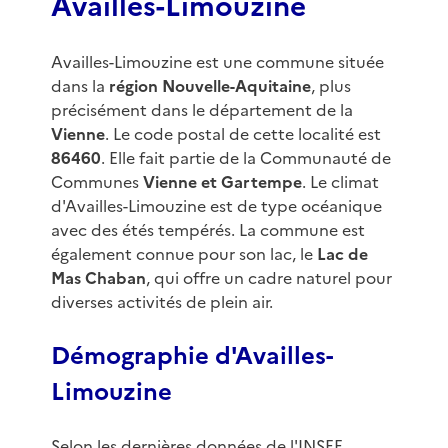
Availles-Limouzine
Availles-Limouzine est une commune située
dans la
région Nouvelle-Aquitaine
, plus
précisément dans le département de la
Vienne
. Le code postal de cette localité est
86460
. Elle fait partie de la Communauté de
Communes
Vienne et Gartempe
. Le climat
d'Availles-Limouzine est de type océanique
avec des étés tempérés. La commune est
également connue pour son lac, le
Lac de
Mas Chaban
, qui offre un cadre naturel pour
diverses activités de plein air.
Démographie d'Availles-
Limouzine
Selon les dernières données de l'INSEE,