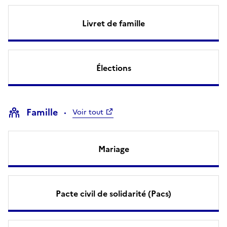
Livret de famille
Élections
Famille
Voir tout
Mariage
Pacte civil de solidarité (Pacs)