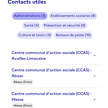
Contacts utiles
Administrations (3)
Etablissements scolaires (9)
Santé (5)
Prévention et sécurité (0)
Culture et loisirs (3)
Bureaux de poste (10)
Centre communal d'action sociale (CCAS) -
Availles-Limouzine
Centre communal d'action sociale (CCAS) -
Abzac
Abzac (5 km)
Centre communal d'action sociale (CCAS) -
Hiesse
Hiesse (9 km)