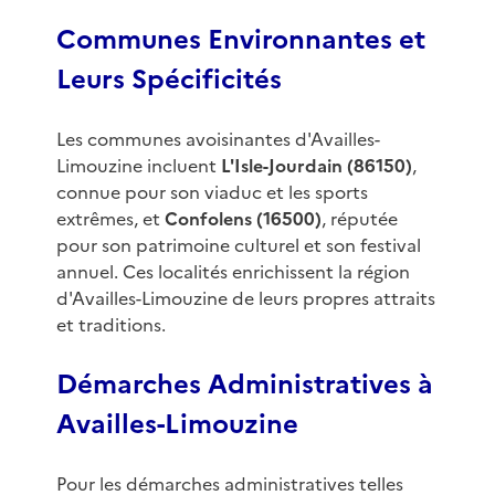
Communes Environnantes et
Leurs Spécificités
Les communes avoisinantes d'Availles-
Limouzine incluent
L'Isle-Jourdain (86150)
,
connue pour son viaduc et les sports
extrêmes, et
Confolens (16500)
, réputée
pour son patrimoine culturel et son festival
annuel. Ces localités enrichissent la région
d'Availles-Limouzine de leurs propres attraits
et traditions.
Démarches Administratives à
Availles-Limouzine
Pour les démarches administratives telles