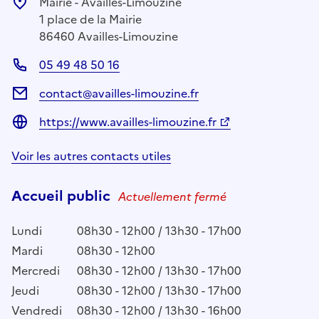
Mairie - Availles-Limouzine
1 place de la Mairie
86460 Availles-Limouzine
05 49 48 50 16
contact@availles-limouzine.fr
https://www.availles-limouzine.fr
Voir les autres contacts utiles
Accueil public
Actuellement fermé
Lundi
08h30 - 12h00 / 13h30 - 17h00
Mardi
08h30 - 12h00
Mercredi
08h30 - 12h00 / 13h30 - 17h00
Jeudi
08h30 - 12h00 / 13h30 - 17h00
Vendredi
08h30 - 12h00 / 13h30 - 16h00