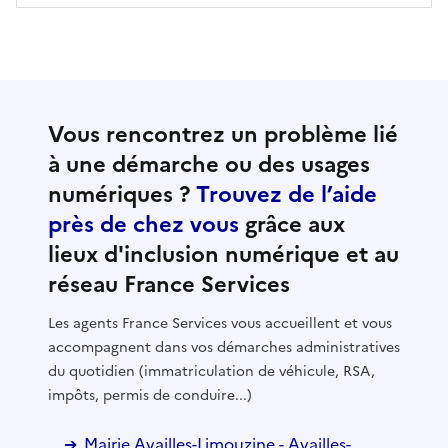
Vous rencontrez un problème lié
à une démarche ou des usages
numériques ?
Trouvez de l’aide
près de chez vous
grâce aux
lieux d'inclusion numérique et au
réseau France Services
Les agents France Services vous accueillent et vous
accompagnent dans vos démarches administratives
du quotidien (immatriculation de véhicule, RSA,
impôts, permis de conduire...)
Mairie Availles-Limouzine - Availles-