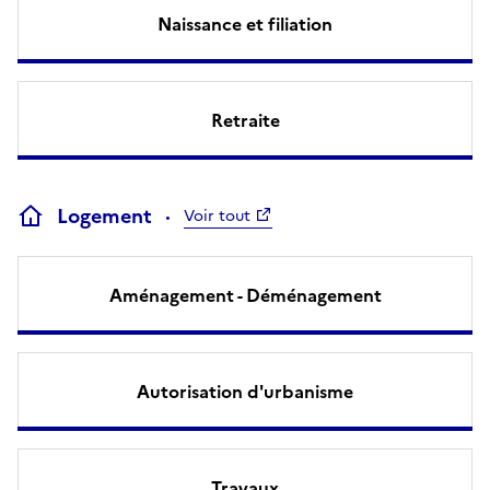
Naissance et filiation
Retraite
Logement
Voir tout
Aménagement - Déménagement
Autorisation d'urbanisme
Travaux