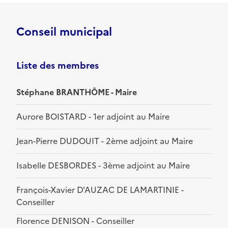
Conseil municipal
Liste des membres
Stéphane BRANTHÔME - Maire
Aurore BOISTARD - 1er adjoint au Maire
Jean-Pierre DUDOUIT - 2ème adjoint au Maire
Isabelle DESBORDES - 3ème adjoint au Maire
François-Xavier D'AUZAC DE LAMARTINIE -
Conseiller
Florence DENISON - Conseiller