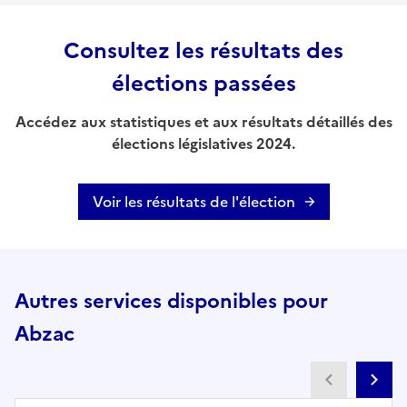
Consultez les résultats des
élections passées
Accédez aux statistiques et aux résultats détaillés des
élections législatives 2024.
Voir les résultats de l'élection
Autres services disponibles pour
Abzac
Partenai
Pa