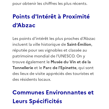
pour obtenir les chiffres les plus récents.
Points d'Intérêt à Proximité
d'Abzac
Les points d'intérêt les plus proches d'Abzac
incluent la ville historique de
Saint-Émilion
,
réputée pour ses vignobles et classée au
patrimoine mondial de l'UNESCO. On y
trouve également le
Musée du Vin et de la
Tonnellerie
et le
Parc de l'Epinette
, qui sont
des lieux de visite appréciés des touristes et
des résidents locaux.
Communes Environnantes et
Leurs Spécificités