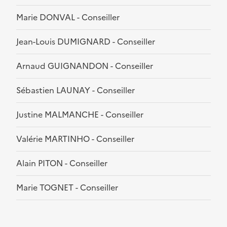
Marie DONVAL - Conseiller
Jean-Louis DUMIGNARD - Conseiller
Arnaud GUIGNANDON - Conseiller
Sébastien LAUNAY - Conseiller
Justine MALMANCHE - Conseiller
Valérie MARTINHO - Conseiller
Alain PITON - Conseiller
Marie TOGNET - Conseiller