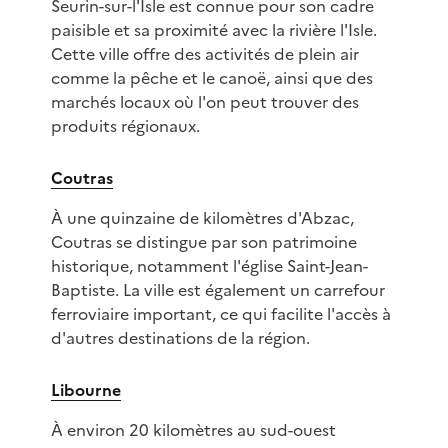
Seurin-sur-l'Isle est connue pour son cadre
paisible et sa proximité avec la rivière l'Isle.
Cette ville offre des activités de plein air
comme la pêche et le canoë, ainsi que des
marchés locaux où l'on peut trouver des
produits régionaux.
Coutras
À une quinzaine de kilomètres d'Abzac,
Coutras se distingue par son patrimoine
historique, notamment l'église Saint-Jean-
Baptiste. La ville est également un carrefour
ferroviaire important, ce qui facilite l'accès à
d'autres destinations de la région.
Libourne
À environ 20 kilomètres au sud-ouest