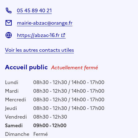
05 45 89 40 21
mairie-abzac@orange.fr
https://abzac-16.fr
Voir les autres contacts utiles
Accueil public
Actuellement fermé
Lundi
08h30 - 12h30 / 14h00 - 17h00
Mardi
08h30 - 12h30 / 14h00 - 17h00
Mercredi
08h30 - 12h30 / 14h00 - 17h00
Jeudi
08h30 - 12h30 / 14h00 - 17h00
Vendredi
08h30 - 12h30
Samedi
09h00 - 12h00
Dimanche
Fermé