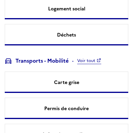
Logement social
Déchets
Transports - Mobilité
Voir tout
Carte grise
Permis de conduire