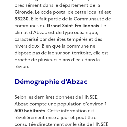
précisément dans le département de la
Gironde
. Le code postal de cette localité est
33230
. Elle fait partie de la Communauté de
communes du
Grand Saint-Émilionnais
. Le
climat d'Abzac est de type océanique,
caractérisé par des étés tempérés et des
hivers doux. Bien que la commune ne
dispose pas de lac sur son territoire, elle est
proche de plusieurs plans d'eau dans la
région.
Démographie d'Abzac
Selon les dernières données de l'INSEE,
Abzac compte une population d'environ
1
500 habitants
. Cette information est
régulièrement mise à jour et peut être
consultée directement sur le site de l'INSEE