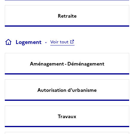
Retraite
Logement
Voir tout
Aménagement - Déménagement
Autorisation d'urbanisme
Travaux