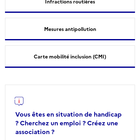
Infractions routières
Mesures antipollution
Carte mobilité inclusion (CMI)
Vous êtes en situation de handicap
? Cherchez un emploi ? Créez une
association ?