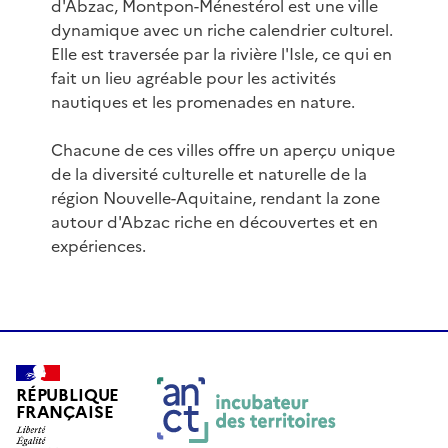
d'Abzac, Montpon-Ménestérol est une ville
dynamique avec un riche calendrier culturel.
Elle est traversée par la rivière l'Isle, ce qui en
fait un lieu agréable pour les activités
nautiques et les promenades en nature.
Chacune de ces villes offre un aperçu unique
de la diversité culturelle et naturelle de la
région Nouvelle-Aquitaine, rendant la zone
autour d'Abzac riche en découvertes et en
expériences.
RÉPUBLIQUE
FRANÇAISE