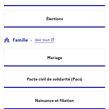
Élections
Famille
Voir tout
Mariage
Pacte civil de solidarité (Pacs)
Naissance et filiation