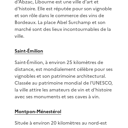
d'Abzac, Libourne est une ville d'art et
d'histoire. Elle est réputée pour son vignoble
et son rôle dans le commerce des vins de
Bordeaux. La place Abel Surchamp et son
marché sont des lieux incontournables de la
ville.
Saint-Émilion
Saint-Émilion, à environ 25 kilomètres de
distance, est mondialement célèbre pour ses
vignobles et son patrimoine architectural.
Classée au patrimoine mondial de l'UNESCO,
la ville attire les amateurs de vin et d'histoire
avec ses monuments et ses caves à vin.
Montpon-Ménestérol
Située à environ 20 kilomètres au nord-est