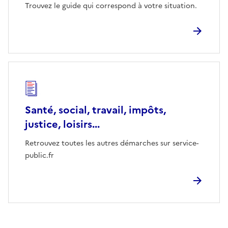
Trouvez le guide qui correspond à votre situation.
Santé, social, travail, impôts,
justice, loisirs...
Retrouvez toutes les autres démarches sur service-
public.fr