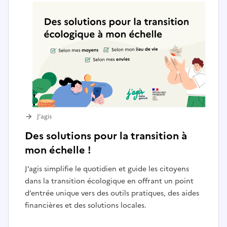
J’agis
Des solutions pour la transition à
mon échelle !
J’agis simplifie le quotidien et guide les citoyens
dans la transition écologique en offrant un point
d’entrée unique vers des outils pratiques, des aides
financières et des solutions locales.