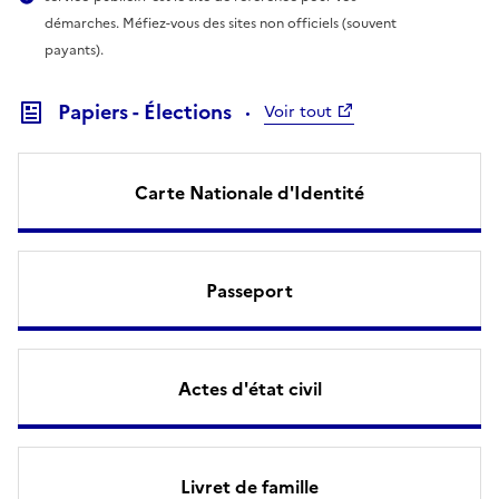
démarches. Méfiez-vous des sites non officiels (souvent
payants).
Papiers - Élections
Voir tout
Carte Nationale d'Identité
Passeport
Actes d'état civil
Livret de famille