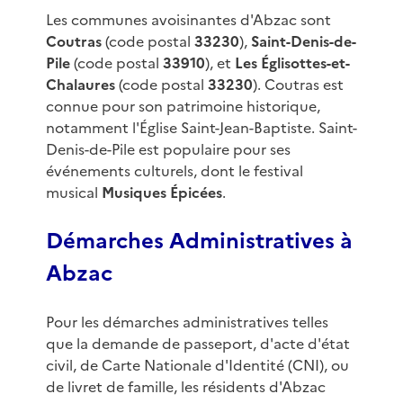
Les communes avoisinantes d'Abzac sont
Coutras
(code postal
33230
),
Saint-Denis-de-
Pile
(code postal
33910
), et
Les Églisottes-et-
Chalaures
(code postal
33230
). Coutras est
connue pour son patrimoine historique,
notamment l'Église Saint-Jean-Baptiste. Saint-
Denis-de-Pile est populaire pour ses
événements culturels, dont le festival
musical
Musiques Épicées
.
Démarches Administratives à
Abzac
Pour les démarches administratives telles
que la demande de passeport, d'acte d'état
civil, de Carte Nationale d'Identité (CNI), ou
de livret de famille, les résidents d'Abzac