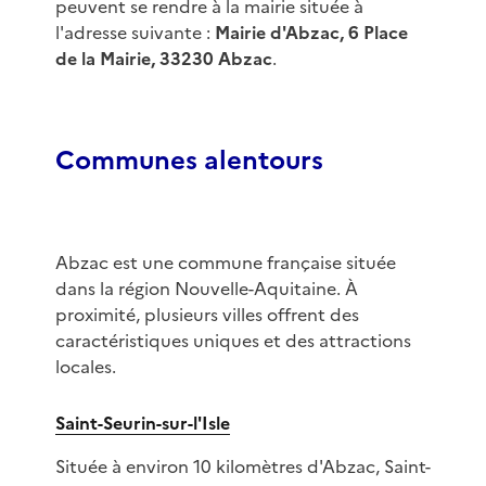
peuvent se rendre à la mairie située à
l'adresse suivante :
Mairie d'Abzac, 6 Place
de la Mairie, 33230 Abzac
.
Communes alentours
Abzac est une commune française située
dans la région Nouvelle-Aquitaine. À
proximité, plusieurs villes offrent des
caractéristiques uniques et des attractions
locales.
Saint-Seurin-sur-l'Isle
Située à environ 10 kilomètres d'Abzac, Saint-