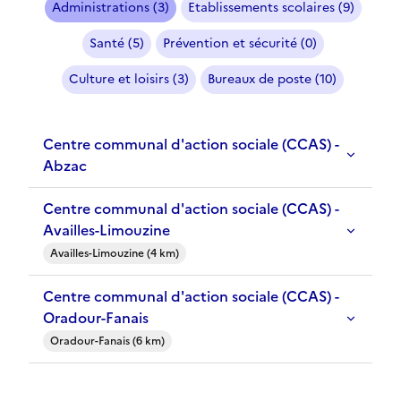
Administrations (3)
Etablissements scolaires (9)
Santé (5)
Prévention et sécurité (0)
Culture et loisirs (3)
Bureaux de poste (10)
Centre communal d'action sociale (CCAS) -
Abzac
Centre communal d'action sociale (CCAS) -
Availles-Limouzine
Availles-Limouzine (4 km)
Centre communal d'action sociale (CCAS) -
Oradour-Fanais
Oradour-Fanais (6 km)