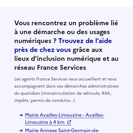
Vous rencontrez un problème lié
à une démarche ou des usages
numériques ?
Trouvez de l’aide
près de chez vous
grâce aux
lieux d'inclusion numérique et au
réseau France Services
Les agents France Services vous accueillent et vous
accompagnent dans vos démarches administratives
du quotidien (immatriculation de véhicule, RSA,
impôts, permis de conduire...)
Mairie Availles-Limouzine - Availles-
Limouzine à 4 km
Mairie Annexe Saint-Germain-de-