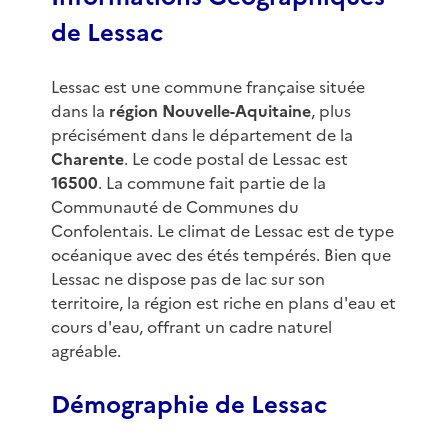
de Lessac
Lessac est une commune française située
dans la
région Nouvelle-Aquitaine
, plus
précisément dans le département de la
Charente
. Le code postal de Lessac est
16500
. La commune fait partie de la
Communauté de Communes du
Confolentais. Le climat de Lessac est de type
océanique avec des étés tempérés. Bien que
Lessac ne dispose pas de lac sur son
territoire, la région est riche en plans d'eau et
cours d'eau, offrant un cadre naturel
agréable.
Démographie de Lessac