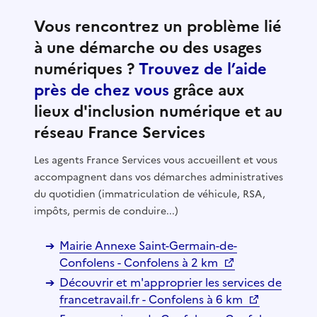
Vous rencontrez un problème lié
à une démarche ou des usages
numériques ?
Trouvez de l’aide
près de chez vous
grâce aux
lieux d'inclusion numérique et au
réseau France Services
Les agents France Services vous accueillent et vous
accompagnent dans vos démarches administratives
du quotidien (immatriculation de véhicule, RSA,
impôts, permis de conduire...)
Mairie Annexe Saint-Germain-de-
Confolens - Confolens à 2 km
Découvrir et m'approprier les services de
francetravail.fr - Confolens à 6 km