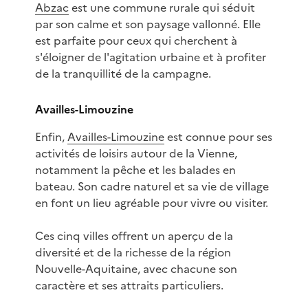
Abzac
est une commune rurale qui séduit
par son calme et son paysage vallonné. Elle
est parfaite pour ceux qui cherchent à
s'éloigner de l'agitation urbaine et à profiter
de la tranquillité de la campagne.
Availles-Limouzine
Enfin,
Availles-Limouzine
est connue pour ses
activités de loisirs autour de la Vienne,
notamment la pêche et les balades en
bateau. Son cadre naturel et sa vie de village
en font un lieu agréable pour vivre ou visiter.
Ces cinq villes offrent un aperçu de la
diversité et de la richesse de la région
Nouvelle-Aquitaine, avec chacune son
caractère et ses attraits particuliers.