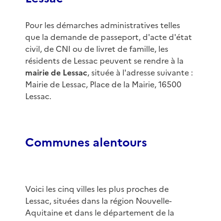
Pour les démarches administratives telles
que la demande de passeport, d'acte d'état
civil, de CNI ou de livret de famille, les
résidents de Lessac peuvent se rendre à la
mairie de Lessac
, située à l'adresse suivante :
Mairie de Lessac, Place de la Mairie, 16500
Lessac.
Communes alentours
Voici les cinq villes les plus proches de
Lessac, situées dans la région Nouvelle-
Aquitaine et dans le département de la