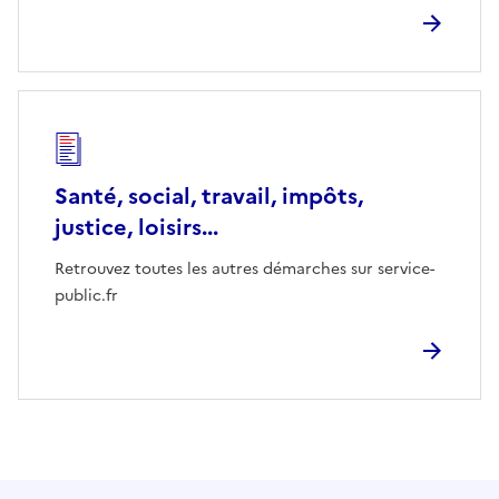
Santé, social, travail, impôts,
justice, loisirs...
Retrouvez toutes les autres démarches sur service-
public.fr