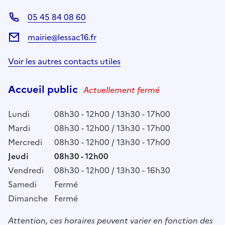
05 45 84 08 60
mairie@lessac16.fr
Voir les autres contacts utiles
Accueil public
Actuellement fermé
Lundi
08h30 - 12h00 / 13h30 - 17h00
Mardi
08h30 - 12h00 / 13h30 - 17h00
Mercredi
08h30 - 12h00 / 13h30 - 17h00
Jeudi
08h30 - 12h00
Vendredi
08h30 - 12h00 / 13h30 - 16h30
Samedi
Fermé
Dimanche
Fermé
Attention, ces horaires peuvent varier en fonction des