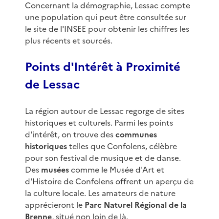
Concernant la démographie, Lessac compte
une population qui peut être consultée sur
le site de l'INSEE pour obtenir les chiffres les
plus récents et sourcés.
Points d'Intérêt à Proximité
de Lessac
La région autour de Lessac regorge de sites
historiques et culturels. Parmi les points
d'intérêt, on trouve des
communes
historiques
telles que Confolens, célèbre
pour son festival de musique et de danse.
Des
musées
comme le Musée d'Art et
d'Histoire de Confolens offrent un aperçu de
la culture locale. Les amateurs de nature
apprécieront le
Parc Naturel Régional de la
Brenne
, situé non loin de là.