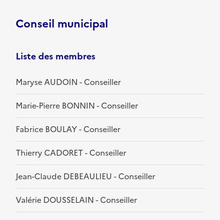
Conseil municipal
Liste des membres
Maryse AUDOIN - Conseiller
Marie-Pierre BONNIN - Conseiller
Fabrice BOULAY - Conseiller
Thierry CADORET - Conseiller
Jean-Claude DEBEAULIEU - Conseiller
Valérie DOUSSELAIN - Conseiller