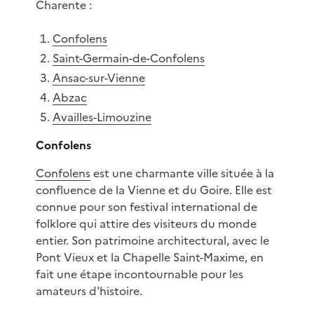
Charente :
Confolens
Saint-Germain-de-Confolens
Ansac-sur-Vienne
Abzac
Availles-Limouzine
Confolens
Confolens
est une charmante ville située à la
confluence de la Vienne et du Goire. Elle est
connue pour son festival international de
folklore qui attire des visiteurs du monde
entier. Son patrimoine architectural, avec le
Pont Vieux et la Chapelle Saint-Maxime, en
fait une étape incontournable pour les
amateurs d'histoire.