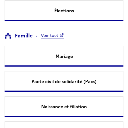
Élections
Famille
Voir tout
Mariage
Pacte civil de solidarité (Pacs)
Naissance et filiation