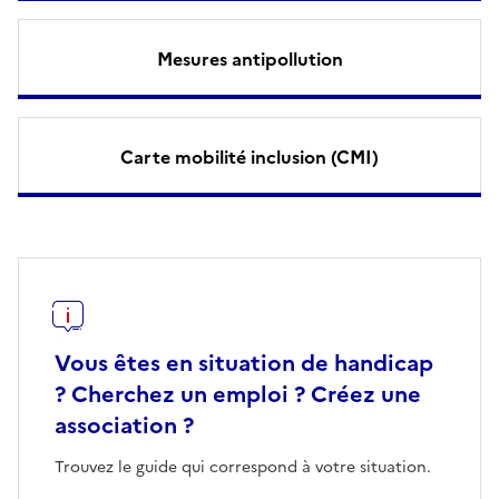
Mesures antipollution
Carte mobilité inclusion (CMI)
Vous êtes en situation de handicap
? Cherchez un emploi ? Créez une
association ?
Trouvez le guide qui correspond à votre situation.