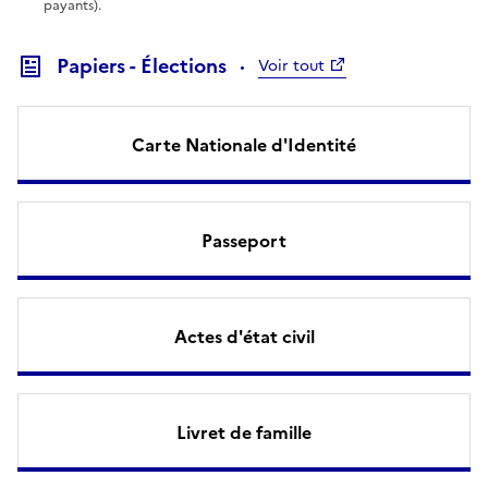
payants).
Papiers - Élections
Voir tout
Carte Nationale d'Identité
Passeport
Actes d'état civil
Livret de famille