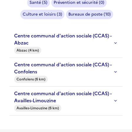
Santé (5)
Prévention et sécurité (0)
Culture et loisirs (3)
Bureaux de poste (10)
Centre communal d'action sociale (CCAS) -
Abzac
Abzac (4 km)
Centre communal d'action sociale (CCAS) -
Confolens
Confolens (6 km)
Centre communal d'action sociale (CCAS) -
Availles-Limouzine
Availles-Limouzine (6 km)