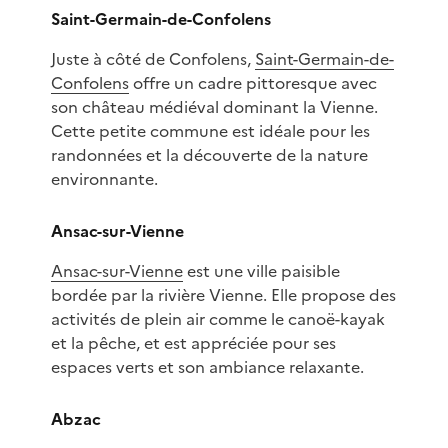
Saint-Germain-de-Confolens
Juste à côté de Confolens,
Saint-Germain-de-
Confolens
offre un cadre pittoresque avec
son château médiéval dominant la Vienne.
Cette petite commune est idéale pour les
randonnées et la découverte de la nature
environnante.
Ansac-sur-Vienne
Ansac-sur-Vienne
est une ville paisible
bordée par la rivière Vienne. Elle propose des
activités de plein air comme le canoë-kayak
et la pêche, et est appréciée pour ses
espaces verts et son ambiance relaxante.
Abzac