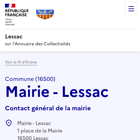
RÉPUBLIQUE
FRANÇAISE
Lessac
sur l’Annuaire des Collectivités
Voir le fil d’Ariane
Commune (16500)
Mairie - Lessac
Contact général de la mairie
Mairie - Lessac
1 place de la Mairie
16500 Lessac