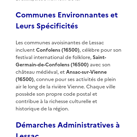
Communes Environnantes et
Leurs Spécificités
Les communes avoisinantes de Lessac
incluent
Confolens (16500)
, célèbre pour son
festival international de folklore,
Saint-
Germain-de-Confolens (16500)
avec son
château médiéval, et
Ansac-sur-Vienne
(16500)
, connue pour ses activités de plein
air le long de la rivière Vienne. Chaque ville
possède son propre code postal et
contribue à la richesse culturelle et
historique de la région.
Démarches Administratives à
Lessac