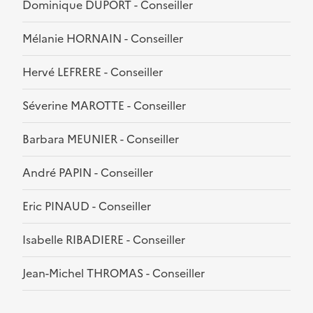
Dominique DUPORT - Conseiller
Mélanie HORNAIN - Conseiller
Hervé LEFRERE - Conseiller
Séverine MAROTTE - Conseiller
Barbara MEUNIER - Conseiller
André PAPIN - Conseiller
Eric PINAUD - Conseiller
Isabelle RIBADIERE - Conseiller
Jean-Michel THROMAS - Conseiller