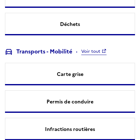
Déchets
Transports - Mobilité
Voir tout
Carte grise
Permis de conduire
Infractions routières