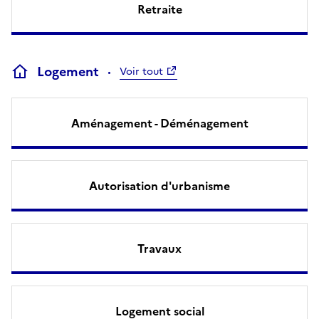
Retraite
Logement
Voir tout
Aménagement - Déménagement
Autorisation d'urbanisme
Travaux
Logement social