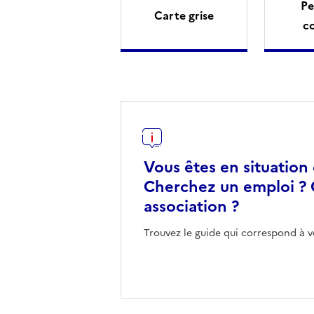
Pe
Carte grise
c
Vous êtes en situation
Cherchez un emploi ? 
association ?
Trouvez le guide qui correspond à v