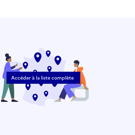
Accéder à la liste complète