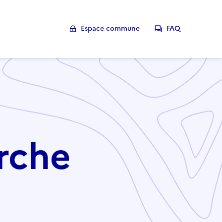
Espace commune
FAQ
rche