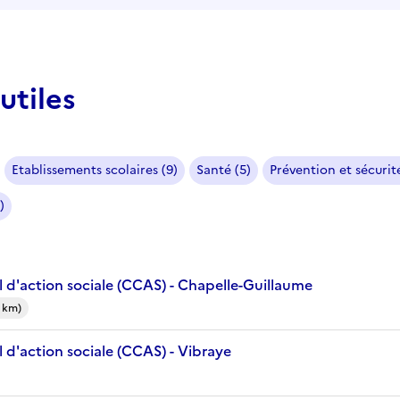
utiles
Etablissements scolaires (9)
Santé (5)
Prévention et sécurité
)
 d'action sociale (CCAS) - Chapelle-Guillaume
 km)
 d'action sociale (CCAS) - Vibraye