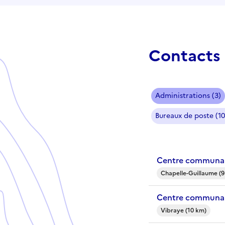
Contacts 
Administrations (3)
Bureaux de poste (10
Centre communal
Chapelle-Guillaume (9
Centre communal
Vibraye (10 km)