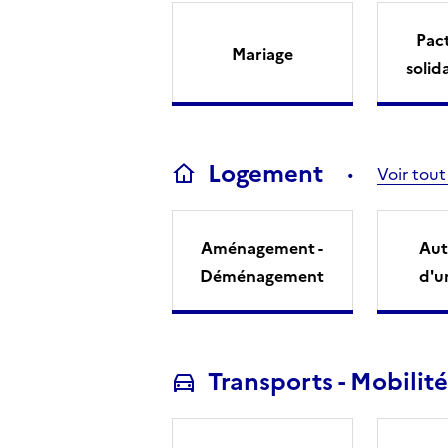
Pact
Mariage
solid
Logement
Voir tout
Aménagement -
Aut
Déménagement
d'u
Transports - Mobilité