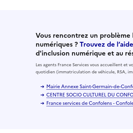
Vous rencontrez un problème l
numériques ?
Trouvez de l’aid
d'inclusion numérique et au ré
Les agents France Services vous accueillent et
quotidien (immatriculation de véhicule, RSA, im
Mairie Annexe Saint-Germain-de-Conf
CENTRE SOCIO CULTUREL DU CONFOLE
France services de Confolens - Confol