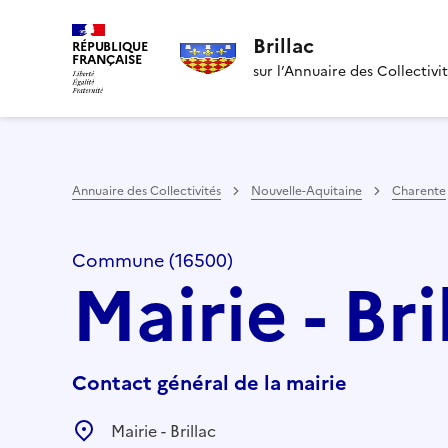
Brillac
RÉPUBLIQUE
FRANÇAISE
sur l’Annuaire des Collectivi
Annuaire des Collectivités
Nouvelle-Aquitaine
Charente
Commune (16500)
Mairie - Bri
Contact général de la mairie
Mairie - Brillac