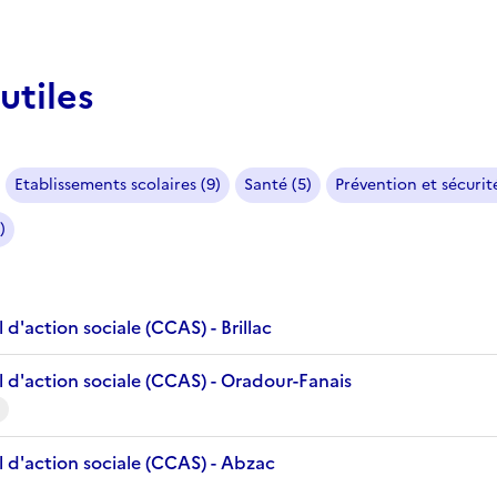
utiles
Etablissements scolaires (9)
Santé (5)
Prévention et sécurité
)
d'action sociale (CCAS) - Brillac
 d'action sociale (CCAS) - Oradour-Fanais
 d'action sociale (CCAS) - Abzac