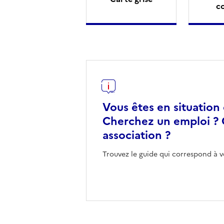
c
Vous êtes en situation
Cherchez un emploi ? 
association ?
Trouvez le guide qui correspond à v