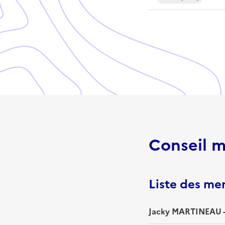
Conseil m
Liste des m
Jacky MARTINEAU -