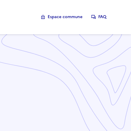
Espace commune
FAQ