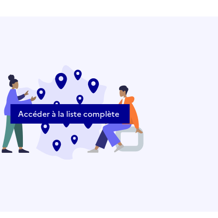
Accéder à la liste complète