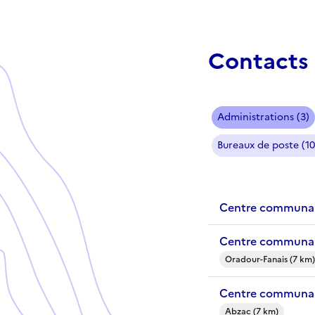
Contacts 
Administrations (3)
Bureaux de poste (10
Centre communal 
Centre communal
Oradour-Fanais (7 km)
Centre communal
Abzac (7 km)