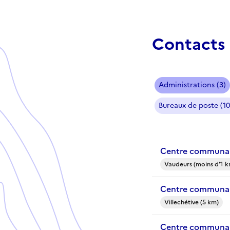
Contacts 
Administrations (3)
Bureaux de poste (10
Centre communal
Vaudeurs (moins d'1 k
Centre communal 
Villechétive (5 km)
Centre communal 