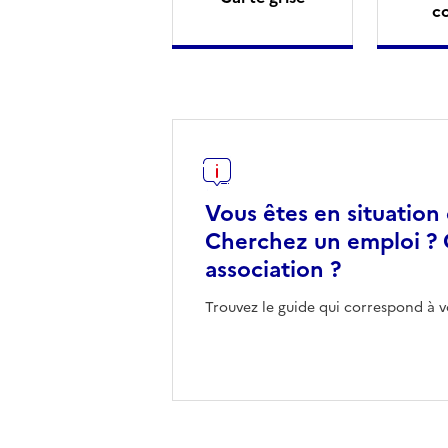
c
Vous êtes en situation
Cherchez un emploi ? 
association ?
Trouvez le guide qui correspond à v