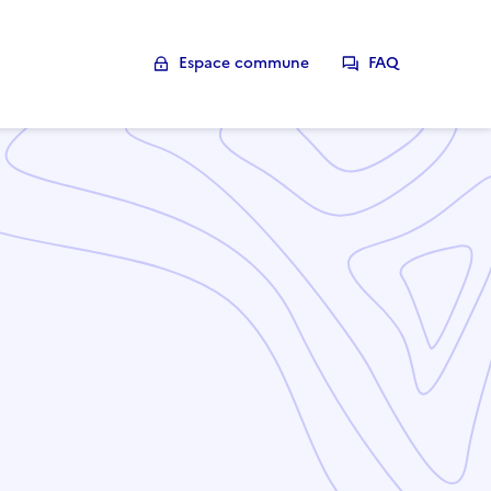
Espace commune
FAQ