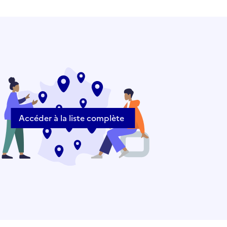
Accéder à la liste complète