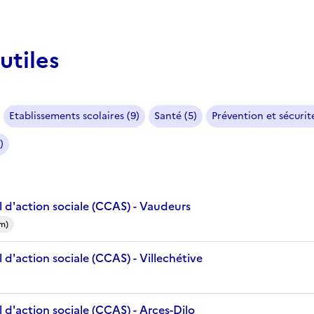
utiles
Etablissements scolaires (9)
Santé (5)
Prévention et sécurité
)
 d'action sociale (CCAS) - Vaudeurs
m)
d'action sociale (CCAS) - Villechétive
d'action sociale (CCAS) - Arces-Dilo