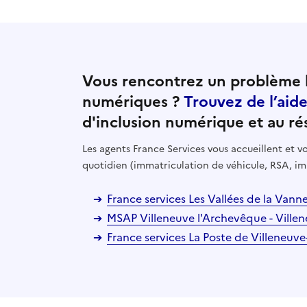
Vous rencontrez un problème l
numériques ?
Trouvez de l’aid
d'inclusion numérique et au ré
Les agents France Services vous accueillent et
quotidien (immatriculation de véhicule, RSA, im
France services Les Vallées de la Vann
MSAP Villeneuve l'Archevêque - Ville
France services La Poste de Villeneuv