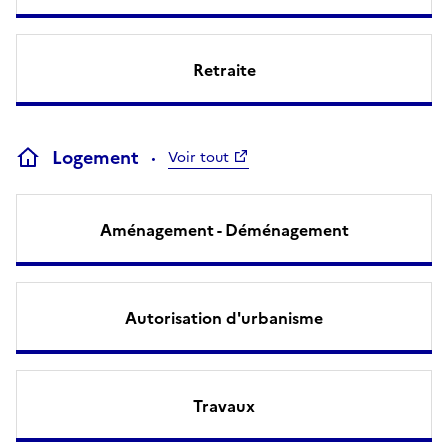
Retraite
Logement
Voir tout
Aménagement - Déménagement
Autorisation d'urbanisme
Travaux