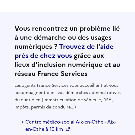
Vous rencontrez un problème lié
à une démarche ou des usages
numériques ?
Trouvez de l’aide
près de chez vous
grâce aux
lieux d'inclusion numérique et au
réseau France Services
Les agents France Services vous accueillent et vous
accompagnent dans vos démarches administratives
du quotidien (immatriculation de véhicule, RSA,
impôts, permis de conduire...)
Centre médico-social Aix-en-Othe - Aix-
en-Othe à 10 km