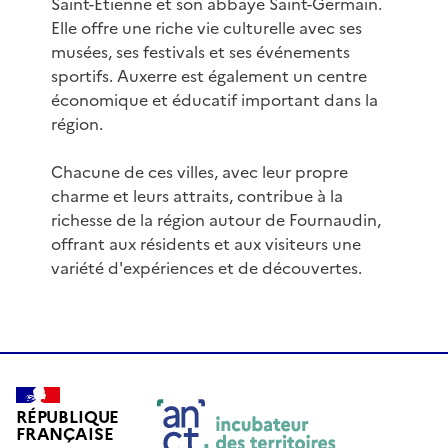
Saint-Étienne et son abbaye Saint-Germain.
Elle offre une riche vie culturelle avec ses
musées, ses festivals et ses événements
sportifs. Auxerre est également un centre
économique et éducatif important dans la
région.
Chacune de ces villes, avec leur propre
charme et leurs attraits, contribue à la
richesse de la région autour de Fournaudin,
offrant aux résidents et aux visiteurs une
variété d'expériences et de découvertes.
RÉPUBLIQUE
FRANÇAISE