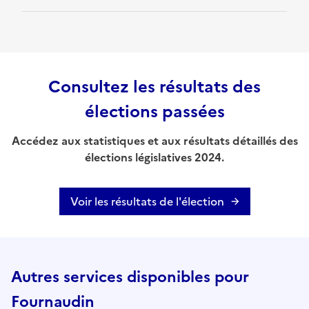
Consultez les résultats des
élections passées
Accédez aux statistiques et aux résultats détaillés des
élections législatives 2024.
Voir les résultats de l'élection
Autres services disponibles pour
Fournaudin