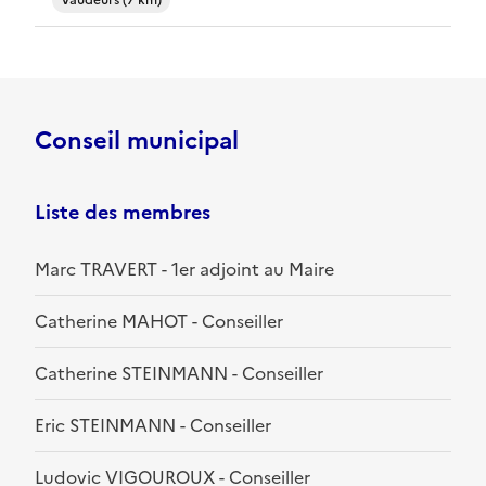
Vaudeurs (7 km)
Conseil municipal
Liste des membres
Marc TRAVERT - 1er adjoint au Maire
Catherine MAHOT - Conseiller
Catherine STEINMANN - Conseiller
Eric STEINMANN - Conseiller
Ludovic VIGOUROUX - Conseiller