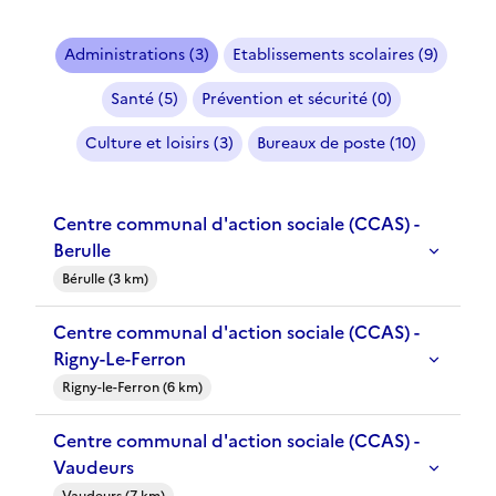
Administrations (3)
Etablissements scolaires (9)
Santé (5)
Prévention et sécurité (0)
Culture et loisirs (3)
Bureaux de poste (10)
Centre communal d'action sociale (CCAS) -
Berulle
Bérulle (3 km)
Centre communal d'action sociale (CCAS) -
Rigny-Le-Ferron
Rigny-le-Ferron (6 km)
Centre communal d'action sociale (CCAS) -
Vaudeurs