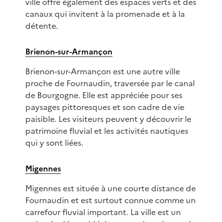
ville offre également des espaces verts et des
canaux qui invitent à la promenade et à la
détente.
Brienon-sur-Armançon
Brienon-sur-Armançon est une autre ville
proche de Fournaudin, traversée par le canal
de Bourgogne. Elle est appréciée pour ses
paysages pittoresques et son cadre de vie
paisible. Les visiteurs peuvent y découvrir le
patrimoine fluvial et les activités nautiques
qui y sont liées.
Migennes
Migennes est située à une courte distance de
Fournaudin et est surtout connue comme un
carrefour fluvial important. La ville est un