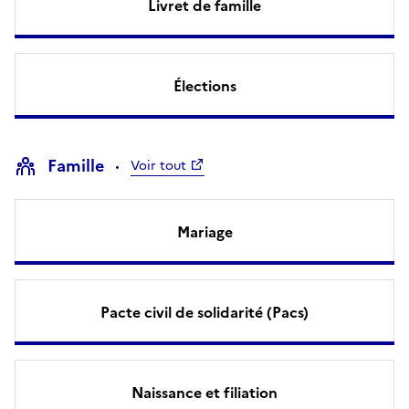
Livret de famille
Élections
Famille
Voir tout
Mariage
Pacte civil de solidarité (Pacs)
Naissance et filiation