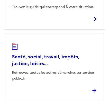
Trouvez le guide qui correspond à votre situation.
Santé, social, travail, impôts,
justice, loisirs...
Retrouvez toutes les autres démarches sur service-
public.fr