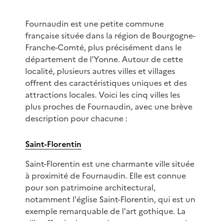
Fournaudin est une petite commune
française située dans la région de Bourgogne-
Franche-Comté, plus précisément dans le
département de l'Yonne. Autour de cette
localité, plusieurs autres villes et villages
offrent des caractéristiques uniques et des
attractions locales. Voici les cinq villes les
plus proches de Fournaudin, avec une brève
description pour chacune :
Saint-Florentin
Saint-Florentin est une charmante ville située
à proximité de Fournaudin. Elle est connue
pour son patrimoine architectural,
notamment l'église Saint-Florentin, qui est un
exemple remarquable de l'art gothique. La