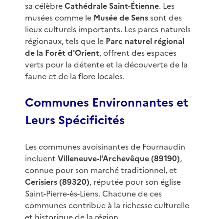
sa célèbre
Cathédrale Saint-Étienne
. Les
musées comme le
Musée de Sens
sont des
lieux culturels importants. Les parcs naturels
régionaux, tels que le
Parc naturel régional
de la Forêt d'Orient
, offrent des espaces
verts pour la détente et la découverte de la
faune et de la flore locales.
Communes Environnantes et
Leurs Spécificités
Les communes avoisinantes de Fournaudin
incluent
Villeneuve-l'Archevêque (89190)
,
connue pour son marché traditionnel, et
Cerisiers (89320)
, réputée pour son église
Saint-Pierre-ès-Liens. Chacune de ces
communes contribue à la richesse culturelle
et historique de la région.