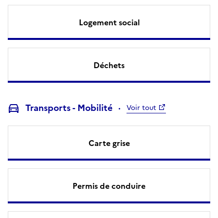
Logement social
Déchets
Transports - Mobilité
Voir tout
Carte grise
Permis de conduire