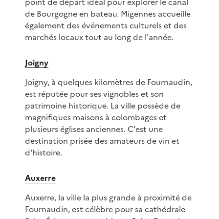
point de départ idéal pour explorer le canal
de Bourgogne en bateau. Migennes accueille
également des événements culturels et des
marchés locaux tout au long de l'année.
Joigny
Joigny, à quelques kilomètres de Fournaudin,
est réputée pour ses vignobles et son
patrimoine historique. La ville possède de
magnifiques maisons à colombages et
plusieurs églises anciennes. C'est une
destination prisée des amateurs de vin et
d'histoire.
Auxerre
Auxerre, la ville la plus grande à proximité de
Fournaudin, est célèbre pour sa cathédrale