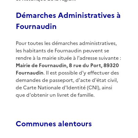
Démarches Administratives à
Fournaudin
Pour toutes les démarches administratives,
les habitants de Fournaudin peuvent se
rendre à la mairie située à l'adresse suivante :
Mairie de Fournaudin, 8 rue du Port, 89320
Fournaudin
. Il est possible d'y effectuer des
demandes de passeport, d'acte d'état civil,
de Carte Nationale d'Identité (CNI), ainsi
que d'obtenir un livret de famille.
Communes alentours