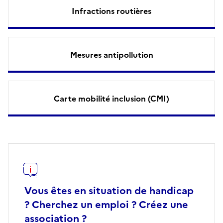
Infractions routières
Mesures antipollution
Carte mobilité inclusion (CMI)
Vous êtes en situation de handicap
? Cherchez un emploi ? Créez une
association ?