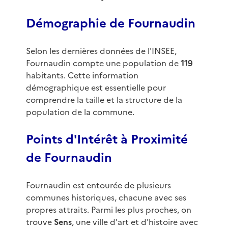
Démographie de Fournaudin
Selon les dernières données de l'INSEE,
Fournaudin compte une population de
119
habitants. Cette information
démographique est essentielle pour
comprendre la taille et la structure de la
population de la commune.
Points d'Intérêt à Proximité
de Fournaudin
Fournaudin est entourée de plusieurs
communes historiques, chacune avec ses
propres attraits. Parmi les plus proches, on
trouve
Sens
, une ville d'art et d'histoire avec