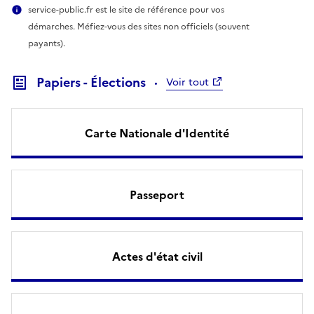
service-public.fr est le site de référence pour vos
démarches. Méfiez-vous des sites non officiels (souvent
payants).
Papiers - Élections
Voir tout
Carte Nationale d'Identité
Passeport
Actes d'état civil