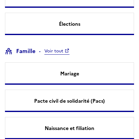
Élections
Famille
Voir tout
Mariage
Pacte civil de solidarité (Pacs)
Naissance et filiation