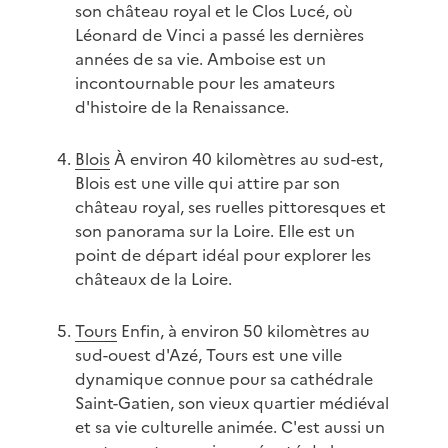
son château royal et le Clos Lucé, où
Léonard de Vinci a passé les dernières
années de sa vie. Amboise est un
incontournable pour les amateurs
d'histoire de la Renaissance.
Blois
À environ 40 kilomètres au sud-est,
Blois est une ville qui attire par son
château royal, ses ruelles pittoresques et
son panorama sur la Loire. Elle est un
point de départ idéal pour explorer les
châteaux de la Loire.
Tours
Enfin, à environ 50 kilomètres au
sud-ouest d'Azé, Tours est une ville
dynamique connue pour sa cathédrale
Saint-Gatien, son vieux quartier médiéval
et sa vie culturelle animée. C'est aussi un