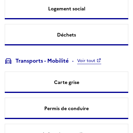
Logement social
Déchets
Transports - Mobilité
Voir tout
Carte grise
Permis de conduire