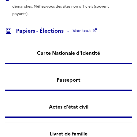
démarches. Méfiez-vous des sites non officiels (souvent
payants).
Papiers - Élections
Voir tout
Carte Nationale d'Identité
Passeport
Actes d'état civil
Livret de famille