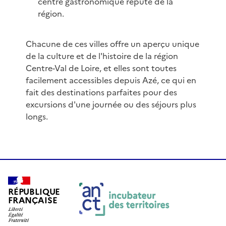
centre gastronomique réputé de la
région.
Chacune de ces villes offre un aperçu unique
de la culture et de l'histoire de la région
Centre-Val de Loire, et elles sont toutes
facilement accessibles depuis Azé, ce qui en
fait des destinations parfaites pour des
excursions d'une journée ou des séjours plus
longs.
RÉPUBLIQUE
FRANÇAISE