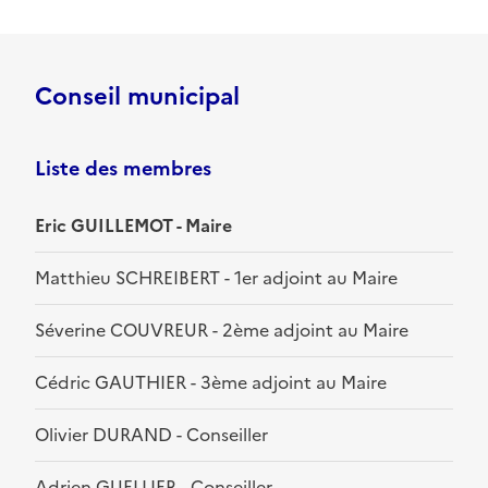
Conseil municipal
Liste des membres
Eric GUILLEMOT - Maire
Matthieu SCHREIBERT - 1er adjoint au Maire
Séverine COUVREUR - 2ème adjoint au Maire
Cédric GAUTHIER - 3ème adjoint au Maire
Olivier DURAND - Conseiller
Adrien GUELLIER - Conseiller