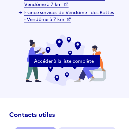
Vendôme à 7 km
France services de Vendôme - des Rottes
- Vendôme à 7 km
Accéder à la liste complète
Contacts utiles