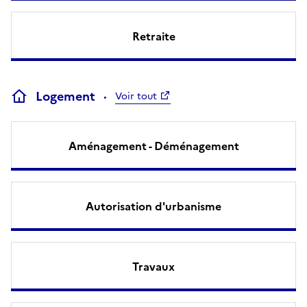
Retraite
Logement
Voir tout
Aménagement - Déménagement
Autorisation d'urbanisme
Travaux