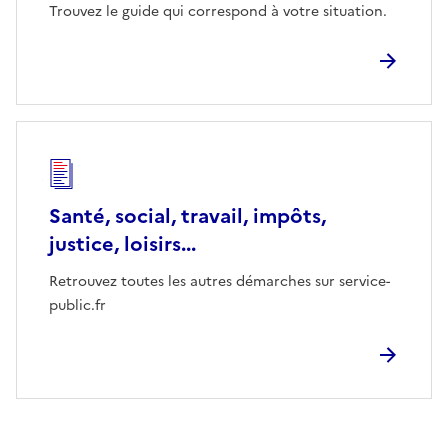
Trouvez le guide qui correspond à votre situation.
Santé, social, travail, impôts,
justice, loisirs...
Retrouvez toutes les autres démarches sur service-
public.fr