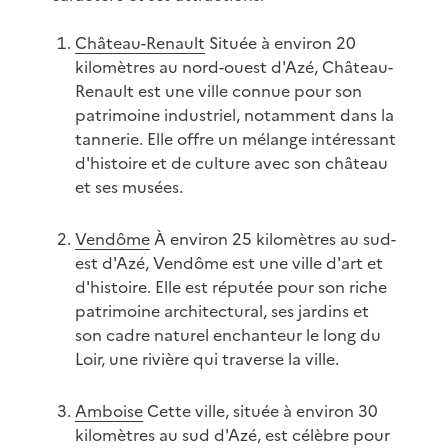
Château-Renault
Située à environ 20
kilomètres au nord-ouest d'Azé, Château-
Renault est une ville connue pour son
patrimoine industriel, notamment dans la
tannerie. Elle offre un mélange intéressant
d'histoire et de culture avec son château
et ses musées.
Vendôme
À environ 25 kilomètres au sud-
est d'Azé, Vendôme est une ville d'art et
d'histoire. Elle est réputée pour son riche
patrimoine architectural, ses jardins et
son cadre naturel enchanteur le long du
Loir, une rivière qui traverse la ville.
Amboise
Cette ville, située à environ 30
kilomètres au sud d'Azé, est célèbre pour