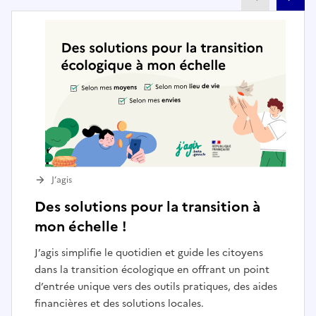
J’agis
Des solutions pour la transition à
mon échelle !
J’agis simplifie le quotidien et guide les citoyens
dans la transition écologique en offrant un point
d’entrée unique vers des outils pratiques, des aides
financières et des solutions locales.