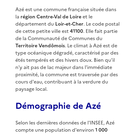
Azé est une commune française située dans
la
région Centre-Val de Loire
et le
département du
Loir-et-Cher
. Le code postal
de cette petite ville est
41100
. Elle fait partie
de la Communauté de Communes du
Territoire Vendômois
. Le climat à Azé est de
type océanique dégradé, caractérisé par des
étés tempérés et des hivers doux. Bien qu'il
n'y ait pas de lac majeur dans l'immédiate
proximité, la commune est traversée par des
cours d'eau, contribuant à la verdure du
paysage local.
Démographie de Azé
Selon les dernières données de l'INSEE, Azé
compte une population d'environ
1 000