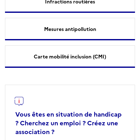
Infractions routières
Mesures antipollution
Carte mobilité inclusion (CMI)
Vous êtes en situation de handicap
? Cherchez un emploi ? Créez une
association ?