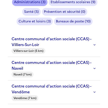
Administrations (3)
Etablissements scolaires (9)
Santé (5)
Prévention et sécurité (0)
Culture et loisirs (3)
Bureaux de poste (10)
Centre communal d'action sociale (CCAS) -
Villiers-Sur-Loir
Villiers-sur-Loir (5 km)
Centre communal d'action sociale (CCAS) -
Naveil
Naveil (7 km)
Centre communal d'action sociale (CCAS) -
Vendôme
Vendôme (7 km)