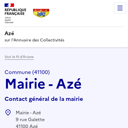
RÉPUBLIQUE
FRANÇAISE
Azé
sur l’Annuaire des Collectivités
Voir le fil d’Ariane
Commune (41100)
Mairie - Azé
Contact général de la mairie
Mairie - Azé
9 rue Galette
41100 Azé