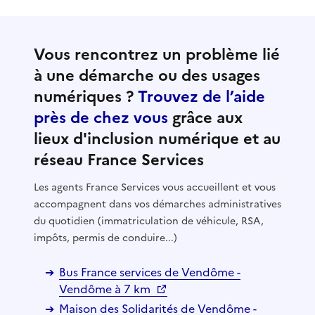
Vous rencontrez un problème lié
à une démarche ou des usages
numériques ?
Trouvez de l’aide
près de chez vous
grâce aux
lieux d'inclusion numérique et au
réseau France Services
Les agents France Services vous accueillent et vous
accompagnent dans vos démarches administratives
du quotidien (immatriculation de véhicule, RSA,
impôts, permis de conduire...)
Bus France services de Vendôme -
Vendôme à 7 km
Maison des Solidarités de Vendôme -