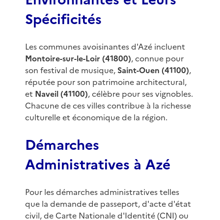
Spécificités
Les communes avoisinantes d'Azé incluent
Montoire-sur-le-Loir (41800)
, connue pour
son festival de musique,
Saint-Ouen (41100)
,
réputée pour son patrimoine architectural,
et
Naveil (41100)
, célèbre pour ses vignobles.
Chacune de ces villes contribue à la richesse
culturelle et économique de la région.
Démarches
Administratives à Azé
Pour les démarches administratives telles
que la demande de passeport, d'acte d'état
civil, de Carte Nationale d'Identité (CNI) ou