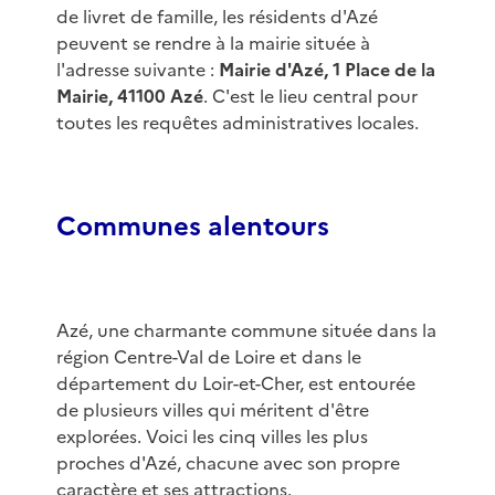
de livret de famille, les résidents d'Azé
peuvent se rendre à la mairie située à
l'adresse suivante :
Mairie d'Azé, 1 Place de la
Mairie, 41100 Azé
. C'est le lieu central pour
toutes les requêtes administratives locales.
Communes alentours
Azé, une charmante commune située dans la
région Centre-Val de Loire et dans le
département du Loir-et-Cher, est entourée
de plusieurs villes qui méritent d'être
explorées. Voici les cinq villes les plus
proches d'Azé, chacune avec son propre
caractère et ses attractions.