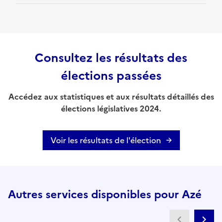
Consultez les résultats des
élections passées
Accédez aux statistiques et aux résultats détaillés des
élections législatives 2024.
Voir les résultats de l'élection
Autres services disponibles pour Azé
Partenai
Pa