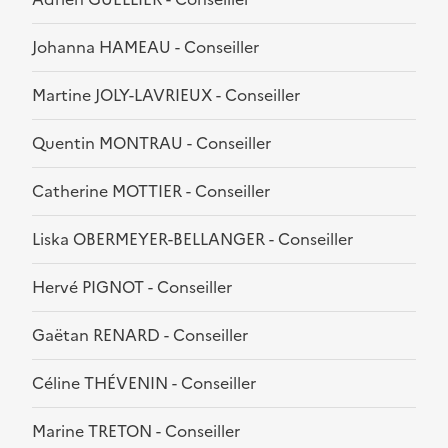
Johanna HAMEAU - Conseiller
Martine JOLY-LAVRIEUX - Conseiller
Quentin MONTRAU - Conseiller
Catherine MOTTIER - Conseiller
Liska OBERMEYER-BELLANGER - Conseiller
Hervé PIGNOT - Conseiller
Gaëtan RENARD - Conseiller
Céline THÉVENIN - Conseiller
Marine TRETON - Conseiller