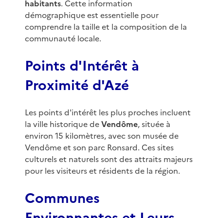
habitants
. Cette information
démographique est essentielle pour
comprendre la taille et la composition de la
communauté locale.
Points d'Intérêt à
Proximité d'Azé
Les points d'intérêt les plus proches incluent
la ville historique de
Vendôme
, située à
environ 15 kilomètres, avec son musée de
Vendôme et son parc Ronsard. Ces sites
culturels et naturels sont des attraits majeurs
pour les visiteurs et résidents de la région.
Communes
Environnantes et Leurs