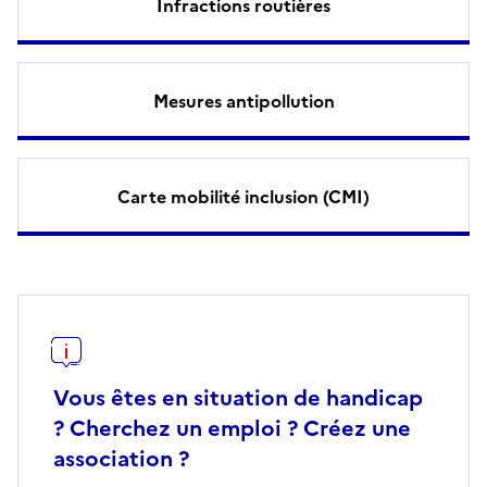
Infractions routières
Mesures antipollution
Carte mobilité inclusion (CMI)
Vous êtes en situation de handicap
? Cherchez un emploi ? Créez une
association ?