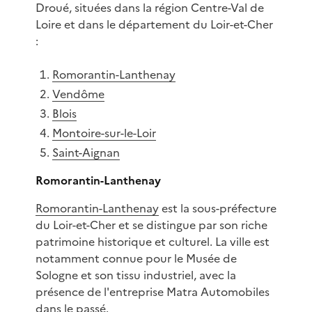
Droué, situées dans la région Centre-Val de
Loire et dans le département du Loir-et-Cher
:
Romorantin-Lanthenay
Vendôme
Blois
Montoire-sur-le-Loir
Saint-Aignan
Romorantin-Lanthenay
Romorantin-Lanthenay
est la sous-préfecture
du Loir-et-Cher et se distingue par son riche
patrimoine historique et culturel. La ville est
notamment connue pour le Musée de
Sologne et son tissu industriel, avec la
présence de l'entreprise Matra Automobiles
dans le passé.