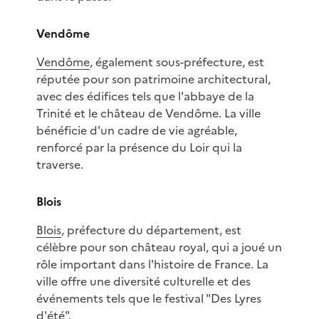
Vendôme
Vendôme
, également sous-préfecture, est
réputée pour son patrimoine architectural,
avec des édifices tels que l'abbaye de la
Trinité et le château de Vendôme. La ville
bénéficie d'un cadre de vie agréable,
renforcé par la présence du Loir qui la
traverse.
Blois
Blois
, préfecture du département, est
célèbre pour son château royal, qui a joué un
rôle important dans l'histoire de France. La
ville offre une diversité culturelle et des
événements tels que le festival "Des Lyres
d'été".