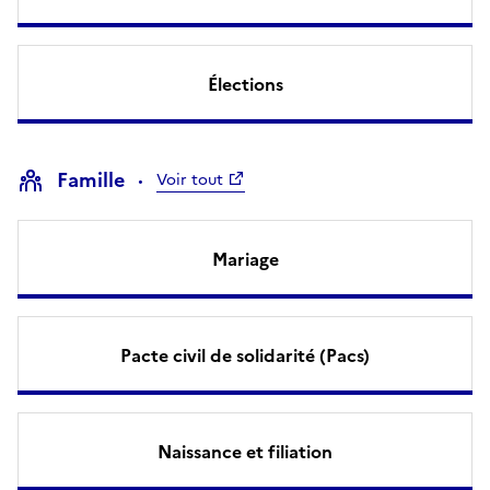
Élections
Famille
Voir tout
Mariage
Pacte civil de solidarité (Pacs)
Naissance et filiation