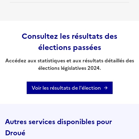
Consultez les résultats des
élections passées
Accédez aux statistiques et aux résultats détaillés des
élections législatives 2024.
Voir les résultats de l'élection
Autres services disponibles pour
Droué