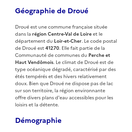
Géographie de Droué
Droué est une commune française située
dans la
région Centre-Val de Loire
et le
département du
Loir-et-Cher
. Le code postal
de Droué est
41270
. Elle fait partie de la
Communauté de communes du
Perche et
Haut Vendômois
. Le climat de Droué est de
type océanique dégradé, caractérisé par des
étés tempérés et des hivers relativement
doux. Bien que Droué ne dispose pas de lac
sur son territoire, la région environnante
offre divers plans d'eau accessibles pour les
loisirs et la détente.
Démographie