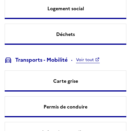
Logement social
Déchets
Transports - Mobilité
Voir tout
Carte grise
Permis de conduire