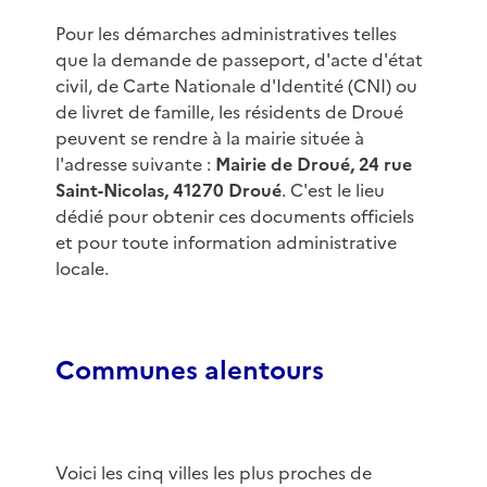
Pour les démarches administratives telles
que la demande de passeport, d'acte d'état
civil, de Carte Nationale d'Identité (CNI) ou
de livret de famille, les résidents de Droué
peuvent se rendre à la mairie située à
l'adresse suivante :
Mairie de Droué, 24 rue
Saint-Nicolas, 41270 Droué
. C'est le lieu
dédié pour obtenir ces documents officiels
et pour toute information administrative
locale.
Communes alentours
Voici les cinq villes les plus proches de