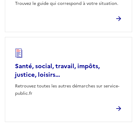
Trouvez le guide qui correspond à votre situation.
Santé, social, travail, impôts,
justice, loisirs...
Retrouvez toutes les autres démarches sur service-
public.fr