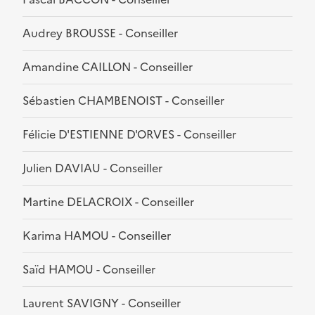
Audrey BROUSSE - Conseiller
Amandine CAILLON - Conseiller
Sébastien CHAMBENOIST - Conseiller
Félicie D'ESTIENNE D'ORVES - Conseiller
Julien DAVIAU - Conseiller
Martine DELACROIX - Conseiller
Karima HAMOU - Conseiller
Saïd HAMOU - Conseiller
Laurent SAVIGNY - Conseiller