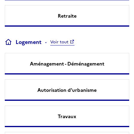
Retraite
Logement
Voir tout
Aménagement - Déménagement
Autorisation d'urbanisme
Travaux