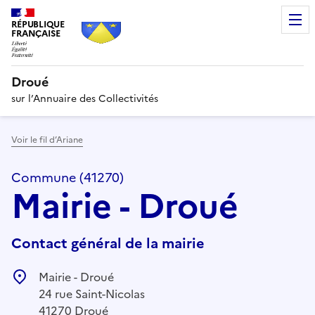
RÉPUBLIQUE
FRANÇAISE
Droué
sur l’Annuaire des Collectivités
Voir le fil d’Ariane
Commune (41270)
Mairie - Droué
Contact général de la mairie
Mairie - Droué
24 rue Saint-Nicolas
41270 Droué