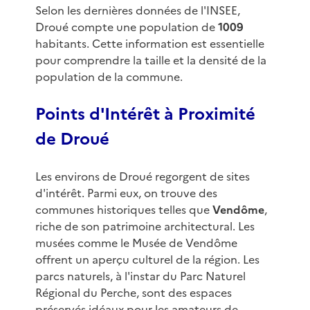
Selon les dernières données de l'INSEE,
Droué compte une population de
1009
habitants. Cette information est essentielle
pour comprendre la taille et la densité de la
population de la commune.
Points d'Intérêt à Proximité
de Droué
Les environs de Droué regorgent de sites
d'intérêt. Parmi eux, on trouve des
communes historiques telles que
Vendôme
,
riche de son patrimoine architectural. Les
musées comme le Musée de Vendôme
offrent un aperçu culturel de la région. Les
parcs naturels, à l'instar du Parc Naturel
Régional du Perche, sont des espaces
préservés idéaux pour les amateurs de