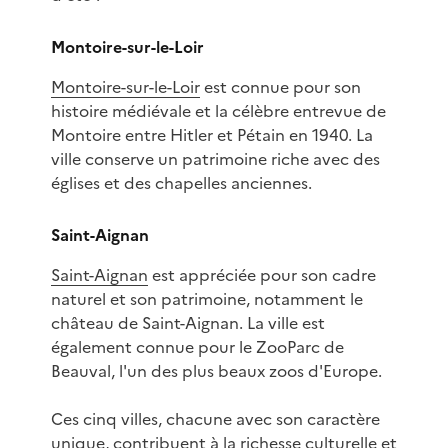
Montoire-sur-le-Loir
Montoire-sur-le-Loir
est connue pour son
histoire médiévale et la célèbre entrevue de
Montoire entre Hitler et Pétain en 1940. La
ville conserve un patrimoine riche avec des
églises et des chapelles anciennes.
Saint-Aignan
Saint-Aignan
est appréciée pour son cadre
naturel et son patrimoine, notamment le
château de Saint-Aignan. La ville est
également connue pour le ZooParc de
Beauval, l'un des plus beaux zoos d'Europe.
Ces cinq villes, chacune avec son caractère
unique, contribuent à la richesse culturelle et