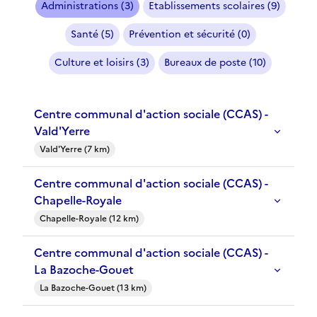
Administrations (3)
Etablissements scolaires (9)
Santé (5)
Prévention et sécurité (0)
Culture et loisirs (3)
Bureaux de poste (10)
Centre communal d'action sociale (CCAS) -
Vald'Yerre
Vald'Yerre (7 km)
Centre communal d'action sociale (CCAS) -
Chapelle-Royale
Chapelle-Royale (12 km)
Centre communal d'action sociale (CCAS) -
La Bazoche-Gouet
La Bazoche-Gouet (13 km)