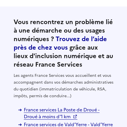
Vous rencontrez un problème lié
à une démarche ou des usages
numériques ?
Trouvez de l’aide
près de chez vous
grâce aux
lieux d'inclusion numérique et au
réseau France Services
Les agents France Services vous accueillent et vous
accompagnent dans vos démarches administratives
du quotidien (immatriculation de véhicule, RSA,
impôts, permis de conduire...)
France services La Poste de Droué -
Droué à moins d'1 km
France services de Vald'Yerre - Vald'Yerre