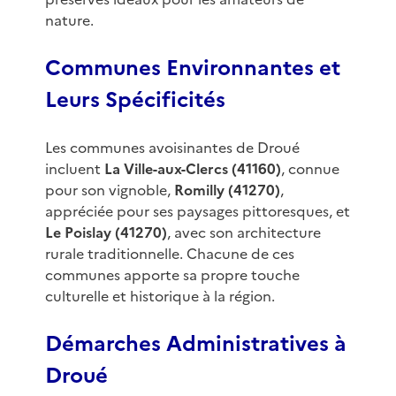
nature.
Communes Environnantes et
Leurs Spécificités
Les communes avoisinantes de Droué
incluent
La Ville-aux-Clercs (41160)
, connue
pour son vignoble,
Romilly (41270)
,
appréciée pour ses paysages pittoresques, et
Le Poislay (41270)
, avec son architecture
rurale traditionnelle. Chacune de ces
communes apporte sa propre touche
culturelle et historique à la région.
Démarches Administratives à
Droué