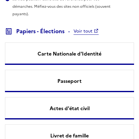
démarches. Méfiez-vous des sites non officiels (souvent
payants).
Papiers - Élections
Voir tout
Carte Nationale d'Identité
Passeport
Actes d'état civil
Livret de famille