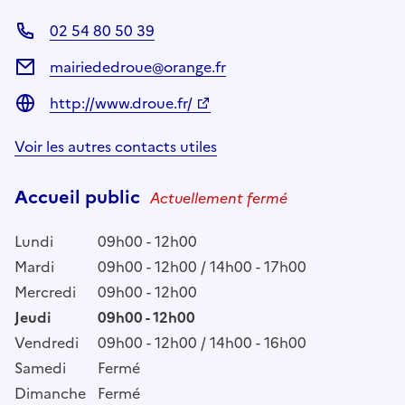
02 54 80 50 39
mairiededroue@orange.fr
http://www.droue.fr/
Voir les autres contacts utiles
Accueil public
Actuellement fermé
Lundi
09h00 - 12h00
Mardi
09h00 - 12h00 / 14h00 - 17h00
Mercredi
09h00 - 12h00
Jeudi
09h00 - 12h00
Vendredi
09h00 - 12h00 / 14h00 - 16h00
Samedi
Fermé
Dimanche
Fermé