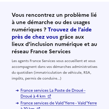
Vous rencontrez un problème lié
à une démarche ou des usages
numériques ?
Trouvez de l’aide
près de chez vous
grâce aux
lieux d'inclusion numérique et au
réseau France Services
Les agents France Services vous accueillent et vous
accompagnent dans vos démarches administratives
du quotidien (immatriculation de véhicule, RSA,
impôts, permis de conduire...)
France services La Poste de Droué -
Droué à 4 km
France services de Vald'Yerre - Vald'Yerre
à 10 km