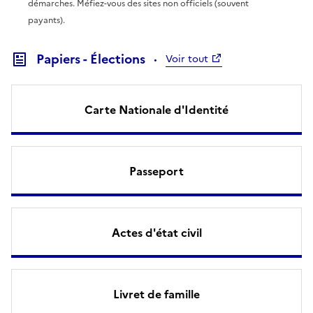
démarches. Méfiez-vous des sites non officiels (souvent
payants).
Papiers - Élections
Voir tout
Carte Nationale d'Identité
Passeport
Actes d'état civil
Livret de famille