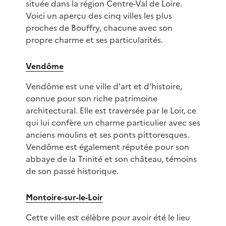
située dans la région Centre-Val de Loire.
Voici un aperçu des cinq villes les plus
proches de Bouffry, chacune avec son
propre charme et ses particularités.
Vendôme
Vendôme est une ville d'art et d'histoire,
connue pour son riche patrimoine
architectural. Elle est traversée par le Loir, ce
qui lui confère un charme particulier avec ses
anciens moulins et ses ponts pittoresques.
Vendôme est également réputée pour son
abbaye de la Trinité et son château, témoins
de son passé historique.
Montoire-sur-le-Loir
Cette ville est célèbre pour avoir été le lieu