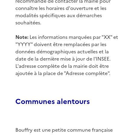
recommandé de contacter la mairie pour
connaître les horaires d'ouverture et les
modalités spécifiques aux démarches
souhaitées.
Note:
Les informations marquées par "XX" et
"YYYY" doivent être remplacées par les
données démographiques actuelles et la
date de la dernière mise à jour de l'INSEE.
L'adresse complète de la mairie doit être
ajoutée à la place de "Adresse complète".
Communes alentours
Bouffry est une petite commune française