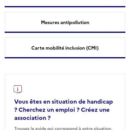
Mesures antipollution
Carte mobilité inclusion (CMI)
Vous êtes en situation de handicap
? Cherchez un emploi ? Créez une
association ?
Trouvez le guide qui correspond à votre situation.