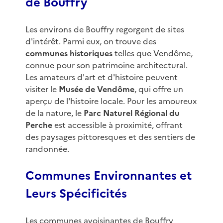
de Bouffry
Les environs de Bouffry regorgent de sites
d'intérêt. Parmi eux, on trouve des
communes historiques
telles que Vendôme,
connue pour son patrimoine architectural.
Les amateurs d'art et d'histoire peuvent
visiter le
Musée de Vendôme
, qui offre un
aperçu de l'histoire locale. Pour les amoureux
de la nature, le
Parc Naturel Régional du
Perche
est accessible à proximité, offrant
des paysages pittoresques et des sentiers de
randonnée.
Communes Environnantes et
Leurs Spécificités
Les communes avoisinantes de Bouffry