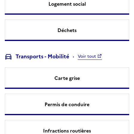
Logement social
Déchets
Transports - Mobilité
Voir tout
Carte grise
Permis de conduire
Infractions routières