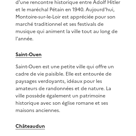
d'une rencontre historique entre Adolf Hitler
et le maréchal Pétain en 1940. Aujourd'hui,
Montoire-sur-le-Loir est appréciée pour son
marché traditionnel et ses festivals de
musique qui animent la ville tout au long de
l'année.
Saint-Ouen
Saint-Ouen est une petite ville qui offre un
cadre de vie paisible. Elle est entourée de
paysages verdoyants, idéaux pour les
amateurs de randonnées et de nature. La
ville possède également un patrimoine
historique avec son église romane et ses
maisons anciennes.
Châteaudun