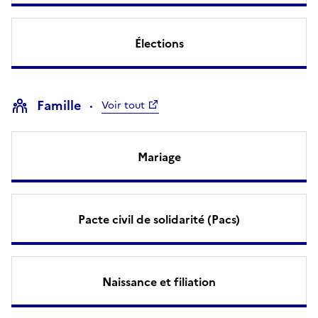
Élections
Famille
Voir tout
Mariage
Pacte civil de solidarité (Pacs)
Naissance et filiation