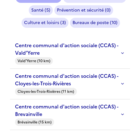
Santé (5)
Prévention et sécurité (0)
Culture et loisirs (3)
Bureaux de poste (10)
Centre communal d'action sociale (CCAS) -
Vald'Yerre
Vald'Yerre (10 km)
Centre communal d'action sociale (CCAS) -
Cloyes-les-Trois-Rivières
Cloyes-les-Trois-Rivières (11 km)
Centre communal d'action sociale (CCAS) -
Brevainville
Brévainville (15 km)