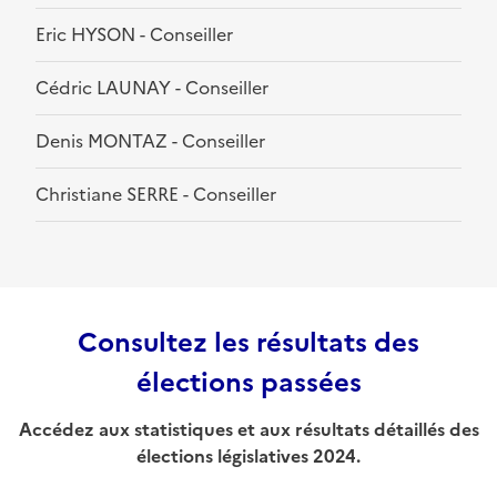
Eric HYSON - Conseiller
Cédric LAUNAY - Conseiller
Denis MONTAZ - Conseiller
Christiane SERRE - Conseiller
Consultez les résultats des
élections passées
Accédez aux statistiques et aux résultats détaillés des
élections législatives 2024.