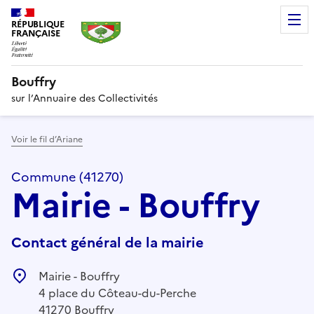
RÉPUBLIQUE
FRANÇAISE
Bouffry
sur l’Annuaire des Collectivités
Voir le fil d’Ariane
Commune (41270)
Mairie - Bouffry
Contact général de la mairie
Mairie - Bouffry
4 place du Côteau-du-Perche
41270 Bouffry