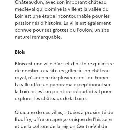
Châteaudun, avec son imposant château
médiéval qui domine la ville et la vallée du
Loir, est une étape incontournable pour les
passionnés d'histoire. La ville est également
connue pour ses grottes du Foulon, un site
naturel remarquable.
Blois
Blois est une ville d'art et d'histoire qui attire
de nombreux visiteurs grâce à son château
royal, résidence de plusieurs rois de France.
La ville offre un panorama exceptionnel sur
la Loire et est un point de départ idéal pour
explorer les châteaux de la Loire.
Chacune de ces villes, situées à proximité de
Bouffry, offre un aperçu unique de l'histoire
et de la culture de la région Centre-Val de