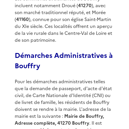
incluent notamment Droué (
41270
), avec
son marché traditionnel réputé, et Morée
(
41160
), connue pour son église Saint-Martin
du XIe siècle. Ces localités offrent un aperçu
de la vie rurale dans le Centre-Val de Loire et
de son patrimoine.
Démarches Administratives à
Bouffry
Pour les démarches administratives telles
que la demande de passeport, d'acte d'état
civil, de Carte Nationale d'Identité (CNI) ou
de livret de famille, les résidents de Bouffry
doivent se rendre à la mairie. L'adresse de la
mairie est la suivante :
Mairie de Bouffry,
Adresse complète, 41270 Bouffry
. Il est