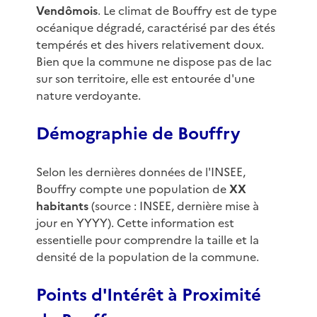
Vendômois
. Le climat de Bouffry est de type
océanique dégradé, caractérisé par des étés
tempérés et des hivers relativement doux.
Bien que la commune ne dispose pas de lac
sur son territoire, elle est entourée d'une
nature verdoyante.
Démographie de Bouffry
Selon les dernières données de l'INSEE,
Bouffry compte une population de
XX
habitants
(source : INSEE, dernière mise à
jour en YYYY). Cette information est
essentielle pour comprendre la taille et la
densité de la population de la commune.
Points d'Intérêt à Proximité