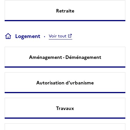
Retraite
Logement
Voir tout
Aménagement - Déménagement
Autorisation d'urbanisme
Travaux