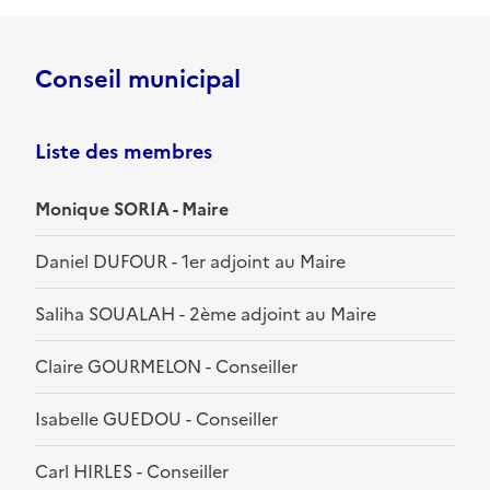
Conseil municipal
Liste des membres
Monique SORIA - Maire
Daniel DUFOUR - 1er adjoint au Maire
Saliha SOUALAH - 2ème adjoint au Maire
Claire GOURMELON - Conseiller
Isabelle GUEDOU - Conseiller
Carl HIRLES - Conseiller