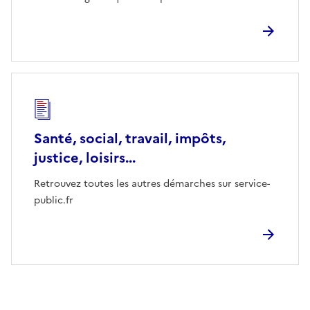
Santé, social, travail, impôts,
justice, loisirs...
Retrouvez toutes les autres démarches sur service-
public.fr