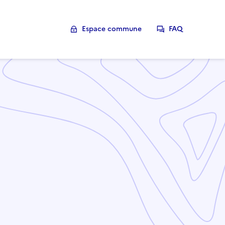
Espace commune
FAQ