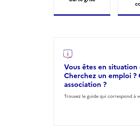
c
Vous êtes en situation
Cherchez un emploi ? 
association ?
Trouvez le guide qui correspond à v