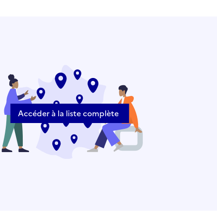
Accéder à la liste complète