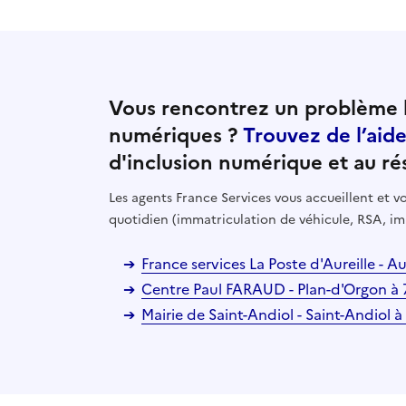
Vous rencontrez un problème l
numériques ?
Trouvez de l’aid
d'inclusion numérique et au ré
Les agents France Services vous accueillent et
quotidien (immatriculation de véhicule, RSA, im
France services La Poste d'Aureille - A
Centre Paul FARAUD - Plan-d'Orgon à
Mairie de Saint-Andiol - Saint-Andiol 