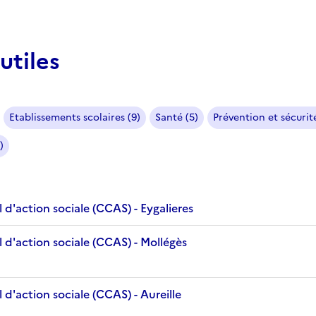
utiles
Etablissements scolaires (9)
Santé (5)
Prévention et sécurité
)
d'action sociale (CCAS) - Eygalieres
 d'action sociale (CCAS) - Mollégès
d'action sociale (CCAS) - Aureille