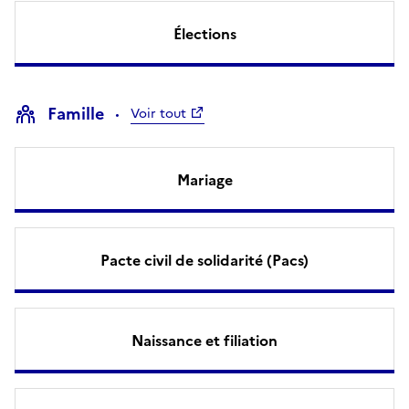
Élections
Famille
Voir tout
Mariage
Pacte civil de solidarité (Pacs)
Naissance et filiation