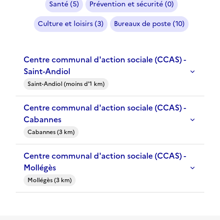
Santé (5)
Prévention et sécurité (0)
Culture et loisirs (3)
Bureaux de poste (10)
Centre communal d'action sociale (CCAS) -
Saint-Andiol
Saint-Andiol (moins d'1 km)
Centre communal d'action sociale (CCAS) -
Cabannes
Cabannes (3 km)
Centre communal d'action sociale (CCAS) -
Mollégès
Mollégès (3 km)