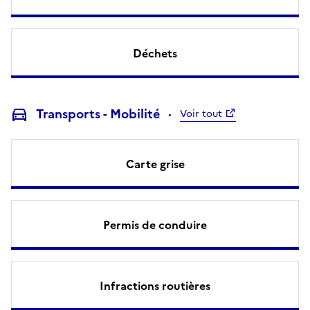
Déchets
Transports - Mobilité
Voir tout
Carte grise
Permis de conduire
Infractions routières