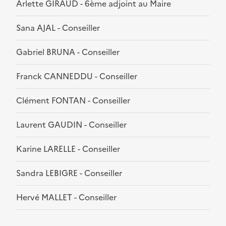
Arlette GIRAUD - 6ème adjoint au Maire
Sana AJAL - Conseiller
Gabriel BRUNA - Conseiller
Franck CANNEDDU - Conseiller
Clément FONTAN - Conseiller
Laurent GAUDIN - Conseiller
Karine LARELLE - Conseiller
Sandra LEBIGRE - Conseiller
Hervé MALLET - Conseiller