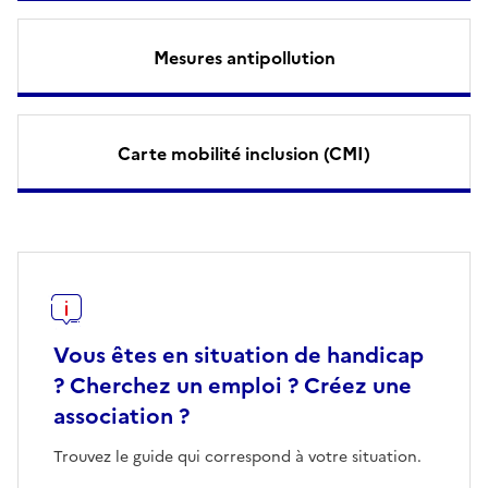
Mesures antipollution
Carte mobilité inclusion (CMI)
Vous êtes en situation de handicap
? Cherchez un emploi ? Créez une
association ?
Trouvez le guide qui correspond à votre situation.