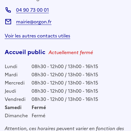
04 90 73 00 01
mairie@orgon.fr
Voir les autres contacts utiles
Accueil public
Actuellement fermé
Lundi
08h30 - 12h00 / 13h00 - 16h15
Mardi
08h30 - 12h00 / 13h00 - 16h15
Mercredi
08h30 - 12h00 / 13h00 - 16h15
Jeudi
08h30 - 12h00 / 13h00 - 16h15
Vendredi
08h30 - 12h00 / 13h00 - 16h15
Samedi
Fermé
Dimanche
Fermé
Attention, ces horaires peuvent varier en fonction des