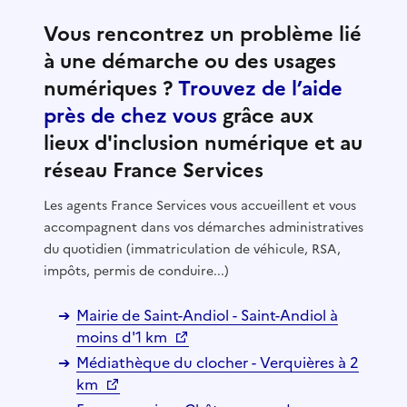
Vous rencontrez un problème lié
à une démarche ou des usages
numériques ?
Trouvez de l’aide
près de chez vous
grâce aux
lieux d'inclusion numérique et au
réseau France Services
Les agents France Services vous accueillent et vous
accompagnent dans vos démarches administratives
du quotidien (immatriculation de véhicule, RSA,
impôts, permis de conduire...)
Mairie de Saint-Andiol - Saint-Andiol à
moins d'1 km
Médiathèque du clocher - Verquières à 2
km