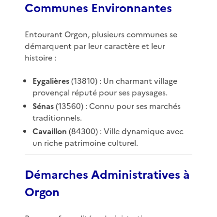
Communes Environnantes
Entourant Orgon, plusieurs communes se
démarquent par leur caractère et leur
histoire :
Eygalières
(13810) : Un charmant village
provençal réputé pour ses paysages.
Sénas
(13560) : Connu pour ses marchés
traditionnels.
Cavaillon
(84300) : Ville dynamique avec
un riche patrimoine culturel.
Démarches Administratives à
Orgon