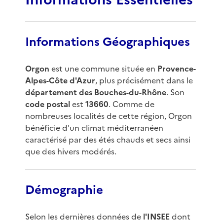
Informations Géographiques
Orgon
est une commune située en
Provence-
Alpes-Côte d'Azur
, plus précisément dans le
département des Bouches-du-Rhône
. Son
code postal
est
13660
. Comme de
nombreuses localités de cette région, Orgon
bénéficie d'un climat méditerranéen
caractérisé par des étés chauds et secs ainsi
que des hivers modérés.
Démographie
Selon les dernières données de
l'INSEE
dont