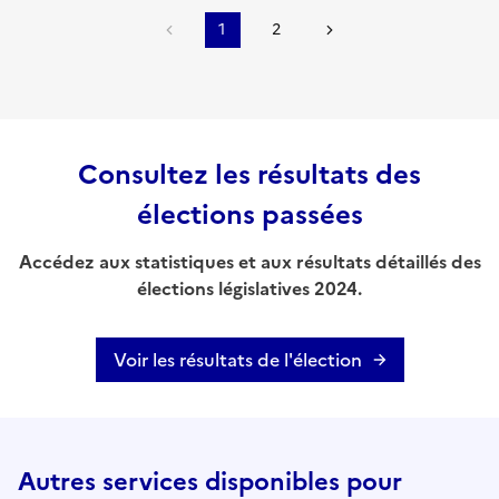
1
2
Consultez les résultats des
élections passées
Accédez aux statistiques et aux résultats détaillés des
élections législatives 2024.
Voir les résultats de l'élection
Autres services disponibles pour