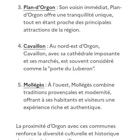
Plan-d'Orgon
: Son voisin immédiat, Plan-
d'Orgon offre une tranquillité unique,
tout en étant proche des principales
attractions de la région.
Cavaillon
: Au nord-est d'Orgon,
Cavaillon, avec sa cathédrale imposante
et ses marchés, est souvent considéré
comme la "porte du Luberon".
Mollégès
: À l'ouest, Mollégès combine
traditions provençales et modernité,
offrant à ses habitants et visiteurs une
expérience riche et authentique.
La proximité d'Orgon avec ces communes
renforce la diversité culturelle et historique