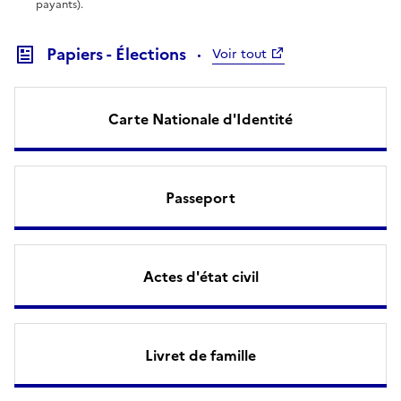
payants).
Papiers - Élections
Voir tout
Carte Nationale d'Identité
Passeport
Actes d'état civil
Livret de famille