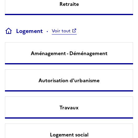
Retraite
Logement
Voir tout
Aménagement - Déménagement
Autorisation d'urbanisme
Travaux
Logement social