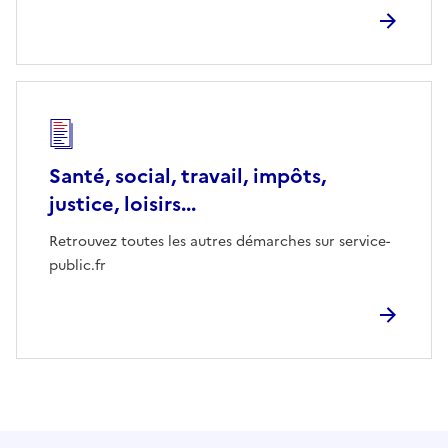
Santé, social, travail, impôts,
justice, loisirs...
Retrouvez toutes les autres démarches sur service-
public.fr