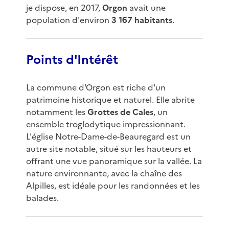
je dispose, en 2017,
Orgon
avait une
population d'environ
3 167 habitants
.
Points d'Intérêt
La commune d'Orgon est riche d'un
patrimoine historique et naturel. Elle abrite
notamment les
Grottes de Cales
, un
ensemble troglodytique impressionnant.
L'église Notre-Dame-de-Beauregard est un
autre site notable, situé sur les hauteurs et
offrant une vue panoramique sur la vallée. La
nature environnante, avec la chaîne des
Alpilles, est idéale pour les randonnées et les
balades.