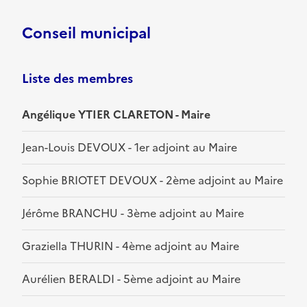
Conseil municipal
Liste des membres
Angélique YTIER CLARETON - Maire
Jean-Louis DEVOUX - 1er adjoint au Maire
Sophie BRIOTET DEVOUX - 2ème adjoint au Maire
Jérôme BRANCHU - 3ème adjoint au Maire
Graziella THURIN - 4ème adjoint au Maire
Aurélien BERALDI - 5ème adjoint au Maire