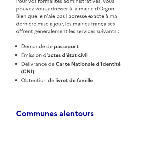
Pour vos formalités administratives, vous
pouvez vous adresser à la mairie d'Orgon.
Bien que je n'aie pas l'adresse exacte à ma
dernière mise à jour, les mairies françaises
offrent généralement les services suivants :
Demande de
passeport
Émission d'
actes d'état civil
Délivrance de
Carte Nationale d'Identité
(CNI)
Obtention de
livret de famille
Communes alentours