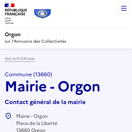
RÉPUBLIQUE
FRANÇAISE
Orgon
sur l’Annuaire des Collectivités
Voir le fil d’Ariane
Commune (13660)
Mairie - Orgon
Contact général de la mairie
Mairie - Orgon
Place de la Liberté
13660 Orgon