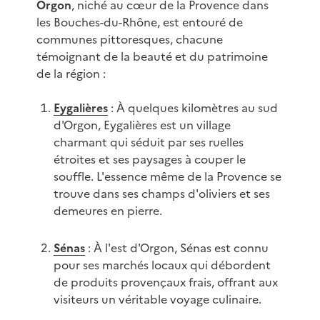
Orgon
, niché au cœur de la Provence dans
les Bouches-du-Rhône, est entouré de
communes pittoresques, chacune
témoignant de la beauté et du patrimoine
de la région :
Eygalières
: À quelques kilomètres au sud
d'Orgon, Eygalières est un village
charmant qui séduit par ses ruelles
étroites et ses paysages à couper le
souffle. L'essence même de la Provence se
trouve dans ses champs d'oliviers et ses
demeures en pierre.
Sénas
: À l'est d'Orgon, Sénas est connu
pour ses marchés locaux qui débordent
de produits provençaux frais, offrant aux
visiteurs un véritable voyage culinaire.