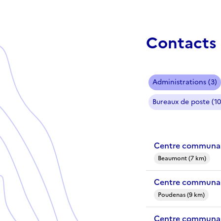
Contacts 
Administrations (3)
Bureaux de poste (10
Centre communal
Beaumont (7 km)
Centre communal
Poudenas (9 km)
Centre communal