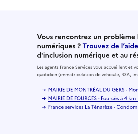
Vous rencontrez un problème l
numériques ?
Trouvez de l’aid
d'inclusion numérique et au ré
Les agents France Services vous accueillent et
quotidien (immatriculation de véhicule, RSA, im
MAIRIE DE MONTRÉAL DU GERS - Mont
MAIRIE DE FOURCES - Fourcès à 4 km
France services La Ténarèze - Condom