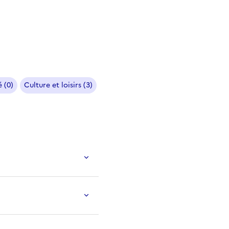
 (0)
Culture et loisirs (3)