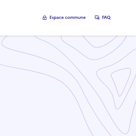
Espace commune
FAQ