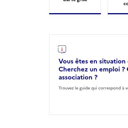
c
Vous êtes en situation
Cherchez un emploi ? 
association ?
Trouvez le guide qui correspond à v