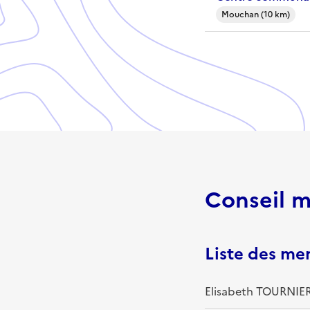
Mouchan (10 km)
Conseil m
Liste des m
Elisabeth TOURNIER