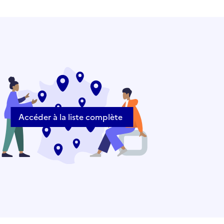
Accéder à la liste complète