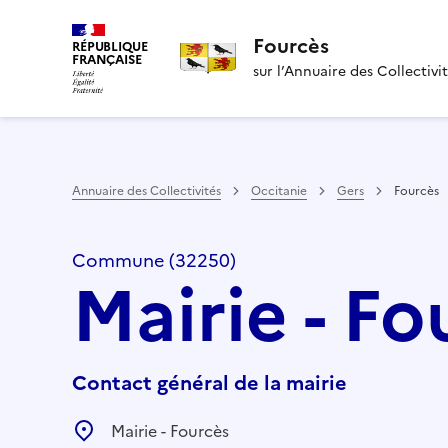
Fourcès
RÉPUBLIQUE
FRANÇAISE
sur l’Annuaire des Collectivi
Annuaire des Collectivités
Occitanie
Gers
Fourcès
Commune (32250)
Mairie - Fo
Contact général de la mairie
Mairie - Fourcès