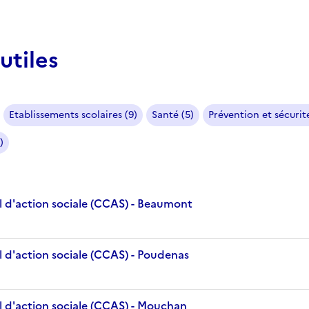
utiles
Etablissements scolaires (9)
Santé (5)
Prévention et sécurité
)
 d'action sociale (CCAS) - Beaumont
 d'action sociale (CCAS) - Poudenas
 d'action sociale (CCAS) - Mouchan