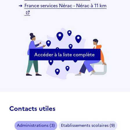
France services Nérac - Nérac à 11 km
Accéder à la liste complète
Contacts utiles
Administrations (3)
Etablissements scolaires (9)