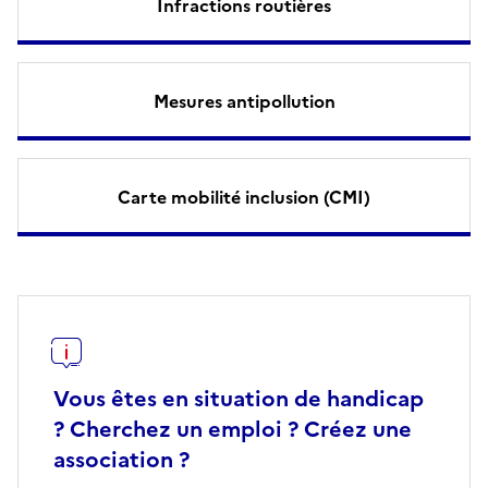
Infractions routières
Mesures antipollution
Carte mobilité inclusion (CMI)
Vous êtes en situation de handicap
? Cherchez un emploi ? Créez une
association ?