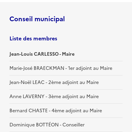
Conseil municipal
Liste des membres
Jean-Louis CARLESSO - Maire
Marie-José BRAECKMAN - 1er adjoint au Maire
Jean-Noël LEAC - 2ème adjoint au Maire
Anne LAVERNY - 3ème adjoint au Maire
Bernard CHASTE - 4ème adjoint au Maire
Dominique BOTTÉON - Conseiller