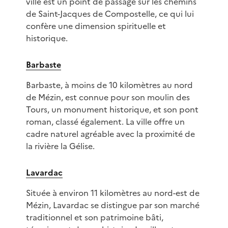
ville est un point de passage sur les chemins
de Saint-Jacques de Compostelle, ce qui lui
confère une dimension spirituelle et
historique.
Barbaste
Barbaste, à moins de 10 kilomètres au nord
de Mézin, est connue pour son moulin des
Tours, un monument historique, et son pont
roman, classé également. La ville offre un
cadre naturel agréable avec la proximité de
la rivière la Gélise.
Lavardac
Située à environ 11 kilomètres au nord-est de
Mézin, Lavardac se distingue par son marché
traditionnel et son patrimoine bâti,