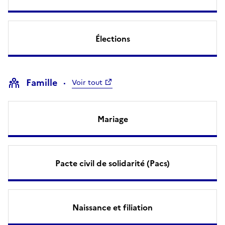
Élections
Famille
Voir tout
Mariage
Pacte civil de solidarité (Pacs)
Naissance et filiation