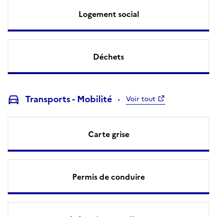
Logement social
Déchets
Transports - Mobilité
Voir tout
Carte grise
Permis de conduire