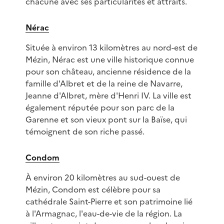
chacune avec ses particularités et attraits.
Nérac
Située à environ 13 kilomètres au nord-est de
Mézin, Nérac est une ville historique connue
pour son château, ancienne résidence de la
famille d'Albret et de la reine de Navarre,
Jeanne d'Albret, mère d'Henri IV. La ville est
également réputée pour son parc de la
Garenne et son vieux pont sur la Baïse, qui
témoignent de son riche passé.
Condom
À environ 20 kilomètres au sud-ouest de
Mézin, Condom est célèbre pour sa
cathédrale Saint-Pierre et son patrimoine lié
à l'Armagnac, l'eau-de-vie de la région. La