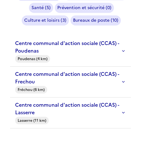
Santé (5)
Prévention et sécurité (0)
Culture et loisirs (3)
Bureaux de poste (10)
Centre communal d'action sociale (CCAS) -
Poudenas
Poudenas (4 km)
Centre communal d'action sociale (CCAS) -
Frechou
Fréchou (6 km)
Centre communal d'action sociale (CCAS) -
Lasserre
Lasserre (11 km)