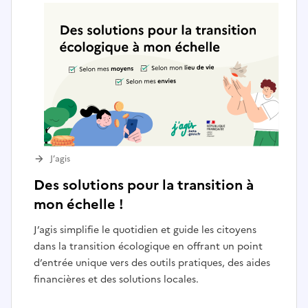
J’agis
Des solutions pour la transition à
mon échelle !
J’agis simplifie le quotidien et guide les citoyens
dans la transition écologique en offrant un point
d’entrée unique vers des outils pratiques, des aides
financières et des solutions locales.