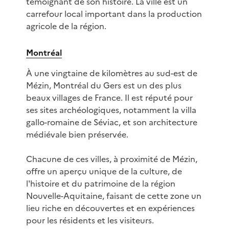
témoignant de son histoire. La ville est un
carrefour local important dans la production
agricole de la région.
Montréal
À une vingtaine de kilomètres au sud-est de
Mézin, Montréal du Gers est un des plus
beaux villages de France. Il est réputé pour
ses sites archéologiques, notamment la villa
gallo-romaine de Séviac, et son architecture
médiévale bien préservée.
Chacune de ces villes, à proximité de Mézin,
offre un aperçu unique de la culture, de
l'histoire et du patrimoine de la région
Nouvelle-Aquitaine, faisant de cette zone un
lieu riche en découvertes et en expériences
pour les résidents et les visiteurs.