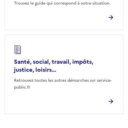
Trouvez le guide qui correspond à votre situation.
Santé, social, travail, impôts,
justice, loisirs...
Retrouvez toutes les autres démarches sur service-
public.fr