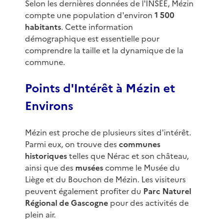
Selon les dernières données de l'INSEE, Mézin
compte une population d'environ
1 500
habitants
. Cette information
démographique est essentielle pour
comprendre la taille et la dynamique de la
commune.
Points d'Intérêt à Mézin et
Environs
Mézin est proche de plusieurs sites d'intérêt.
Parmi eux, on trouve des
communes
historiques
telles que Nérac et son château,
ainsi que des
musées
comme le Musée du
Liège et du Bouchon de Mézin. Les visiteurs
peuvent également profiter du
Parc Naturel
Régional de Gascogne
pour des activités de
plein air.