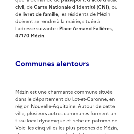
civil
, de
Carte Nationale d'Identité (CNI)
, ou
de
livret de famille
, les résidents de Mézin
doivent se rendre à la mairie, située à
l'adresse suivante :
Place Armand Fallières,
47170 Mézin
.
Communes alentours
Mézin est une charmante commune située
dans le département du Lot-et-Garonne, en
région Nouvelle-Aquitaine. Autour de cette
ville, plusieurs autres communes forment un
tissu local dynamique et riche en patrimoine.
Voici les cinq villes les plus proches de Mézin,