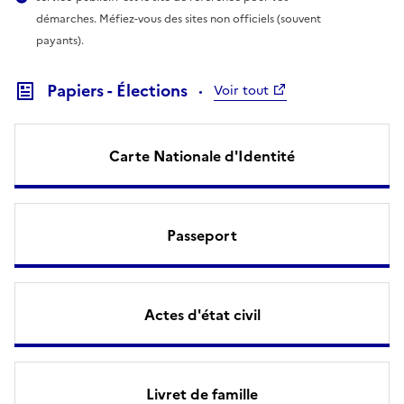
démarches. Méfiez-vous des sites non officiels (souvent
payants).
Papiers - Élections
Voir tout
Carte Nationale d'Identité
Passeport
Actes d'état civil
Livret de famille