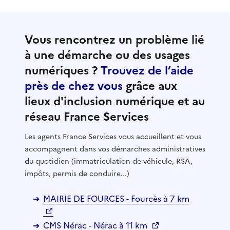
Vous rencontrez un problème lié
à une démarche ou des usages
numériques ?
Trouvez de l’aide
près de chez vous
grâce aux
lieux d'inclusion numérique et au
réseau France Services
Les agents France Services vous accueillent et vous
accompagnent dans vos démarches administratives
du quotidien (immatriculation de véhicule, RSA,
impôts, permis de conduire...)
MAIRIE DE FOURCES - Fourcès à 7 km
CMS Nérac - Nérac à 11 km