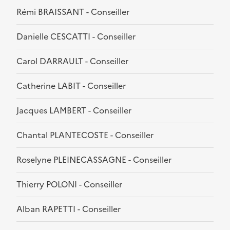
Rémi BRAISSANT - Conseiller
Danielle CESCATTI - Conseiller
Carol DARRAULT - Conseiller
Catherine LABIT - Conseiller
Jacques LAMBERT - Conseiller
Chantal PLANTECOSTE - Conseiller
Roselyne PLEINECASSAGNE - Conseiller
Thierry POLONI - Conseiller
Alban RAPETTI - Conseiller