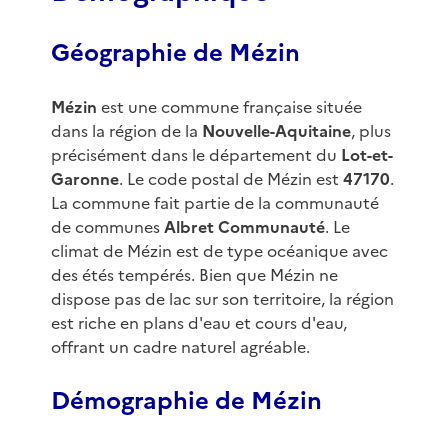
Géographie de Mézin
Mézin
est une commune française située
dans la région de la
Nouvelle-Aquitaine
, plus
précisément dans le département du
Lot-et-
Garonne
. Le code postal de Mézin est
47170
.
La commune fait partie de la communauté
de communes
Albret Communauté
. Le
climat de Mézin est de type océanique avec
des étés tempérés. Bien que Mézin ne
dispose pas de lac sur son territoire, la région
est riche en plans d'eau et cours d'eau,
offrant un cadre naturel agréable.
Démographie de Mézin