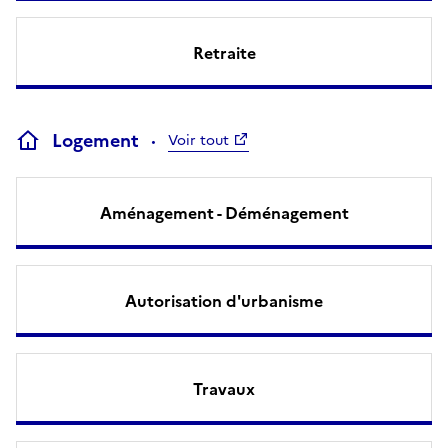
Retraite
Logement
Voir tout
Aménagement - Déménagement
Autorisation d'urbanisme
Travaux