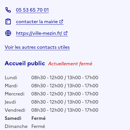
05 53 65 70 01
contacter la mairie
https://ville-mezin.fr/
Voir les autres contacts utiles
Accueil public
Actuellement fermé
Lundi
08h30 - 12h00 / 13h00 - 17h00
Mardi
08h30 - 12h00 / 13h00 - 17h00
Mercredi
08h30 - 12h00 / 13h00 - 17h00
Jeudi
08h30 - 12h00 / 13h00 - 17h00
Vendredi
08h30 - 12h00 / 13h00 - 17h00
Samedi
Fermé
Dimanche
Fermé