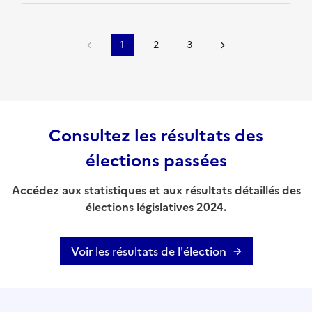
1
2
3
Consultez les résultats des
élections passées
Accédez aux statistiques et aux résultats détaillés des
élections législatives 2024.
Voir les résultats de l'élection