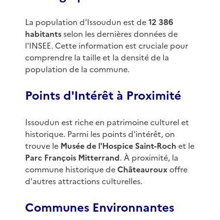
La population d'Issoudun est de
12 386
habitants
selon les dernières données de
l'INSEE. Cette information est cruciale pour
comprendre la taille et la densité de la
population de la commune.
Points d'Intérêt à Proximité
Issoudun est riche en patrimoine culturel et
historique. Parmi les points d'intérêt, on
trouve le
Musée de l'Hospice Saint-Roch
et le
Parc François Mitterrand
. À proximité, la
commune historique de
Châteauroux
offre
d'autres attractions culturelles.
Communes Environnantes