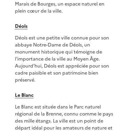
Marais de Bourges, un espace naturel en
plein cœur de la ville.
Déols
Déols est une petite ville connue pour son
abbaye Notre-Dame de Déols, un
monument historique qui témoigne de
l'importance de la ville au Moyen Âge.
Aujourd'hui, Déols est appréciée pour son
cadre paisible et son patrimoine bien
préservé.
Le Blanc
Le Blanc est située dans le Parc naturel
régional de la Brenne, connu comme le pays
des mille étangs. La ville est un point de
départ idéal pour les amateurs de nature et