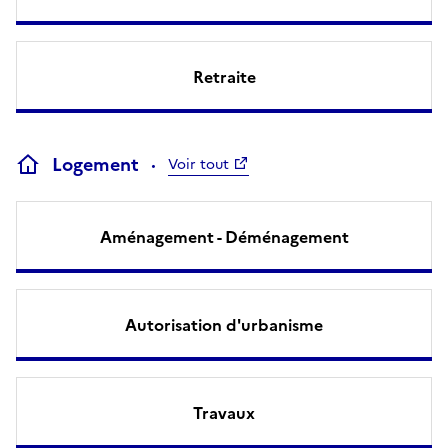
Retraite
Logement
Voir tout
Aménagement - Déménagement
Autorisation d'urbanisme
Travaux