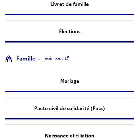
Livret de famille
Élections
Famille
Voir tout
Mariage
Pacte civil de solidarité (Pacs)
Naissance et filiation