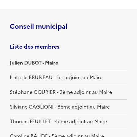
Conseil municipal
Liste des membres
Julien DUBOT - Maire
Isabelle BRUNEAU - 1er adjoint au Maire
Stéphane GOURIER - 2ème adjoint au Maire
Silviane CAGLIONI - 3ème adjoint au Maire
Thomas FEUILLET - 4ème adjoint au Maire
Caroline BAUDE - 5ème adjoint au Maire