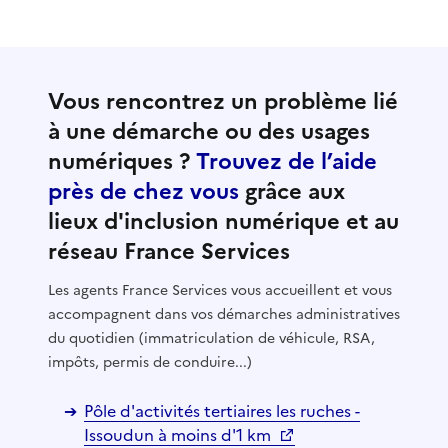
Vous rencontrez un problème lié
à une démarche ou des usages
numériques ?
Trouvez de l’aide
près de chez vous
grâce aux
lieux d'inclusion numérique et au
réseau France Services
Les agents France Services vous accueillent et vous
accompagnent dans vos démarches administratives
du quotidien (immatriculation de véhicule, RSA,
impôts, permis de conduire...)
Pôle d'activités tertiaires les ruches -
Issoudun à moins d'1 km