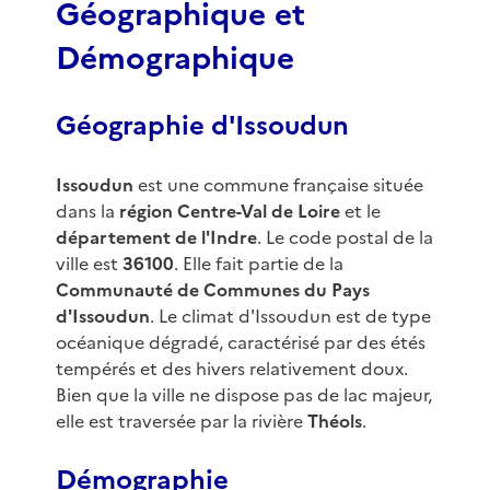
Géographique et
Démographique
Géographie d'Issoudun
Issoudun
est une commune française située
dans la
région Centre-Val de Loire
et le
département de l'Indre
. Le code postal de la
ville est
36100
. Elle fait partie de la
Communauté de Communes du Pays
d'Issoudun
. Le climat d'Issoudun est de type
océanique dégradé, caractérisé par des étés
tempérés et des hivers relativement doux.
Bien que la ville ne dispose pas de lac majeur,
elle est traversée par la rivière
Théols
.
Démographie