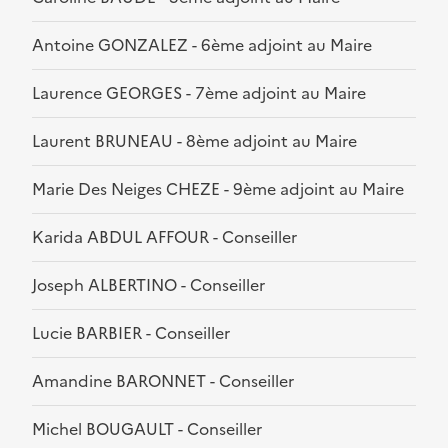
Antoine GONZALEZ - 6ème adjoint au Maire
Laurence GEORGES - 7ème adjoint au Maire
Laurent BRUNEAU - 8ème adjoint au Maire
Marie Des Neiges CHEZE - 9ème adjoint au Maire
Karida ABDUL AFFOUR - Conseiller
Joseph ALBERTINO - Conseiller
Lucie BARBIER - Conseiller
Amandine BARONNET - Conseiller
Michel BOUGAULT - Conseiller