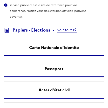
service-public.fr est le site de référence pour vos
démarches. Méfiez-vous des sites non officiels (souvent
payants).
Papiers - Élections
Voir tout
Carte Nationale d'Identité
Passeport
Actes d'état civil