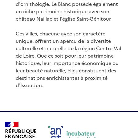
d'ornithologie. Le Blanc possède également
un riche patrimoine historique avec son
château Naillac et l'église Saint-Génitour.
Ces villes, chacune avec son caractère
unique, offrent un aperçu de la diversité
culturelle et naturelle de la région Centre-Val
de Loire. Que ce soit pour leur patrimoine
historique, leur importance économique ou
leur beauté naturelle, elles constituent des
destinations enrichissantes à proximité
d'Issoudun.
RÉPUBLIQUE
FRANÇAISE