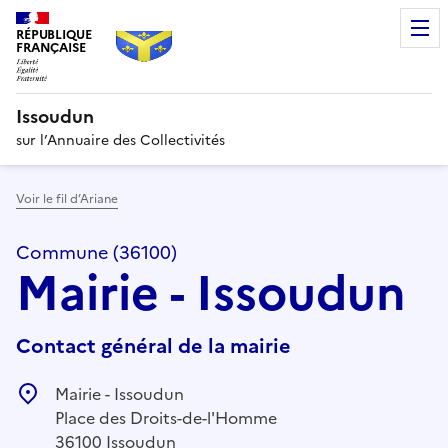
RÉPUBLIQUE
FRANÇAISE
Issoudun
sur l’Annuaire des Collectivités
Voir le fil d’Ariane
Commune (36100)
Mairie - Issoudun
Contact général de la mairie
Mairie - Issoudun
Place des Droits-de-l'Homme
36100 Issoudun