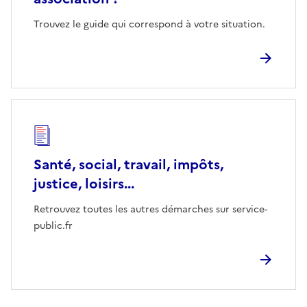
Trouvez le guide qui correspond à votre situation.
Santé, social, travail, impôts,
justice, loisirs...
Retrouvez toutes les autres démarches sur service-
public.fr