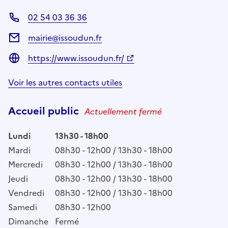
02 54 03 36 36
mairie@issoudun.fr
https://www.issoudun.fr/
Voir les autres contacts utiles
Accueil public
Actuellement fermé
Lundi
13h30 - 18h00
Mardi
08h30 - 12h00 / 13h30 - 18h00
Mercredi
08h30 - 12h00 / 13h30 - 18h00
Jeudi
08h30 - 12h00 / 13h30 - 18h00
Vendredi
08h30 - 12h00 / 13h30 - 18h00
Samedi
08h30 - 12h00
Dimanche
Fermé