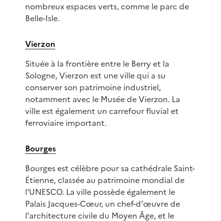
nombreux espaces verts, comme le parc de
Belle-Isle.
Vierzon
Située à la frontière entre le Berry et la
Sologne, Vierzon est une ville qui a su
conserver son patrimoine industriel,
notamment avec le Musée de Vierzon. La
ville est également un carrefour fluvial et
ferroviaire important.
Bourges
Bourges est célèbre pour sa cathédrale Saint-
Étienne, classée au patrimoine mondial de
l'UNESCO. La ville possède également le
Palais Jacques-Cœur, un chef-d'œuvre de
l'architecture civile du Moyen Âge, et le