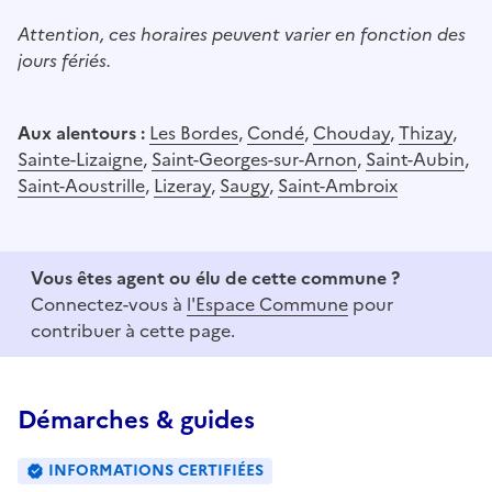
Attention, ces horaires peuvent varier en fonction des
jours fériés.
Aux alentours :
Les Bordes
,
Condé
,
Chouday
,
Thizay
,
Sainte-Lizaigne
,
Saint-Georges-sur-Arnon
,
Saint-Aubin
,
Saint-Aoustrille
,
Lizeray
,
Saugy
,
Saint-Ambroix
Vous êtes agent ou élu de cette commune ?
Connectez-vous à
l'Espace Commune
pour
contribuer à cette page.
Démarches & guides
INFORMATIONS CERTIFIÉES