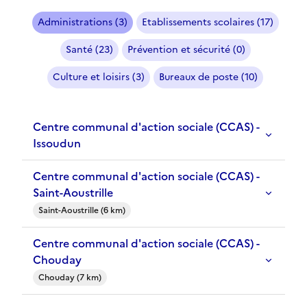
Administrations (3)
Etablissements scolaires (17)
Santé (23)
Prévention et sécurité (0)
Culture et loisirs (3)
Bureaux de poste (10)
Centre communal d'action sociale (CCAS) -
Issoudun
Centre communal d'action sociale (CCAS) -
Saint-Aoustrille
Saint-Aoustrille (6 km)
Centre communal d'action sociale (CCAS) -
Chouday
Chouday (7 km)