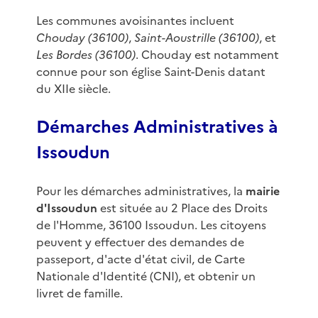
Les communes avoisinantes incluent
Chouday (36100)
,
Saint-Aoustrille (36100)
, et
Les Bordes (36100)
. Chouday est notamment
connue pour son église Saint-Denis datant
du XIIe siècle.
Démarches Administratives à
Issoudun
Pour les démarches administratives, la
mairie
d'Issoudun
est située au 2 Place des Droits
de l'Homme, 36100 Issoudun. Les citoyens
peuvent y effectuer des demandes de
passeport, d'acte d'état civil, de Carte
Nationale d'Identité (CNI), et obtenir un
livret de famille.