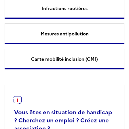
Infractions routières
Mesures antipollution
Carte mobilité inclusion (CMI)
Vous êtes en situation de handicap
? Cherchez un emploi ? Créez une
association ?