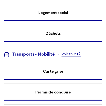
Logement social
Déchets
Transports - Mobilité
Voir tout
Carte grise
Permis de conduire