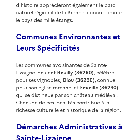
d'histoire apprécieront également le parc
naturel régional de la Brenne, connu comme
le pays des mille étangs.
Communes Environnantes et
Leurs Spécificités
Les communes avoisinantes de Sainte-
Lizaigne incluent
Reuilly (36260)
, célèbre
pour ses vignobles,
Diou (36260)
, connue
pour son église romane, et
Écueillé (36240)
,
qui se distingue par son château médiéval.
Chacune de ces localités contribue à la
richesse culturelle et historique de la région.
Démarches Administratives à
Sainte-Lizaigne