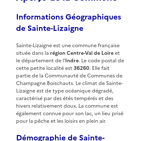
Informations Géographiques
de Sainte-Lizaigne
Sainte-Lizaigne est une commune française
située dans la
région Centre-Val de Loire
et
le département de l'
Indre
. Le code postal de
cette petite localité est
36260
. Elle fait
partie de la Communauté de Communes de
Champagne Boischauts. Le climat de Sainte-
Lizaigne est de type océanique dégradé,
caractérisé par des étés tempérés et des
hivers relativement doux. La commune est
également connue pour son lac, un lieu prisé
pour la pêche et les loisirs en plein air.
Démographie de Sainte-