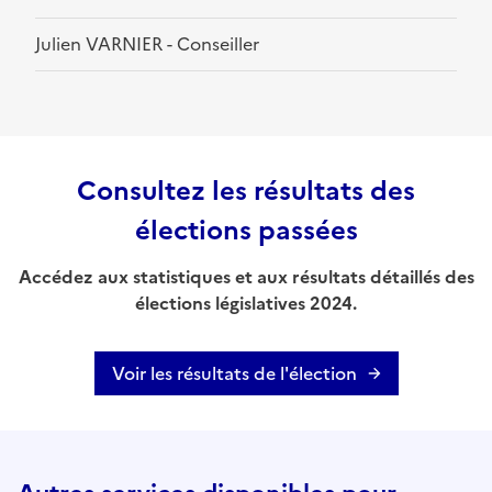
Julien VARNIER - Conseiller
Consultez les résultats des
élections passées
Accédez aux statistiques et aux résultats détaillés des
élections législatives 2024.
Voir les résultats de l'élection