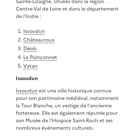
Sainte-Lizaigne, situées dans la région
Centre-Val de Loire et dans le département
de l'Indre :
Issoudun
Châteauroux
Déols
Le Poinçonnet
Vatan
Issoudun
Issoudun
est une ville historique connue
pour son patrimoine médiéval, notamment
la Tour Blanche, un vestige de l'ancienne
forteresse. Elle est également réputée pour
son Musée de l'Hospice Saint-Roch et ses
nombreux événements culturels.