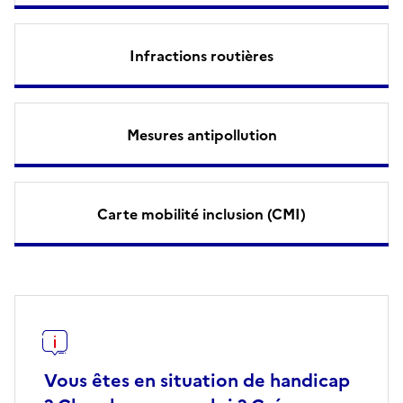
Infractions routières
Mesures antipollution
Carte mobilité inclusion (CMI)
Vous êtes en situation de handicap