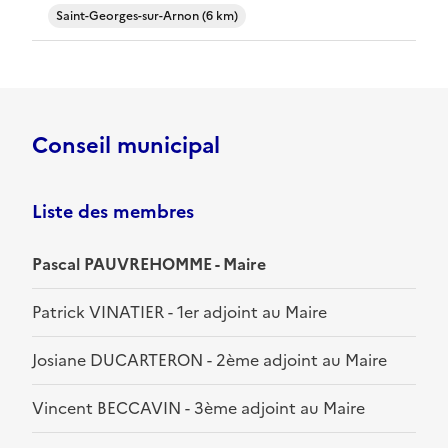
Saint-Georges-sur-Arnon (6 km)
Conseil municipal
Liste des membres
Pascal PAUVREHOMME - Maire
Patrick VINATIER - 1er adjoint au Maire
Josiane DUCARTERON - 2ème adjoint au Maire
Vincent BECCAVIN - 3ème adjoint au Maire