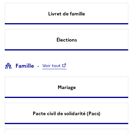
Livret de famille
Élections
Famille
Voir tout
Mariage
Pacte civil de solidarité (Pacs)