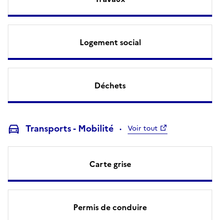
Logement social
Déchets
Transports - Mobilité
Voir tout
Carte grise
Permis de conduire