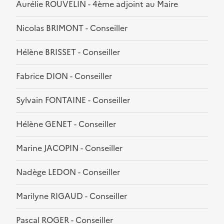
Aurélie ROUVELIN - 4ème adjoint au Maire
Nicolas BRIMONT - Conseiller
Hélène BRISSET - Conseiller
Fabrice DION - Conseiller
Sylvain FONTAINE - Conseiller
Hélène GENET - Conseiller
Marine JACOPIN - Conseiller
Nadège LEDON - Conseiller
Marilyne RIGAUD - Conseiller
Pascal ROGER - Conseiller