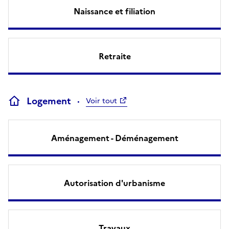
Naissance et filiation
Retraite
Logement
Voir tout
Aménagement - Déménagement
Autorisation d'urbanisme
Travaux