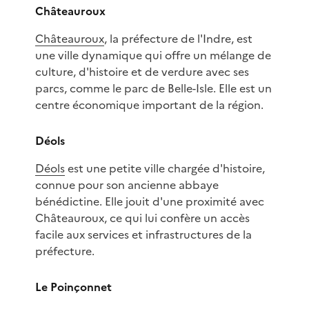
Châteauroux
Châteauroux
, la préfecture de l'Indre, est
une ville dynamique qui offre un mélange de
culture, d'histoire et de verdure avec ses
parcs, comme le parc de Belle-Isle. Elle est un
centre économique important de la région.
Déols
Déols
est une petite ville chargée d'histoire,
connue pour son ancienne abbaye
bénédictine. Elle jouit d'une proximité avec
Châteauroux, ce qui lui confère un accès
facile aux services et infrastructures de la
préfecture.
Le Poinçonnet