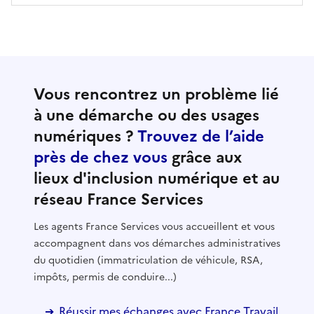
Vous rencontrez un problème lié
à une démarche ou des usages
numériques ?
Trouvez de l’aide
près de chez vous
grâce aux
lieux d'inclusion numérique et au
réseau France Services
Les agents France Services vous accueillent et vous
accompagnent dans vos démarches administratives
du quotidien (immatriculation de véhicule, RSA,
impôts, permis de conduire...)
Réussir mes échanges avec France Travail