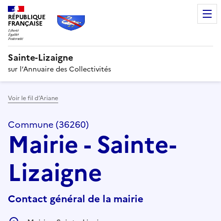
RÉPUBLIQUE
FRANÇAISE
Sainte-Lizaigne
sur l’Annuaire des Collectivités
Voir le fil d’Ariane
Commune (36260)
Mairie - Sainte-
Lizaigne
Contact général de la mairie