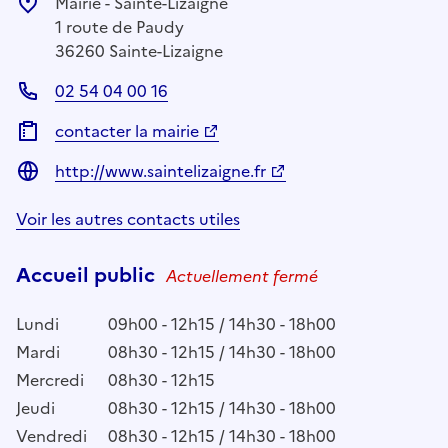
Mairie - Sainte-Lizaigne
1 route de Paudy
36260 Sainte-Lizaigne
02 54 04 00 16
contacter la mairie
http://www.saintelizaigne.fr
Voir les autres contacts utiles
Accueil public
Actuellement fermé
Lundi
09h00 - 12h15 / 14h30 - 18h00
Mardi
08h30 - 12h15 / 14h30 - 18h00
Mercredi
08h30 - 12h15
Jeudi
08h30 - 12h15 / 14h30 - 18h00
Vendredi
08h30 - 12h15 / 14h30 - 18h00