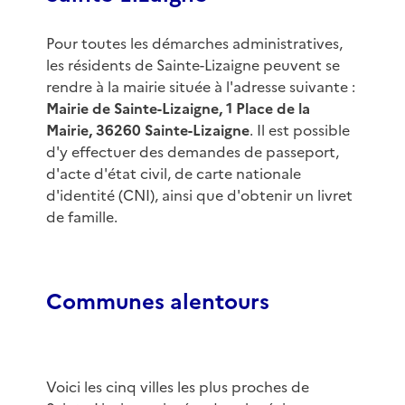
Pour toutes les démarches administratives,
les résidents de Sainte-Lizaigne peuvent se
rendre à la mairie située à l'adresse suivante :
Mairie de Sainte-Lizaigne, 1 Place de la
Mairie, 36260 Sainte-Lizaigne
. Il est possible
d'y effectuer des demandes de passeport,
d'acte d'état civil, de carte nationale
d'identité (CNI), ainsi que d'obtenir un livret
de famille.
Communes alentours
Voici les cinq villes les plus proches de