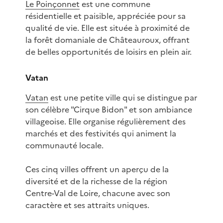
Le Poinçonnet
est une commune
résidentielle et paisible, appréciée pour sa
qualité de vie. Elle est située à proximité de
la forêt domaniale de Châteauroux, offrant
de belles opportunités de loisirs en plein air.
Vatan
Vatan
est une petite ville qui se distingue par
son célèbre "Cirque Bidon" et son ambiance
villageoise. Elle organise régulièrement des
marchés et des festivités qui animent la
communauté locale.
Ces cinq villes offrent un aperçu de la
diversité et de la richesse de la région
Centre-Val de Loire, chacune avec son
caractère et ses attraits uniques.