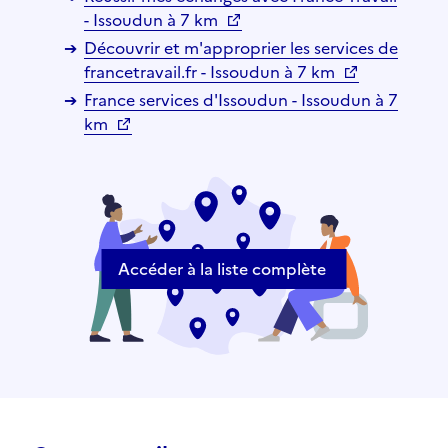
- Issoudun à 7 km
Découvrir et m'approprier les services de
francetravail.fr - Issoudun à 7 km
France services d'Issoudun - Issoudun à 7
km
Accéder à la liste complète