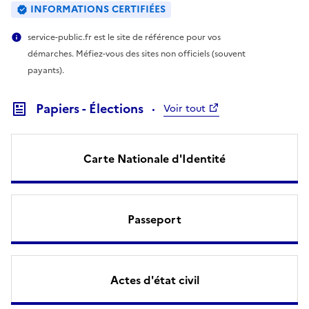
INFORMATIONS CERTIFIÉES
service-public.fr est le site de référence pour vos
démarches. Méfiez-vous des sites non officiels (souvent
payants).
Papiers - Élections
Voir tout
Carte Nationale d'Identité
Passeport
Actes d'état civil