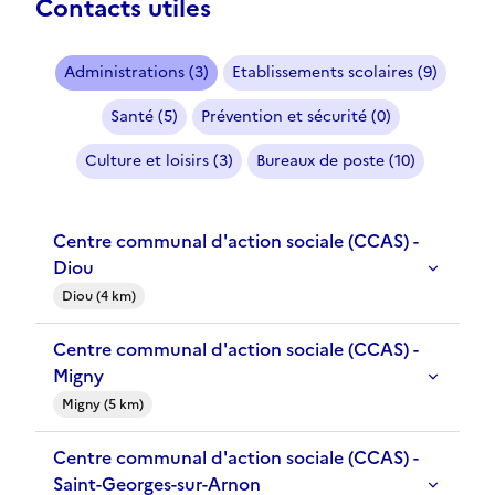
Contacts utiles
Administrations (3)
Etablissements scolaires (9)
Santé (5)
Prévention et sécurité (0)
Culture et loisirs (3)
Bureaux de poste (10)
Centre communal d'action sociale (CCAS) -
Diou
Diou (4 km)
Centre communal d'action sociale (CCAS) -
Migny
Migny (5 km)
Centre communal d'action sociale (CCAS) -
Saint-Georges-sur-Arnon