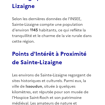
Lizaigne
Selon les dernières données de l'INSEE,
Sainte-Lizaigne compte une population
d'environ
1145
habitants, ce qui reflète la
tranquillité et le charme de la vie rurale dans
cette région.
Points d'Intérêt à Proximité
de Sainte-Lizaigne
Les environs de Sainte-Lizaigne regorgent de
sites historiques et culturels. Parmi eux, la
ville de
Issoudun
, située à quelques
kilomètres, est réputée pour son musée de
l'Hospice Saint-Roch et son patrimoine
médiéval. Les amateurs de nature et