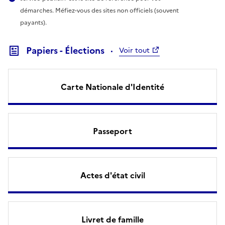
démarches. Méfiez-vous des sites non officiels (souvent
payants).
Papiers - Élections
Voir tout
Carte Nationale d'Identité
Passeport
Actes d'état civil
Livret de famille