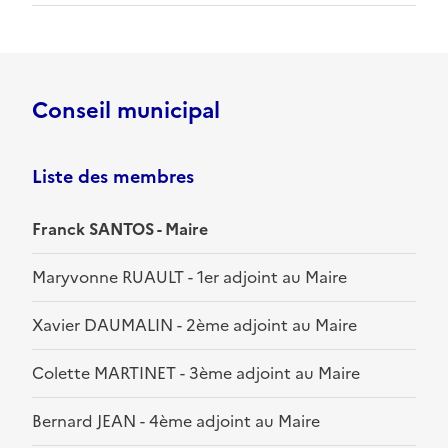
Conseil municipal
Liste des membres
Franck SANTOS - Maire
Maryvonne RUAULT - 1er adjoint au Maire
Xavier DAUMALIN - 2ème adjoint au Maire
Colette MARTINET - 3ème adjoint au Maire
Bernard JEAN - 4ème adjoint au Maire