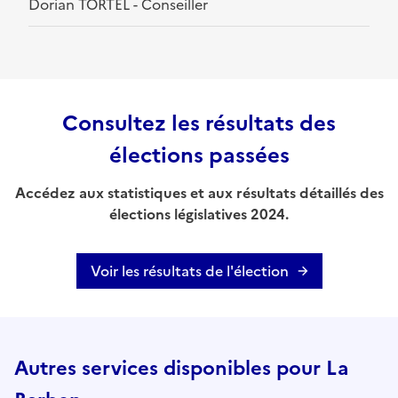
Dorian TORTEL - Conseiller
Consultez les résultats des
élections passées
Accédez aux statistiques et aux résultats détaillés des
élections législatives 2024.
Voir les résultats de l'élection
Autres services disponibles pour La