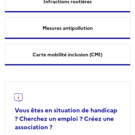
Infractions routières
Mesures antipollution
Carte mobilité inclusion (CMI)
Vous êtes en situation de handicap
? Cherchez un emploi ? Créez une
association ?