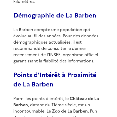
kilomètres.
Démographie de La Barben
La Barben compte une population qui
évolue au fil des années. Pour des données
démographiques actualisées, il est
recommandé de consulter le dernier
recensement de l'INSEE, organisme officiel
garantissant la fiabilité des informations.
Points d'Intérêt à Proximité
de La Barben
Parmi les points d'intérêt, le
Château de La
Barben
, datant du 11ème siècle, est un
incontournable. Le
Zoo de La Barben
, l'un