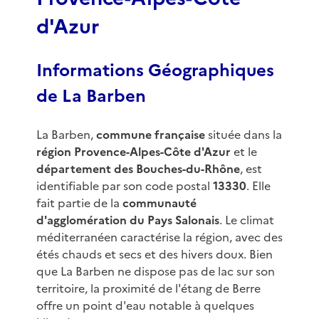
d'Azur
Informations Géographiques
de La Barben
La Barben,
commune française
située dans la
région Provence-Alpes-Côte d'Azur
et le
département des Bouches-du-Rhône
, est
identifiable par son code postal
13330
. Elle
fait partie de la
communauté
d'agglomération du Pays Salonais
. Le climat
méditerranéen caractérise la région, avec des
étés chauds et secs et des hivers doux. Bien
que La Barben ne dispose pas de lac sur son
territoire, la proximité de l'étang de Berre
offre un point d'eau notable à quelques