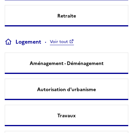
Retraite
Logement
Voir tout
Aménagement - Déménagement
Autorisation d'urbanisme
Travaux