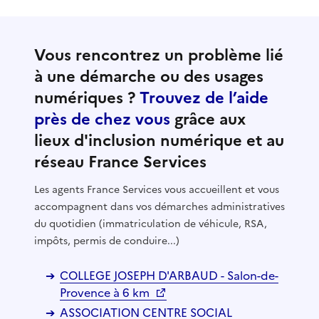
Vous rencontrez un problème lié
à une démarche ou des usages
numériques ?
Trouvez de l’aide
près de chez vous
grâce aux
lieux d'inclusion numérique et au
réseau France Services
Les agents France Services vous accueillent et vous
accompagnent dans vos démarches administratives
du quotidien (immatriculation de véhicule, RSA,
impôts, permis de conduire...)
COLLEGE JOSEPH D'ARBAUD - Salon-de-
Provence à 6 km
ASSOCIATION CENTRE SOCIAL