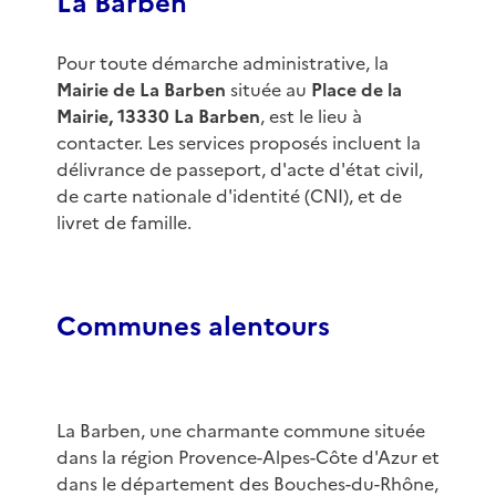
La Barben
Pour toute démarche administrative, la
Mairie de La Barben
située au
Place de la
Mairie, 13330 La Barben
, est le lieu à
contacter. Les services proposés incluent la
délivrance de passeport, d'acte d'état civil,
de carte nationale d'identité (CNI), et de
livret de famille.
Communes alentours
La Barben, une charmante commune située
dans la région Provence-Alpes-Côte d'Azur et
dans le département des Bouches-du-Rhône,