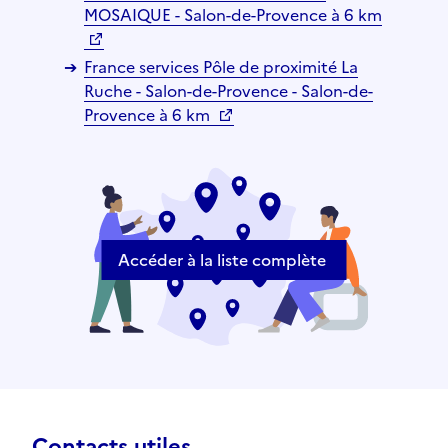
MOSAIQUE - Salon-de-Provence à 6 km
France services Pôle de proximité La
Ruche - Salon-de-Provence - Salon-de-
Provence à 6 km
Accéder à la liste complète
Contacts utiles