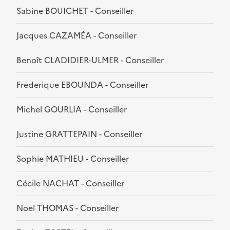
Sabine BOUICHET - Conseiller
Jacques CAZAMÉA - Conseiller
Benoît CLADIDIER-ULMER - Conseiller
Frederique EBOUNDA - Conseiller
Michel GOURLIA - Conseiller
Justine GRATTEPAIN - Conseiller
Sophie MATHIEU - Conseiller
Cécile NACHAT - Conseiller
Noel THOMAS - Conseiller