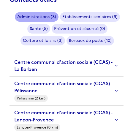
Administrations (3)
Etablissements scolaires (9)
Santé (5)
Prévention et sécurité (0)
Culture et loisirs (3)
Bureaux de poste (10)
Centre communal d'action sociale (CCAS) -
La Barben
Centre communal d'action sociale (CCAS) -
Pélissanne
Pélissanne (2 km)
Centre communal d'action sociale (CCAS) -
Lançon-Provence
Lançon-Provence (6 km)