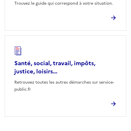
Trouvez le guide qui correspond à votre situation.
Santé, social, travail, impôts,
justice, loisirs...
Retrouvez toutes les autres démarches sur service-
public.fr