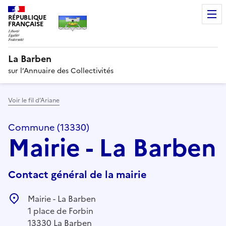
RÉPUBLIQUE
FRANÇAISE
La Barben
sur l’Annuaire des Collectivités
Voir le fil d’Ariane
Commune (13330)
Mairie - La Barben
Contact général de la mairie
Mairie - La Barben
1 place de Forbin
13330 La Barben