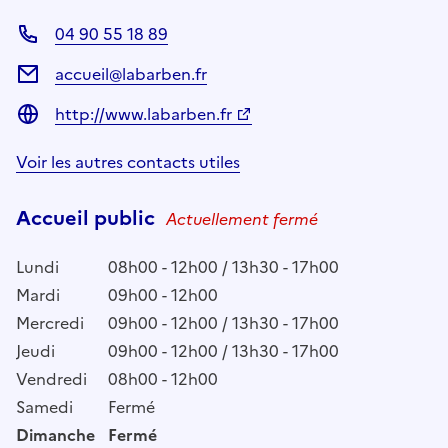
04 90 55 18 89
accueil@labarben.fr
http://www.labarben.fr
Voir les autres contacts utiles
Accueil public
Actuellement fermé
Lundi
08h00 - 12h00 / 13h30 - 17h00
Mardi
09h00 - 12h00
Mercredi
09h00 - 12h00 / 13h30 - 17h00
Jeudi
09h00 - 12h00 / 13h30 - 17h00
Vendredi
08h00 - 12h00
Samedi
Fermé
Dimanche
Fermé