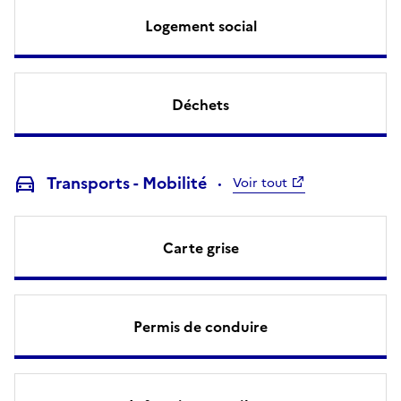
Logement social
Déchets
Transports - Mobilité
Voir tout
Carte grise
Permis de conduire