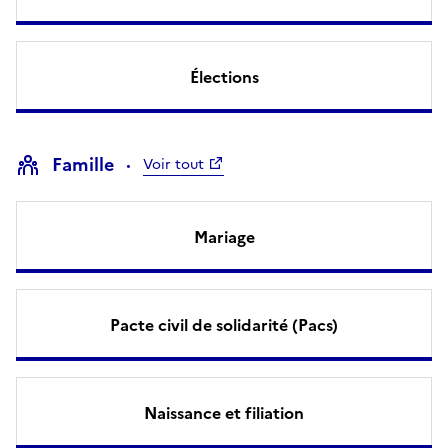
Élections
Famille
Voir tout
Mariage
Pacte civil de solidarité (Pacs)
Naissance et filiation