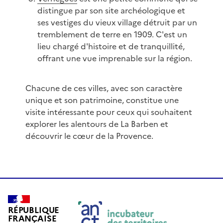
distingue par son site archéologique et
ses vestiges du vieux village détruit par un
tremblement de terre en 1909. C'est un
lieu chargé d'histoire et de tranquillité,
offrant une vue imprenable sur la région.
Chacune de ces villes, avec son caractère
unique et son patrimoine, constitue une
visite intéressante pour ceux qui souhaitent
explorer les alentours de La Barben et
découvrir le cœur de la Provence.
RÉPUBLIQUE
FRANÇAISE