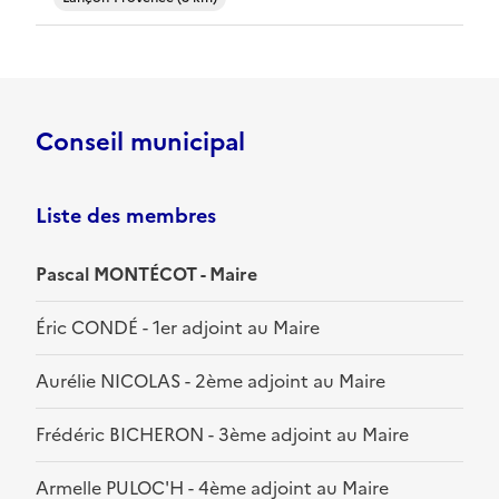
Conseil municipal
Liste des membres
Pascal MONTÉCOT - Maire
Éric CONDÉ - 1er adjoint au Maire
Aurélie NICOLAS - 2ème adjoint au Maire
Frédéric BICHERON - 3ème adjoint au Maire
Armelle PULOC'H - 4ème adjoint au Maire