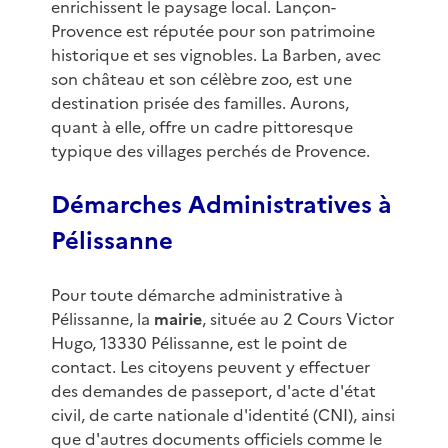
enrichissent le paysage local. Lançon-
Provence est réputée pour son patrimoine
historique et ses vignobles. La Barben, avec
son château et son célèbre zoo, est une
destination prisée des familles. Aurons,
quant à elle, offre un cadre pittoresque
typique des villages perchés de Provence.
Démarches Administratives à
Pélissanne
Pour toute démarche administrative à
Pélissanne, la
mairie
, située au 2 Cours Victor
Hugo, 13330 Pélissanne, est le point de
contact. Les citoyens peuvent y effectuer
des demandes de passeport, d'acte d'état
civil, de carte nationale d'identité (CNI), ainsi
que d'autres documents officiels comme le