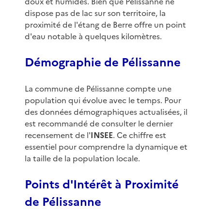
doux et humides. Bien que Pélissanne ne
dispose pas de lac sur son territoire, la
proximité de l'étang de Berre offre un point
d'eau notable à quelques kilomètres.
Démographie de Pélissanne
La commune de Pélissanne compte une
population qui évolue avec le temps. Pour
des données démographiques actualisées, il
est recommandé de consulter le dernier
recensement de l'
INSEE
. Ce chiffre est
essentiel pour comprendre la dynamique et
la taille de la population locale.
Points d'Intérêt à Proximité
de Pélissanne