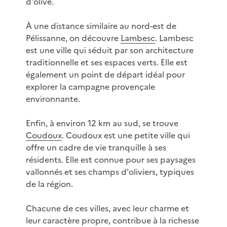
d'olive.
À une distance similaire au nord-est de
Pélissanne, on découvre
Lambesc
. Lambesc
est une ville qui séduit par son architecture
traditionnelle et ses espaces verts. Elle est
également un point de départ idéal pour
explorer la campagne provençale
environnante.
Enfin, à environ 12 km au sud, se trouve
Coudoux
. Coudoux est une petite ville qui
offre un cadre de vie tranquille à ses
résidents. Elle est connue pour ses paysages
vallonnés et ses champs d'oliviers, typiques
de la région.
Chacune de ces villes, avec leur charme et
leur caractère propre, contribue à la richesse