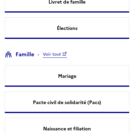
Livret de famille
Élections
Famille
Voir tout
Mariage
Pacte civil de solidarité (Pacs)
Naissance et filiation