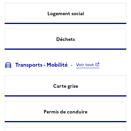
Logement social
Déchets
Transports - Mobilité
Voir tout
Carte grise
Permis de conduire