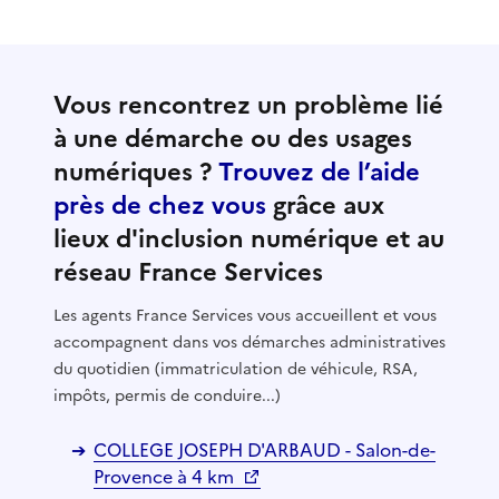
Vous rencontrez un problème lié
à une démarche ou des usages
numériques ?
Trouvez de l’aide
près de chez vous
grâce aux
lieux d'inclusion numérique et au
réseau France Services
Les agents France Services vous accueillent et vous
accompagnent dans vos démarches administratives
du quotidien (immatriculation de véhicule, RSA,
impôts, permis de conduire...)
COLLEGE JOSEPH D'ARBAUD - Salon-de-
Provence à 4 km