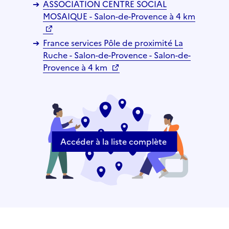
ASSOCIATION CENTRE SOCIAL
MOSAIQUE - Salon-de-Provence à 4 km
France services Pôle de proximité La
Ruche - Salon-de-Provence - Salon-de-
Provence à 4 km
Accéder à la liste complète