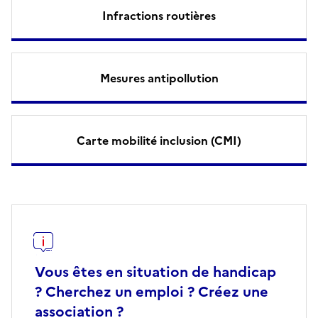
Infractions routières
Mesures antipollution
Carte mobilité inclusion (CMI)
Vous êtes en situation de handicap
? Cherchez un emploi ? Créez une
association ?