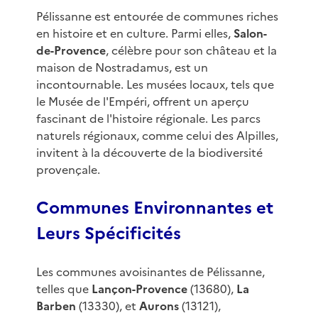
Pélissanne est entourée de communes riches
en histoire et en culture. Parmi elles,
Salon-
de-Provence
, célèbre pour son château et la
maison de Nostradamus, est un
incontournable. Les musées locaux, tels que
le Musée de l'Empéri, offrent un aperçu
fascinant de l'histoire régionale. Les parcs
naturels régionaux, comme celui des Alpilles,
invitent à la découverte de la biodiversité
provençale.
Communes Environnantes et
Leurs Spécificités
Les communes avoisinantes de Pélissanne,
telles que
Lançon-Provence
(13680),
La
Barben
(13330), et
Aurons
(13121),