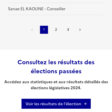
Sanae EL KAOUNE - Conseiller
1
2
3
Consultez les résultats des
élections passées
Accédez aux statistiques et aux résultats détaillés des
élections législatives 2024.
Voir les résultats de l'élection