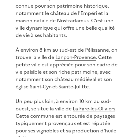
connue pour son patrimoine historique,
notamment le château de l'Empéri et la
maison natale de Nostradamus. C'est une
ville dynamique qui offre une belle qualité
de vie à ses habitants.
À environ 8 km au sud-est de Pélissanne, on
trouve la ville de
Lançon-Provence
. Cette
petite ville est appréciée pour son cadre de
vie paisible et son riche patrimoine, avec
notamment son château médiéval et son
église Saint-Cyr-et-Sainte-Julitte.
Un peu plus loin, à environ 10 km au sud-
ouest, se situe la ville de
La Fare-les-Oliviers
.
Cette commune est entourée de paysages
typiquement provençaux et est réputée
pour ses vignobles et sa production d'huile