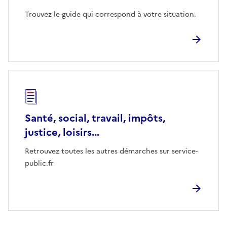
Trouvez le guide qui correspond à votre situation.
Santé, social, travail, impôts,
justice, loisirs...
Retrouvez toutes les autres démarches sur service-
public.fr