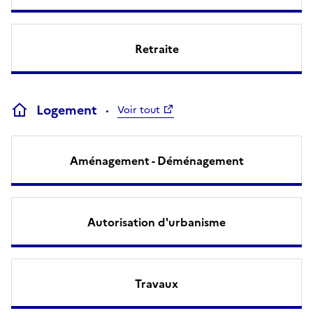
Retraite
Logement
Voir tout
Aménagement - Déménagement
Autorisation d'urbanisme
Travaux