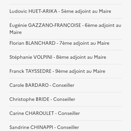
Ludovic HUET-ARIKA - 5ème adjoint au Maire
Eugénie GAZZANO-FRANÇOISE - 6ème adjoint au
Maire
Florian BLANCHARD - 7ème adjoint au Maire
Stéphanie VOLPINI - 8ème adjoint au Maire
Franck TAYSSEDRE - 9ème adjoint au Maire
Carole BARDARO - Conseiller
Christophe BRIDE - Conseiller
Carine CHAROULET - Conseiller
Sandrine CHINAPPI - Conseiller