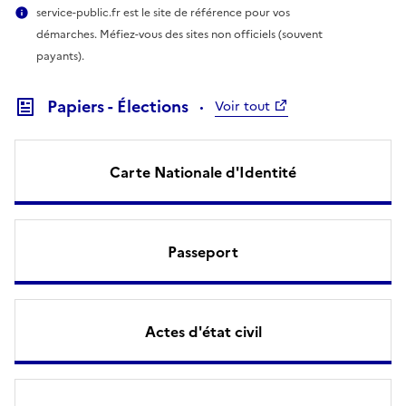
service-public.fr est le site de référence pour vos
démarches. Méfiez-vous des sites non officiels (souvent
payants).
Papiers - Élections
Voir tout
Carte Nationale d'Identité
Passeport
Actes d'état civil