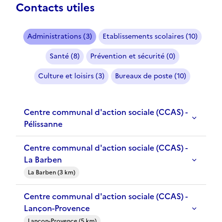
Contacts utiles
Administrations (3)
Etablissements scolaires (10)
Santé (8)
Prévention et sécurité (0)
Culture et loisirs (3)
Bureaux de poste (10)
Centre communal d'action sociale (CCAS) -
Pélissanne
Centre communal d'action sociale (CCAS) -
La Barben
La Barben (3 km)
Centre communal d'action sociale (CCAS) -
Lançon-Provence
Lançon-Provence (5 km)