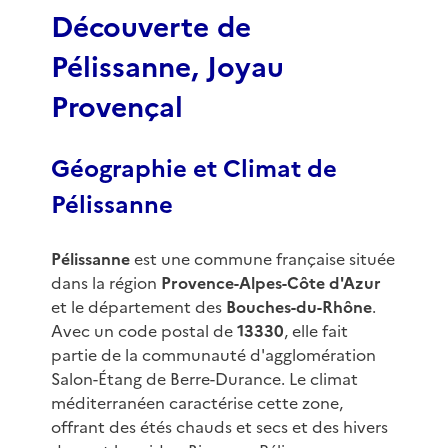
Découverte de
Pélissanne, Joyau
Provençal
Géographie et Climat de
Pélissanne
Pélissanne
est une commune française située
dans la région
Provence-Alpes-Côte d'Azur
et le département des
Bouches-du-Rhône
.
Avec un code postal de
13330
, elle fait
partie de la communauté d'agglomération
Salon-Étang de Berre-Durance. Le climat
méditerranéen caractérise cette zone,
offrant des étés chauds et secs et des hivers