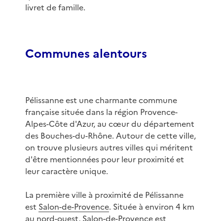
livret de famille.
Communes alentours
Pélissanne est une charmante commune
française située dans la région Provence-
Alpes-Côte d'Azur, au cœur du département
des Bouches-du-Rhône. Autour de cette ville,
on trouve plusieurs autres villes qui méritent
d'être mentionnées pour leur proximité et
leur caractère unique.
La première ville à proximité de Pélissanne
est
Salon-de-Provence
. Située à environ 4 km
au nord-ouest, Salon-de-Provence est