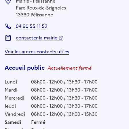
Mairie - Pélissanne
Parc Roux-de-Brignoles
13330 Pélissanne
04 90 55 11 52
contacter la mairie
Voir les autres contacts utiles
Accueil public
Actuellement fermé
Lundi
08h00 - 12h00 / 13h30 - 17h00
Mardi
08h00 - 12h00 / 13h30 - 17h00
Mercredi
08h00 - 12h00 / 13h30 - 17h00
Jeudi
08h00 - 12h00 / 13h30 - 17h00
Vendredi
08h00 - 12h00 / 13h00 - 15h30
Samedi
Fermé