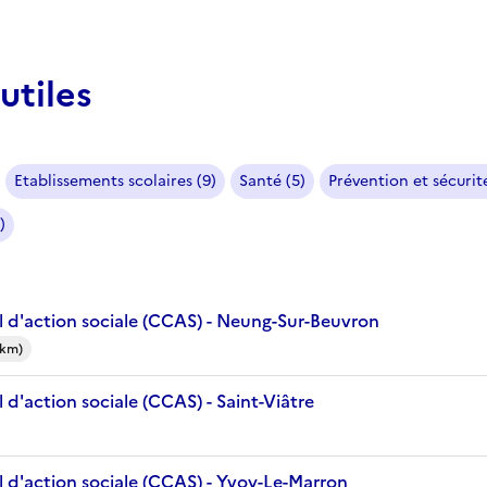
utiles
Etablissements scolaires (9)
Santé (5)
Prévention et sécurité
)
 d'action sociale (CCAS) - Neung-Sur-Beuvron
 km)
d'action sociale (CCAS) - Saint-Viâtre
 d'action sociale (CCAS) - Yvoy-Le-Marron