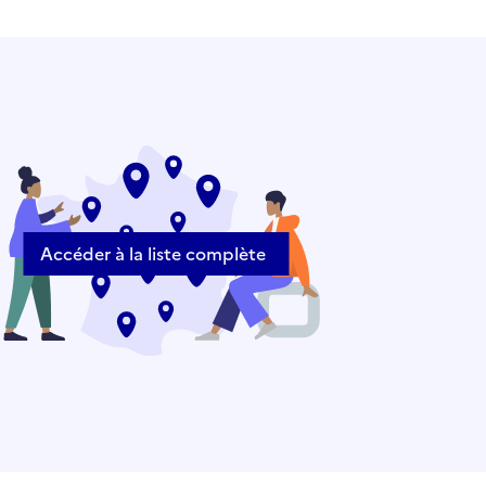
Accéder à la liste complète