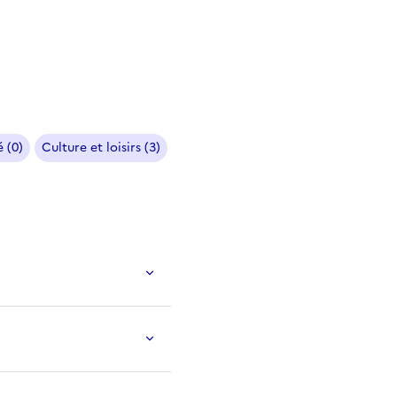
 (0)
Culture et loisirs (3)