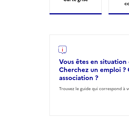
c
Vous êtes en situation
Cherchez un emploi ? 
association ?
Trouvez le guide qui correspond à v