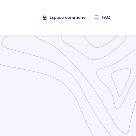
Espace commune
FAQ