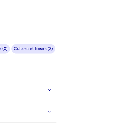
 (0)
Culture et loisirs (3)