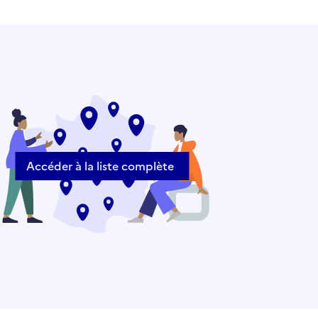
Accéder à la liste complète