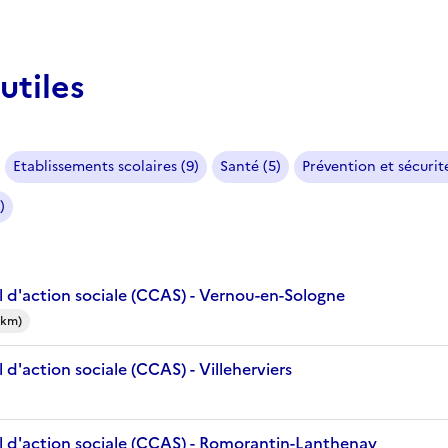
utiles
Etablissements scolaires (9)
Santé (5)
Prévention et sécurité
)
 d'action sociale (CCAS) - Vernou-en-Sologne
 km)
d'action sociale (CCAS) - Villeherviers
 d'action sociale (CCAS) - Romorantin-Lanthenay