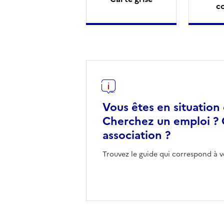
c
Vous êtes en situation
Cherchez un emploi ? 
association ?
Trouvez le guide qui correspond à v