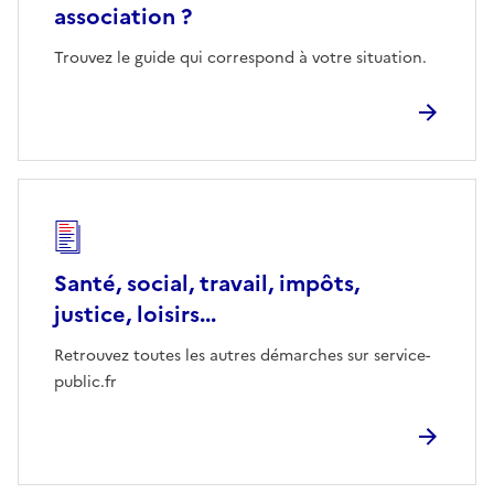
association ?
Trouvez le guide qui correspond à votre situation.
Santé, social, travail, impôts,
justice, loisirs...
Retrouvez toutes les autres démarches sur service-
public.fr