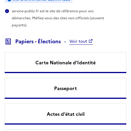
service-public.fr est le site de référence pour vos
démarches. Méfiez-vous des sites non officiels (souvent
payants).
Papiers - Élections
Voir tout
Carte Nationale d'Identité
Passeport
Actes d'état civil