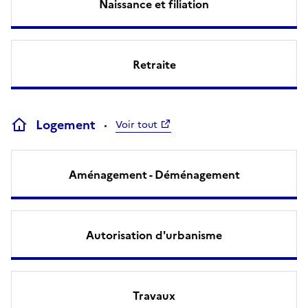
Naissance et filiation
Retraite
Logement
Voir tout
Aménagement - Déménagement
Autorisation d'urbanisme
Travaux