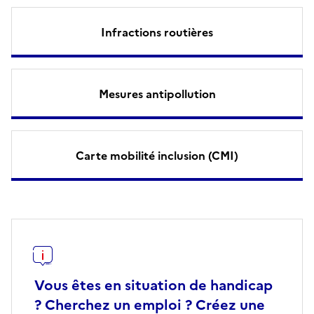
Infractions routières
Mesures antipollution
Carte mobilité inclusion (CMI)
Vous êtes en situation de handicap
? Cherchez un emploi ? Créez une