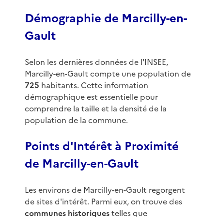
Démographie de Marcilly-en-
Gault
Selon les dernières données de l'INSEE,
Marcilly-en-Gault compte une population de
725
habitants. Cette information
démographique est essentielle pour
comprendre la taille et la densité de la
population de la commune.
Points d'Intérêt à Proximité
de Marcilly-en-Gault
Les environs de Marcilly-en-Gault regorgent
de sites d'intérêt. Parmi eux, on trouve des
communes historiques
telles que