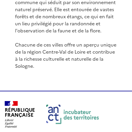
commune qui séduit par son environnement
naturel préservé. Elle est entourée de vastes
forêts et de nombreux étangs, ce qui en fait
un lieu privilégié pour la randonnée et
l'observation de la faune et de la flore.
Chacune de ces villes offre un aperçu unique
de la région Centre-Val de Loire et contribue
à la richesse culturelle et naturelle de la
Sologne.
RÉPUBLIQUE
FRANÇAISE