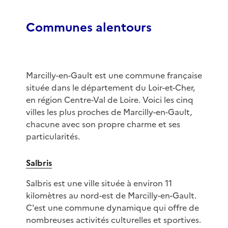
Communes alentours
Marcilly-en-Gault est une commune française
située dans le département du Loir-et-Cher,
en région Centre-Val de Loire. Voici les cinq
villes les plus proches de Marcilly-en-Gault,
chacune avec son propre charme et ses
particularités.
Salbris
Salbris est une ville située à environ 11
kilomètres au nord-est de Marcilly-en-Gault.
C'est une commune dynamique qui offre de
nombreuses activités culturelles et sportives.