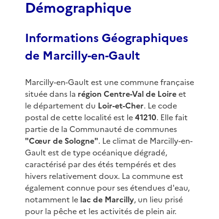
Démographique
Informations Géographiques
de Marcilly-en-Gault
Marcilly-en-Gault est une commune française
située dans la
région Centre-Val de Loire
et
le département du
Loir-et-Cher
. Le code
postal de cette localité est le
41210
. Elle fait
partie de la Communauté de communes
"Cœur de Sologne"
. Le climat de Marcilly-en-
Gault est de type océanique dégradé,
caractérisé par des étés tempérés et des
hivers relativement doux. La commune est
également connue pour ses étendues d'eau,
notamment le
lac de Marcilly
, un lieu prisé
pour la pêche et les activités de plein air.