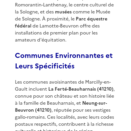
Romorantin-Lanthenay, le centre culturel de
la Sologne, et des
musées
comme le Musée
de Sologne. À proximité, le
Parc équestre
fédéral
de Lamotte-Beuvron offre des
installations de premier plan pour les
amateurs d'équitation.
Communes Environnantes et
Leurs Spécificités
Les communes avoisinantes de Marcilly-en-
Gault incluent
La Ferté-Beauharnais (41210)
,
connue pour son château et son histoire liée
à la famille de Beauharnais, et
Neung-sur-
Beuvron (41210)
, réputée pour ses vestiges
gallo-romains. Ces localités, avec leurs codes
postaux respectifs, contribuent à la richesse