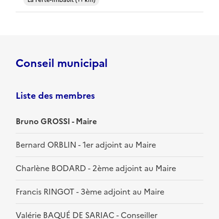
La Ferté-Imbault (11 km)
Conseil municipal
Liste des membres
Bruno GROSSI - Maire
Bernard ORBLIN - 1er adjoint au Maire
Charlène BODARD - 2ème adjoint au Maire
Francis RINGOT - 3ème adjoint au Maire
Valérie BAQUÉ DE SARIAC - Conseiller