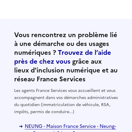
Vous rencontrez un problème lié
à une démarche ou des usages
numériques ?
Trouvez de l’aide
près de chez vous
grâce aux
lieux d'inclusion numérique et au
réseau France Services
Les agents France Services vous accueillent et vous
accompagnent dans vos démarches administratives
du quotidien (immatriculation de véhicule, RSA,
impôts, permis de conduire...)
NEUNG - Maison France Service - Neung-