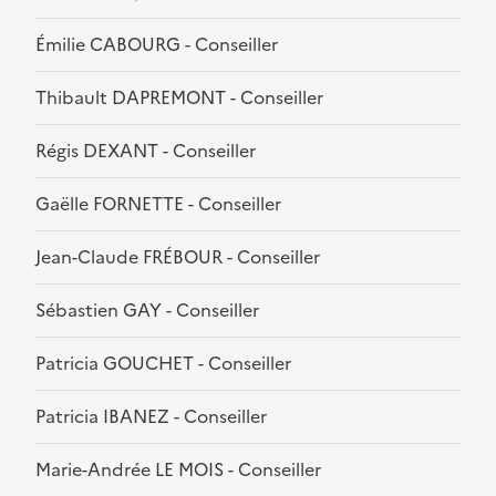
Émilie CABOURG - Conseiller
Thibault DAPREMONT - Conseiller
Régis DEXANT - Conseiller
Gaëlle FORNETTE - Conseiller
Jean-Claude FRÉBOUR - Conseiller
Sébastien GAY - Conseiller
Patricia GOUCHET - Conseiller
Patricia IBANEZ - Conseiller
Marie-Andrée LE MOIS - Conseiller