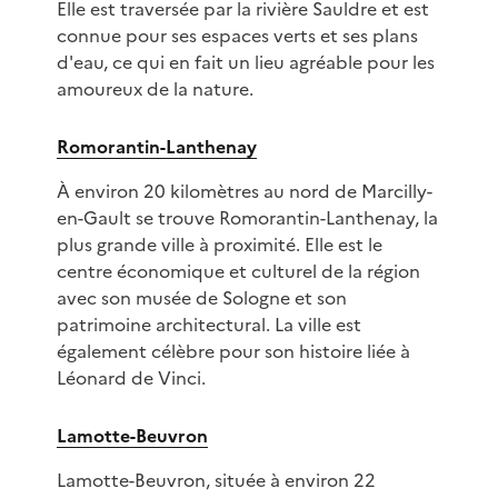
Elle est traversée par la rivière Sauldre et est
connue pour ses espaces verts et ses plans
d'eau, ce qui en fait un lieu agréable pour les
amoureux de la nature.
Romorantin-Lanthenay
À environ 20 kilomètres au nord de Marcilly-
en-Gault se trouve Romorantin-Lanthenay, la
plus grande ville à proximité. Elle est le
centre économique et culturel de la région
avec son musée de Sologne et son
patrimoine architectural. La ville est
également célèbre pour son histoire liée à
Léonard de Vinci.
Lamotte-Beuvron
Lamotte-Beuvron, située à environ 22