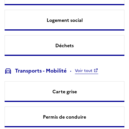
Logement social
Déchets
Transports - Mobilité
Voir tout
Carte grise
Permis de conduire