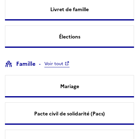
Livret de famille
Élections
Famille
Voir tout
Mariage
Pacte civil de solidarité (Pacs)