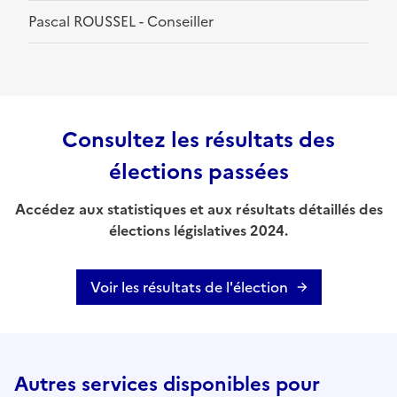
Pascal ROUSSEL - Conseiller
Consultez les résultats des
élections passées
Accédez aux statistiques et aux résultats détaillés des
élections législatives 2024.
Voir les résultats de l'élection
Autres services disponibles pour