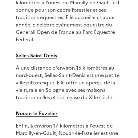
kilomètres à l'ouest de Marcilly-en-Gault, est
connue pour son cadre forestier et ses
traditions équestres. Elle accueille chaque
année le célèbre événement équestre du
Generali Open de France au Parc Équestre
Fédéral.
Selles-Saint-Denis
À une distance d'environ 15 kilomètres au
nord-ouest, Selles-Saint-Denis est une petite
ville pittoresque. Elle offre un aperçu de la
vie rurale en Sologne avec ses maisons
traditionnelles et son église du XIIe siècle.
Nouan-le-Fuzelier
Enfin, à environ 17 kilomètres à l'ouest de
Marcilly-en-Gault, Nouan-le-Fuzelier est une