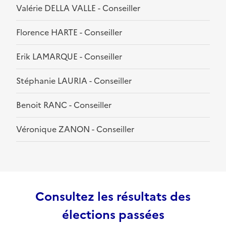
Valérie DELLA VALLE - Conseiller
Florence HARTE - Conseiller
Erik LAMARQUE - Conseiller
Stéphanie LAURIA - Conseiller
Benoit RANC - Conseiller
Véronique ZANON - Conseiller
Consultez les résultats des
élections passées