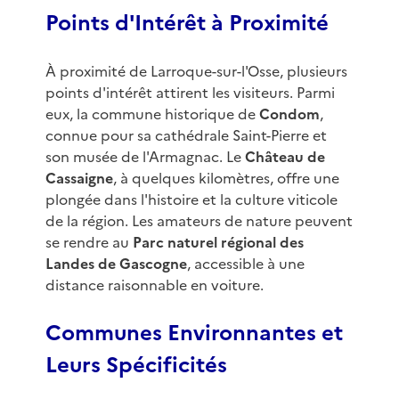
Points d'Intérêt à Proximité
À proximité de Larroque-sur-l'Osse, plusieurs
points d'intérêt attirent les visiteurs. Parmi
eux, la commune historique de
Condom
,
connue pour sa cathédrale Saint-Pierre et
son musée de l'Armagnac. Le
Château de
Cassaigne
, à quelques kilomètres, offre une
plongée dans l'histoire et la culture viticole
de la région. Les amateurs de nature peuvent
se rendre au
Parc naturel régional des
Landes de Gascogne
, accessible à une
distance raisonnable en voiture.
Communes Environnantes et
Leurs Spécificités