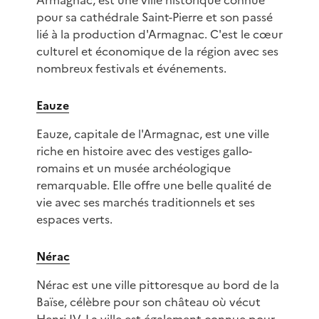
Armagnac, est une ville historique connue
pour sa cathédrale Saint-Pierre et son passé
lié à la production d'Armagnac. C'est le cœur
culturel et économique de la région avec ses
nombreux festivals et événements.
Eauze
Eauze, capitale de l'Armagnac, est une ville
riche en histoire avec des vestiges gallo-
romains et un musée archéologique
remarquable. Elle offre une belle qualité de
vie avec ses marchés traditionnels et ses
espaces verts.
Nérac
Nérac est une ville pittoresque au bord de la
Baïse, célèbre pour son château où vécut