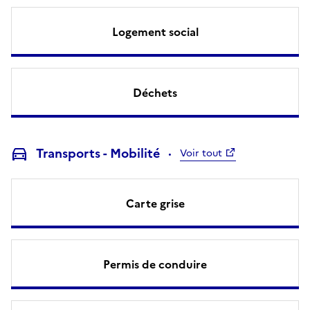
Logement social
Déchets
Transports - Mobilité
Voir tout
Carte grise
Permis de conduire