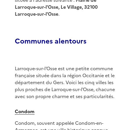
située à l'adresse suivante :
Mairie de
Larroque-sur-l'Osse, Le Village, 32100
Larroque-sur-l'Osse
.
Communes alentours
Larroque-sur-l'Osse est une petite commune
française située dans la région Occitanie et le
département du Gers. Voici les cinq villes les
plus proches de Larroque-sur-l'Osse, chacune
avec son propre charme et ses particularités.
Condom
Condom, souvent appelée Condom-en-