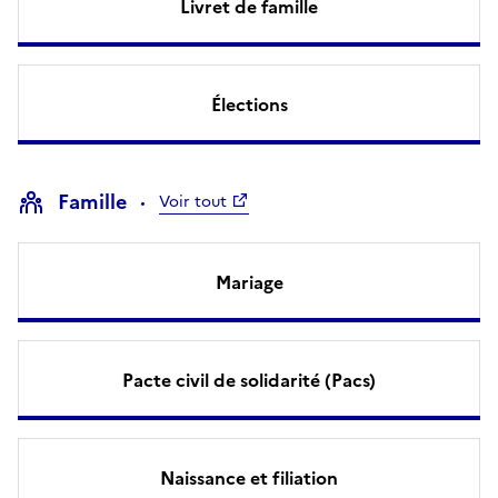
Livret de famille
Élections
Famille
Voir tout
Mariage
Pacte civil de solidarité (Pacs)
Naissance et filiation