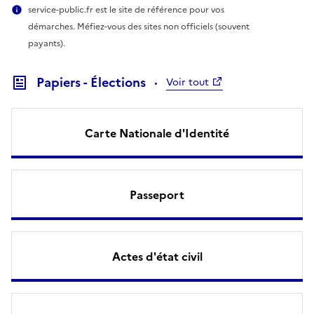
service-public.fr est le site de référence pour vos
démarches. Méfiez-vous des sites non officiels (souvent
payants).
Papiers - Élections
Voir tout
Carte Nationale d'Identité
Passeport
Actes d'état civil