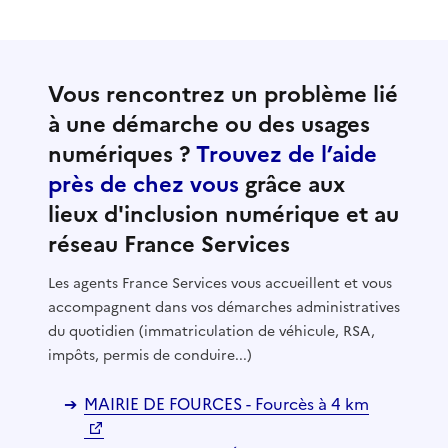
Vous rencontrez un problème lié
à une démarche ou des usages
numériques ?
Trouvez de l’aide
près de chez vous
grâce aux
lieux d'inclusion numérique et au
réseau France Services
Les agents France Services vous accueillent et vous
accompagnent dans vos démarches administratives
du quotidien (immatriculation de véhicule, RSA,
impôts, permis de conduire...)
MAIRIE DE FOURCES - Fourcès à 4 km