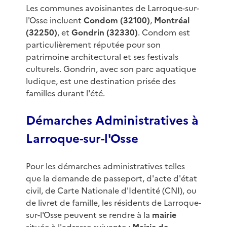
Les communes avoisinantes de Larroque-sur-
l'Osse incluent
Condom (32100)
,
Montréal
(32250)
, et
Gondrin (32330)
. Condom est
particulièrement réputée pour son
patrimoine architectural et ses festivals
culturels. Gondrin, avec son parc aquatique
ludique, est une destination prisée des
familles durant l'été.
Démarches Administratives à
Larroque-sur-l'Osse
Pour les démarches administratives telles
que la demande de passeport, d'acte d'état
civil, de Carte Nationale d'Identité (CNI), ou
de livret de famille, les résidents de Larroque-
sur-l'Osse peuvent se rendre à la
mairie