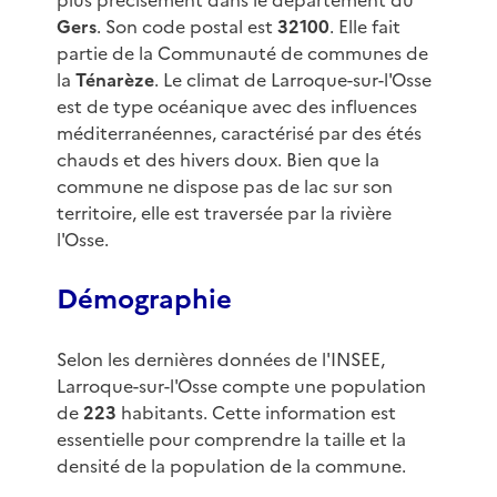
plus précisément dans le département du
Gers
. Son code postal est
32100
. Elle fait
partie de la Communauté de communes de
la
Ténarèze
. Le climat de Larroque-sur-l'Osse
est de type océanique avec des influences
méditerranéennes, caractérisé par des étés
chauds et des hivers doux. Bien que la
commune ne dispose pas de lac sur son
territoire, elle est traversée par la rivière
l'Osse.
Démographie
Selon les dernières données de l'INSEE,
Larroque-sur-l'Osse compte une population
de
223
habitants. Cette information est
essentielle pour comprendre la taille et la
densité de la population de la commune.