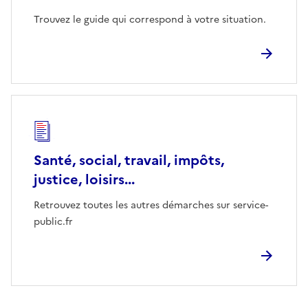
Trouvez le guide qui correspond à votre situation.
Santé, social, travail, impôts,
justice, loisirs...
Retrouvez toutes les autres démarches sur service-
public.fr