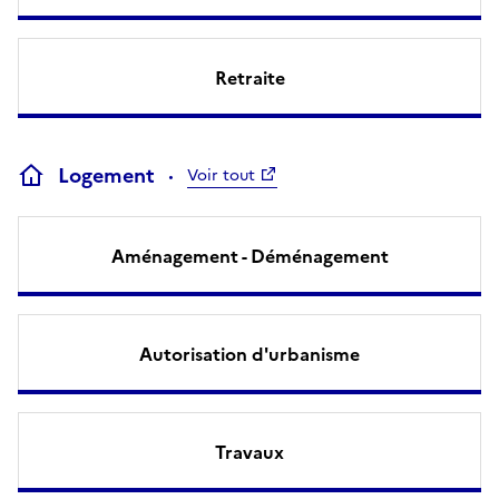
Retraite
Logement
Voir tout
Aménagement - Déménagement
Autorisation d'urbanisme
Travaux