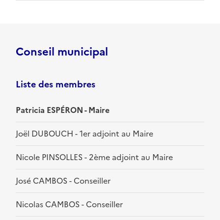
Conseil municipal
Liste des membres
Patricia ESPÉRON - Maire
Joël DUBOUCH - 1er adjoint au Maire
Nicole PINSOLLES - 2ème adjoint au Maire
José CAMBOS - Conseiller
Nicolas CAMBOS - Conseiller