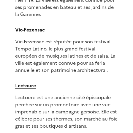
Henri IV. La ville est également connue pour
ses promenades en bateau et ses jardins de
la Garenne.
Vic-Fezensac
Vic-Fezensac est réputée pour son festival
Tempo Latino, le plus grand festival
européen de musiques latines et de salsa. La
ville est également connue pour sa feria
annuelle et son patrimoine architectural.
Lectoure
Lectoure est une ancienne cité épiscopale
perchée sur un promontoire avec une vue
imprenable sur la campagne gersoise. Elle est
célèbre pour ses thermes, son marché au foie
gras et ses boutiques d'artisans.