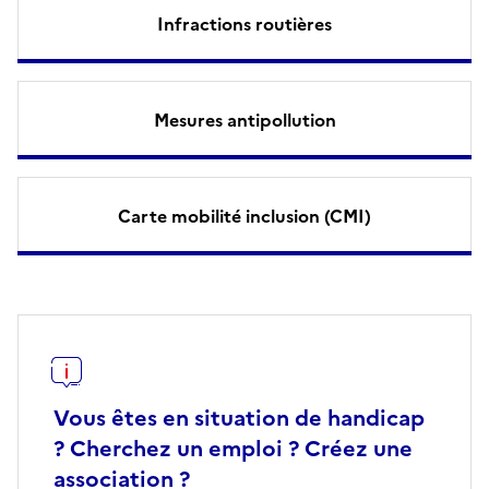
Infractions routières
Mesures antipollution
Carte mobilité inclusion (CMI)
Vous êtes en situation de handicap
? Cherchez un emploi ? Créez une
association ?