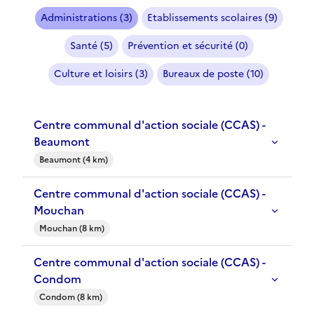
Administrations (3)
Etablissements scolaires (9)
Santé (5)
Prévention et sécurité (0)
Culture et loisirs (3)
Bureaux de poste (10)
Centre communal d'action sociale (CCAS) -
Beaumont
Beaumont (4 km)
Centre communal d'action sociale (CCAS) -
Mouchan
Mouchan (8 km)
Centre communal d'action sociale (CCAS) -
Condom
Condom (8 km)