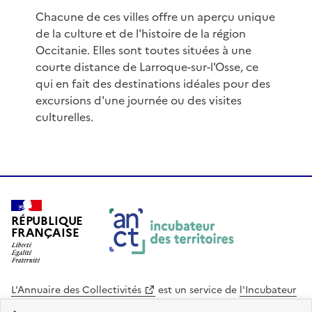
Chacune de ces villes offre un aperçu unique
de la culture et de l'histoire de la région
Occitanie. Elles sont toutes situées à une
courte distance de Larroque-sur-l'Osse, ce
qui en fait des destinations idéales pour des
excursions d'une journée ou des visites
culturelles.
RÉPUBLIQUE
FRANÇAISE
L'Annuaire des Collectivités
est un service de
l'Incubateur
des Territoires
, une mission de
l'Agence Nationale de la