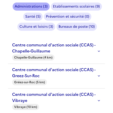
Administrations (3)
Etablissements scolaires (9)
Santé (5)
Prévention et sécurité (0)
Culture et loisirs (3)
Bureaux de poste (10)
Centre communal d'action sociale (CCAS) -
Chapelle-Guillaume
Chapelle-Guillaume (4 km)
Centre communal d'action sociale (CCAS) -
Greez-Sur-Roc
Gréez-sur-Roc (5 km)
Centre communal d'action sociale (CCAS) -
Vibraye
Vibraye (10 km)