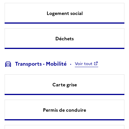
Logement social
Déchets
Transports - Mobilité
Voir tout
Carte grise
Permis de conduire