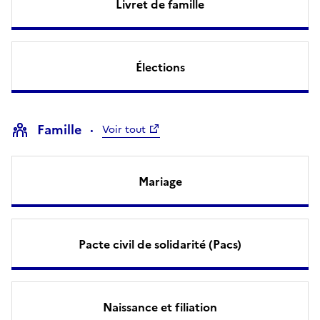
Livret de famille
Élections
Famille
Voir tout
Mariage
Pacte civil de solidarité (Pacs)
Naissance et filiation