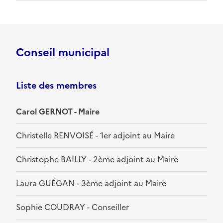
Conseil municipal
Liste des membres
Carol GERNOT - Maire
Christelle RENVOISÉ - 1er adjoint au Maire
Christophe BAILLY - 2ème adjoint au Maire
Laura GUÉGAN - 3ème adjoint au Maire
Sophie COUDRAY - Conseiller