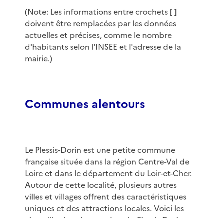
(Note: Les informations entre crochets
[ ]
doivent être remplacées par les données
actuelles et précises, comme le nombre
d'habitants selon l'INSEE et l'adresse de la
mairie.)
Communes alentours
Le Plessis-Dorin est une petite commune
française située dans la région Centre-Val de
Loire et dans le département du Loir-et-Cher.
Autour de cette localité, plusieurs autres
villes et villages offrent des caractéristiques
uniques et des attractions locales. Voici les