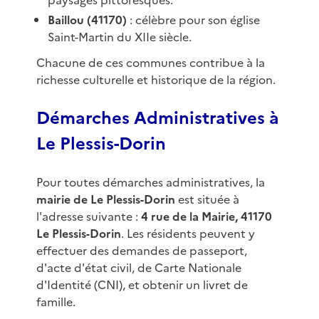
paysages pittoresques.
Baillou (41170)
: célèbre pour son église
Saint-Martin du XIIe siècle.
Chacune de ces communes contribue à la
richesse culturelle et historique de la région.
Démarches Administratives à
Le Plessis-Dorin
Pour toutes démarches administratives, la
mairie de Le Plessis-Dorin
est située à
l'adresse suivante :
4 rue de la Mairie, 41170
Le Plessis-Dorin
. Les résidents peuvent y
effectuer des demandes de passeport,
d'acte d'état civil, de Carte Nationale
d'Identité (CNI), et obtenir un livret de
famille.