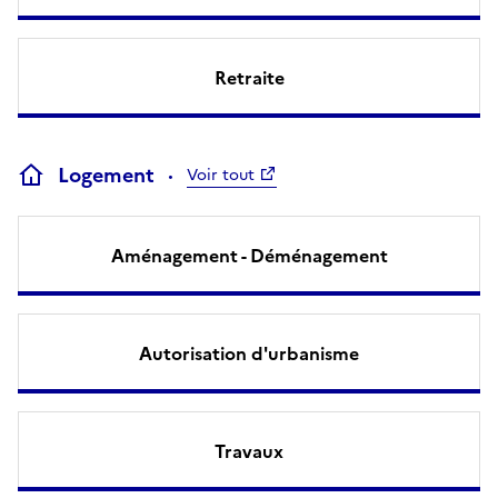
Retraite
Logement
Voir tout
Aménagement - Déménagement
Autorisation d'urbanisme
Travaux