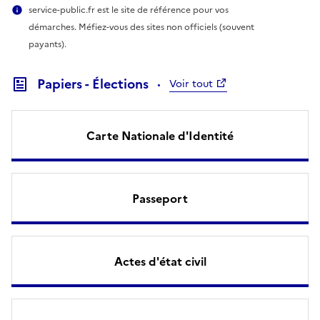
service-public.fr est le site de référence pour vos
démarches. Méfiez-vous des sites non officiels (souvent
payants).
Papiers - Élections
Voir tout
Carte Nationale d'Identité
Passeport
Actes d'état civil