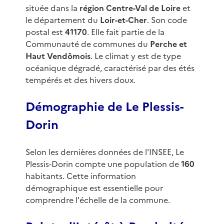
située dans la
région Centre-Val de Loire
et
le département du
Loir-et-Cher
. Son code
postal est
41170
. Elle fait partie de la
Communauté de communes du
Perche et
Haut Vendômois
. Le climat y est de type
océanique dégradé, caractérisé par des étés
tempérés et des hivers doux.
Démographie de Le Plessis-
Dorin
Selon les dernières données de l'INSEE, Le
Plessis-Dorin compte une population de
160
habitants. Cette information
démographique est essentielle pour
comprendre l'échelle de la commune.