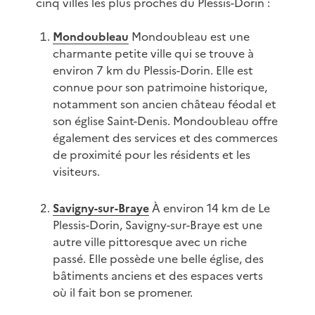
cinq villes les plus proches du Plessis-Dorin :
Mondoubleau
Mondoubleau est une
charmante petite ville qui se trouve à
environ 7 km du Plessis-Dorin. Elle est
connue pour son patrimoine historique,
notamment son ancien château féodal et
son église Saint-Denis. Mondoubleau offre
également des services et des commerces
de proximité pour les résidents et les
visiteurs.
Savigny-sur-Braye
À environ 14 km de Le
Plessis-Dorin, Savigny-sur-Braye est une
autre ville pittoresque avec un riche
passé. Elle possède une belle église, des
bâtiments anciens et des espaces verts
où il fait bon se promener.