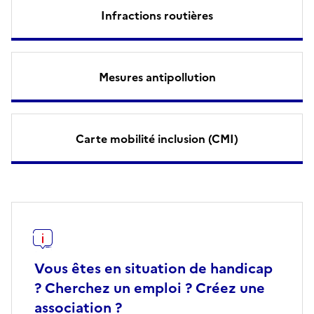
Infractions routières
Mesures antipollution
Carte mobilité inclusion (CMI)
Vous êtes en situation de handicap
? Cherchez un emploi ? Créez une
association ?