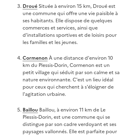
Droué
Située à environ 15 km, Droué est
une commune qui offre une vie paisible à
ses habitants. Elle dispose de quelques
commerces et services, ainsi que
d'installations sportives et de loisirs pour
les familles et les jeunes.
Cormenon
À une distance d'environ 10
km du Plessis-Dorin, Cormenon est un
petit village qui séduit par son calme et sa
nature environnante. C'est un lieu idéal
pour ceux qui cherchent à s'éloigner de
l'agitation urbaine.
Baillou
Baillou, à environ 11 km de Le
Plessis-Dorin, est une commune qui se
distingue par son cadre verdoyant et ses
paysages vallonnés. Elle est parfaite pour