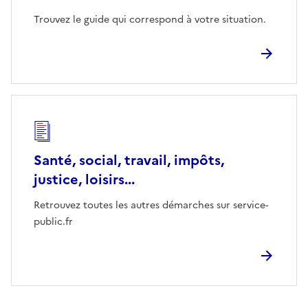
Trouvez le guide qui correspond à votre situation.
Santé, social, travail, impôts,
justice, loisirs...
Retrouvez toutes les autres démarches sur service-
public.fr