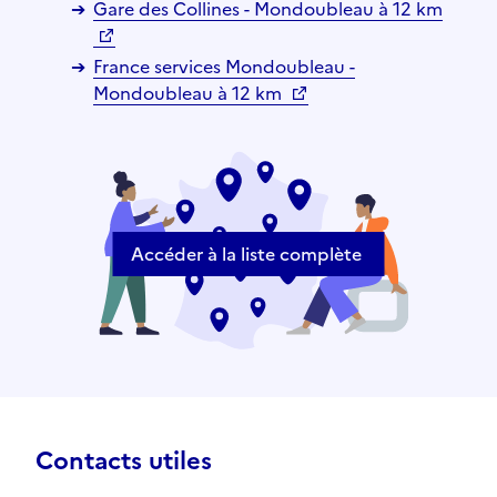
Gare des Collines - Mondoubleau à 12 km
France services Mondoubleau -
Mondoubleau à 12 km
Accéder à la liste complète
Contacts utiles