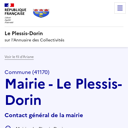
RÉPUBLIQUE
FRANÇAISE
Le Plessis-Dorin
sur l’Annuaire des Collectivités
Voir le fil d’Ariane
Commune (41170)
Mairie - Le Plessis-
Dorin
Contact général de la mairie