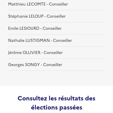
Matthieu LECOMTE - Conseiller
Stéphanie LELOUP - Conseiller
Emile LESIOURD - Conseiller
Nathalie LUSTIGMAN - Conseiller
Jérôme OLLIVIER - Conseiller
Georges SONGY - Conseiller
Consultez les résultats des
élections passées