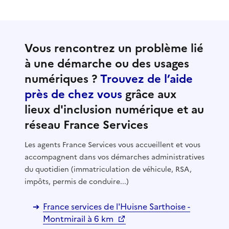
Vous rencontrez un problème lié
à une démarche ou des usages
numériques ?
Trouvez de l’aide
près de chez vous
grâce aux
lieux d'inclusion numérique et au
réseau France Services
Les agents France Services vous accueillent et vous
accompagnent dans vos démarches administratives
du quotidien (immatriculation de véhicule, RSA,
impôts, permis de conduire...)
France services de l'Huisne Sarthoise -
Montmirail à 6 km