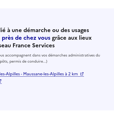
ié à une démarche ou des usages
e près de chez vous
grâce aux lieux
seau France Services
 vous accompagnent dans vos démarches administratives du
pôts, permis de conduire...)
es-Alpilles - Maussane-les-Alpilles à 2 km