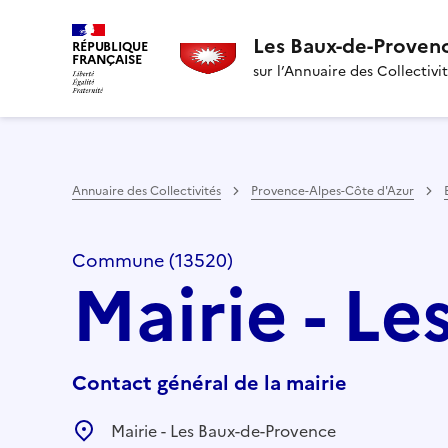
Les Baux-de-Proven
RÉPUBLIQUE
FRANÇAISE
sur l’Annuaire des Collectivi
Annuaire des Collectivités
Provence-Alpes-Côte d'Azur
Commune (13520)
Mairie - L
Contact général de la mairie
Mairie - Les Baux-de-Provence