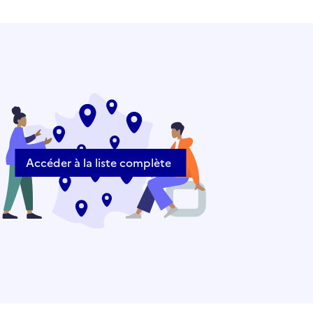
Accéder à la liste complète