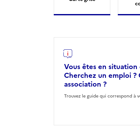
c
Vous êtes en situation
Cherchez un emploi ? 
association ?
Trouvez le guide qui correspond à v