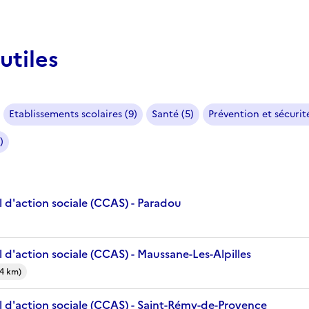
utiles
Etablissements scolaires (9)
Santé (5)
Prévention et sécurité
)
 d'action sociale (CCAS) - Paradou
d'action sociale (CCAS) - Maussane-Les-Alpilles
(4 km)
 d'action sociale (CCAS) - Saint-Rémy-de-Provence