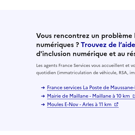
Vous rencontrez un problème l
numériques ?
Trouvez de l’aid
d'inclusion numérique et au ré
Les agents France Services vous accueillent et
quotidien (immatriculation de véhicule, RSA, im
France services La Poste de Maussane-l
Mairie de Maillane - Maillane à 10 km
Moules E-Nov - Arles à 11 km