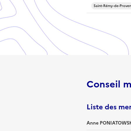
Saint-Rémy-de-Proven
Conseil m
Liste des m
Anne PONIATOWSKI