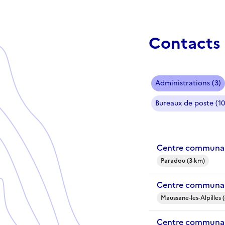
Contacts 
Administrations (3)
Bureaux de poste (10
Centre communal
Paradou (3 km)
Centre communal 
Maussane-les-Alpilles 
Centre communal