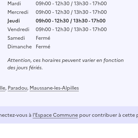
Mardi
09h00 - 12h30 / 13h30 - 17h00
Mercredi
09h00 - 12h30 / 13h30 - 17h00
Jeudi
09h00 - 12h30 / 13h30 - 17h00
Vendredi
09h00 - 12h30 / 13h30 - 17h00
Samedi
Fermé
Dimanche
Fermé
Attention, ces horaires peuvent varier en fonction
des jours fériés.
lle
,
Paradou
,
Maussane-les-Alpilles
ectez-vous à
l'Espace Commune
pour contribuer à cette 