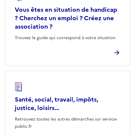
Vous êtes en situation de handicap
? Cherchez un emploi ? Créez une
association ?
Trouvez le guide qui correspond à votre situation.
Santé, social, travail, impôts,
justice, loisirs...
Retrouvez toutes les autres démarches sur service-
public.fr