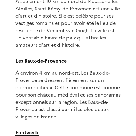
À seulement 10 km au nord de Maussane-les-
Alpilles, Saint-Rémy-de-Provence est une ville
d'art et d'histoire. Elle est célèbre pour ses
vestiges romains et pour avoir été le lieu de
résidence de Vincent van Gogh. La ville est
un véritable havre de paix qui attire les
amateurs d'art et d'histoire.
Les Baux-de-Provence
À environ 4 km au nord-est, Les Baux-de-
Provence se dressent fièrement sur un
éperon rocheux. Cette commune est connue
pour son château médiéval et ses panoramas
exceptionnels sur la région. Les Baux-de-
Provence est classé parmi les plus beaux
villages de France.
Fontvieille