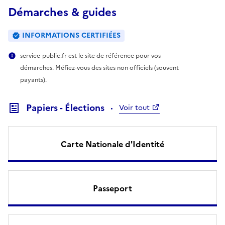
Démarches & guides
INFORMATIONS CERTIFIÉES
service-public.fr est le site de référence pour vos
démarches. Méfiez-vous des sites non officiels (souvent
payants).
Papiers - Élections
Voir tout
Carte Nationale d'Identité
Passeport