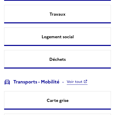
Travaux
Logement social
Déchets
Transports - Mobilité
Voir tout
Carte grise