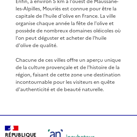
Enfin, à environ 5 km à l'ouest de Maussane-
les-Alpilles, Mouriès est connue pour être la
capitale de l'huile d'olive en France. La ville
organise chaque année la fête de l'olive et
possède de nombreux domaines oléicoles où
l'on peut déguster et acheter de l'huile
d'olive de qualité.
Chacune de ces villes offre un aperçu unique
de la culture provençale et de l'histoire de la
région, faisant de cette zone une destination
incontournable pour les visiteurs en quête
d'authenticité et de beauté naturelle.
RÉPUBLIQUE