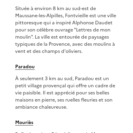
Située à environ 8 km au sud-est de
Maussane-les-Alpilles, Fontvieille est une ville
pittoresque qui a inspiré Alphonse Daudet
pour son célèbre ouvrage "Lettres de mon
moulin". La ville est entourée de paysages
typiques de la Provence, avec des moulins à
vent et des champs d'oliviers.
Paradou
À seulement 3 km au sud, Paradou est un
petit village provençal qui offre un cadre de
vie paisible. Il est apprécié pour ses belles
maisons en pierre, ses ruelles fleuries et son
ambiance chaleureuse.
Mouriès