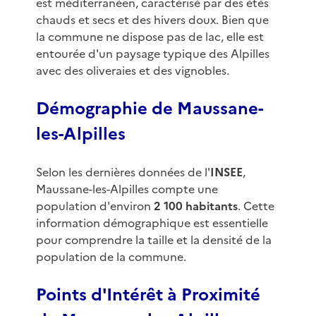
est méditerranéen, caractérisé par des étés
chauds et secs et des hivers doux. Bien que
la commune ne dispose pas de lac, elle est
entourée d'un paysage typique des Alpilles
avec des oliveraies et des vignobles.
Démographie de Maussane-
les-Alpilles
Selon les dernières données de l'
INSEE
,
Maussane-les-Alpilles compte une
population d'environ
2 100 habitants
. Cette
information démographique est essentielle
pour comprendre la taille et la densité de la
population de la commune.
Points d'Intérêt à Proximité