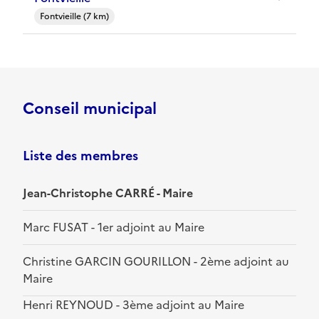
Fontvieille (7 km)
Conseil municipal
Liste des membres
Jean-Christophe CARRÉ - Maire
Marc FUSAT - 1er adjoint au Maire
Christine GARCIN GOURILLON - 2ème adjoint au
Maire
Henri REYNOUD - 3ème adjoint au Maire