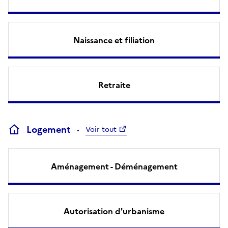
Naissance et filiation
Retraite
Logement
Voir tout
Aménagement - Déménagement
Autorisation d'urbanisme