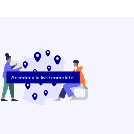
Accéder à la liste complète