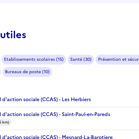
utiles
Etablissements scolaires (15)
Santé (30)
Prévention et sécur
Bureaux de poste (10)
d'action sociale (CCAS) - Les Herbiers
d'action sociale (CCAS) - Saint-Paul-en-Pareds
5 km)
 d'action sociale (CCAS) - Mesnard-La-Barotiere