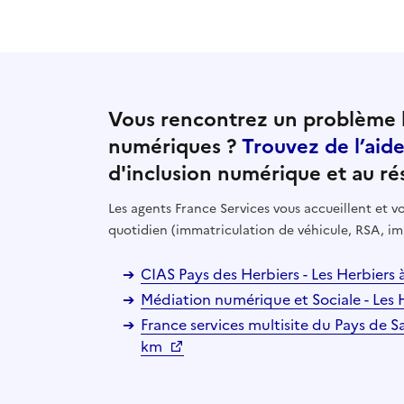
Vous rencontrez un problème l
numériques ?
Trouvez de l’aid
d'inclusion numérique et au ré
Les agents France Services vous accueillent et
quotidien (immatriculation de véhicule, RSA, im
CIAS Pays des Herbiers - Les Herbiers
Médiation numérique et Sociale - Les 
France services multisite du Pays de Sa
km