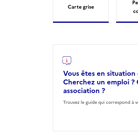
Pe
Carte grise
c
Vous êtes en situation
Cherchez un emploi ? 
association ?
Trouvez le guide qui correspond à v