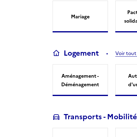
Pact
Mariage
solid
Logement
Voir tout
Aménagement -
Aut
Déménagement
d'u
Transports - Mobilité