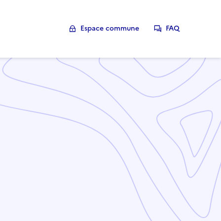
Espace commune
FAQ