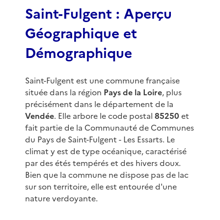
3
Saint-Fulgent : Aperçu
Géographique et
Démographique
Saint-Fulgent est une commune française
située dans la région
Pays de la Loire
, plus
précisément dans le département de la
Vendée
. Elle arbore le code postal
85250
et
fait partie de la Communauté de Communes
du Pays de Saint-Fulgent - Les Essarts. Le
climat y est de type océanique, caractérisé
par des étés tempérés et des hivers doux.
Bien que la commune ne dispose pas de lac
sur son territoire, elle est entourée d'une
nature verdoyante.