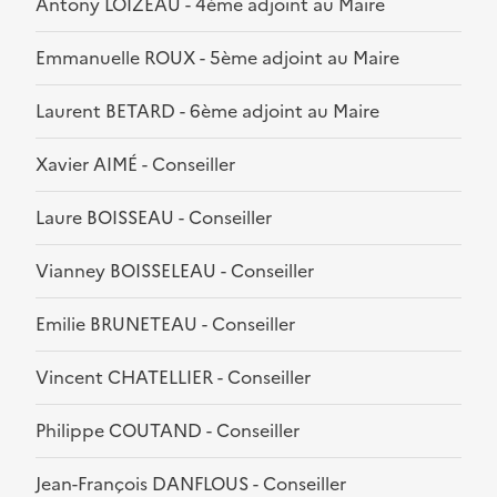
Antony LOIZEAU - 4ème adjoint au Maire
Emmanuelle ROUX - 5ème adjoint au Maire
Laurent BETARD - 6ème adjoint au Maire
Xavier AIMÉ - Conseiller
Laure BOISSEAU - Conseiller
Vianney BOISSELEAU - Conseiller
Emilie BRUNETEAU - Conseiller
Vincent CHATELLIER - Conseiller
Philippe COUTAND - Conseiller
Jean-François DANFLOUS - Conseiller