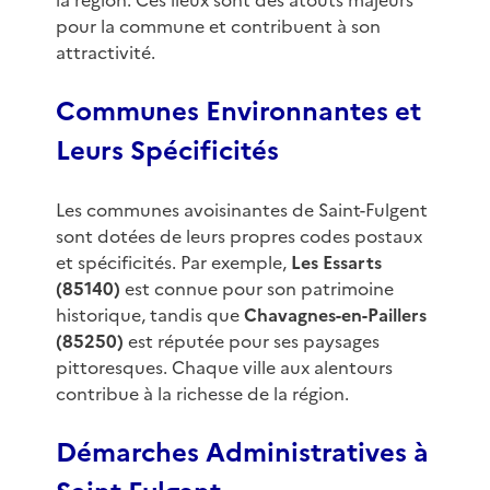
la région. Ces lieux sont des atouts majeurs
pour la commune et contribuent à son
attractivité.
Communes Environnantes et
Leurs Spécificités
Les communes avoisinantes de Saint-Fulgent
sont dotées de leurs propres codes postaux
et spécificités. Par exemple,
Les Essarts
(85140)
est connue pour son patrimoine
historique, tandis que
Chavagnes-en-Paillers
(85250)
est réputée pour ses paysages
pittoresques. Chaque ville aux alentours
contribue à la richesse de la région.
Démarches Administratives à