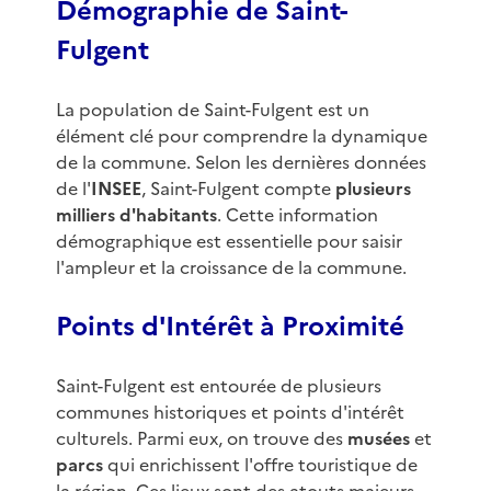
Démographie de Saint-
Fulgent
La population de Saint-Fulgent est un
élément clé pour comprendre la dynamique
de la commune. Selon les dernières données
de l'
INSEE
, Saint-Fulgent compte
plusieurs
milliers d'habitants
. Cette information
démographique est essentielle pour saisir
l'ampleur et la croissance de la commune.
Points d'Intérêt à Proximité
Saint-Fulgent est entourée de plusieurs
communes historiques et points d'intérêt
culturels. Parmi eux, on trouve des
musées
et
parcs
qui enrichissent l'offre touristique de