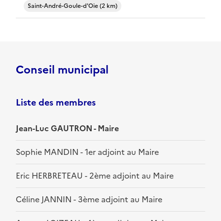
Saint-André-Goule-d'Oie (2 km)
Conseil municipal
Liste des membres
Jean-Luc GAUTRON - Maire
Sophie MANDIN - 1er adjoint au Maire
Eric HERBRETEAU - 2ème adjoint au Maire
Céline JANNIN - 3ème adjoint au Maire