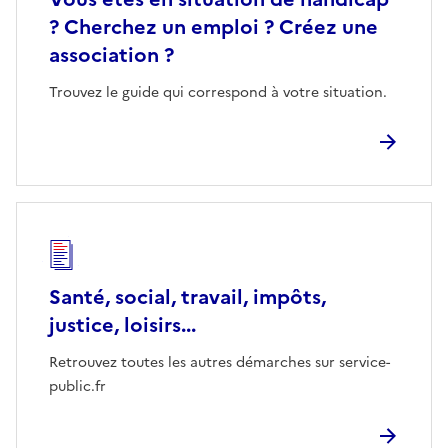
? Cherchez un emploi ? Créez une
association ?
Trouvez le guide qui correspond à votre situation.
Santé, social, travail, impôts,
justice, loisirs...
Retrouvez toutes les autres démarches sur service-
public.fr