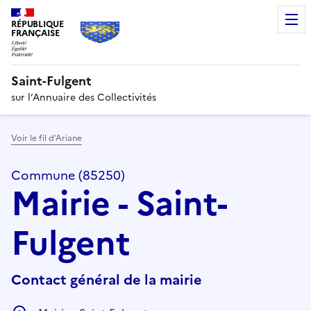
RÉPUBLIQUE
FRANÇAISE
Saint-Fulgent
sur l’Annuaire des Collectivités
Voir le fil d’Ariane
Commune (85250)
Mairie - Saint-
Fulgent
Contact général de la mairie