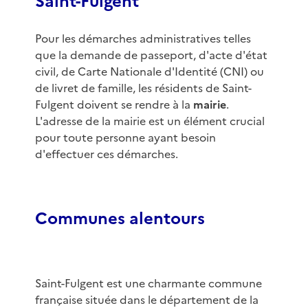
Saint-Fulgent
Pour les démarches administratives telles
que la demande de passeport, d'acte d'état
civil, de Carte Nationale d'Identité (CNI) ou
de livret de famille, les résidents de Saint-
Fulgent doivent se rendre à la
mairie
.
L'adresse de la mairie est un élément crucial
pour toute personne ayant besoin
d'effectuer ces démarches.
Communes alentours
Saint-Fulgent est une charmante commune
française située dans le département de la