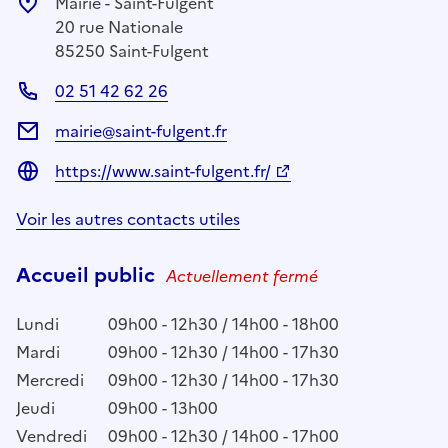
Mairie - Saint-Fulgent
20 rue Nationale
85250 Saint-Fulgent
02 51 42 62 26
mairie@saint-fulgent.fr
https://www.saint-fulgent.fr/
Voir les autres contacts utiles
Accueil public
Actuellement fermé
Lundi
09h00 - 12h30 / 14h00 - 18h00
Mardi
09h00 - 12h30 / 14h00 - 17h30
Mercredi
09h00 - 12h30 / 14h00 - 17h30
Jeudi
09h00 - 13h00
Vendredi
09h00 - 12h30 / 14h00 - 17h00