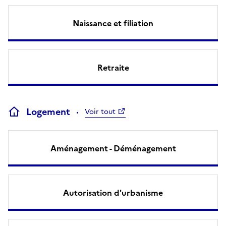
Naissance et filiation
Retraite
Logement
Voir tout
Aménagement - Déménagement
Autorisation d'urbanisme