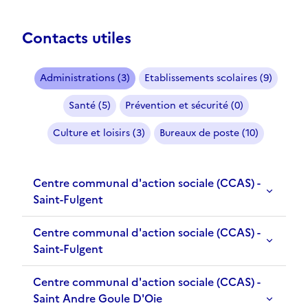
Contacts utiles
Administrations (3)
Etablissements scolaires (9)
Santé (5)
Prévention et sécurité (0)
Culture et loisirs (3)
Bureaux de poste (10)
Centre communal d'action sociale (CCAS) -
Saint-Fulgent
Centre communal d'action sociale (CCAS) -
Saint-Fulgent
Centre communal d'action sociale (CCAS) -
Saint Andre Goule D'Oie