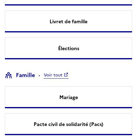
Livret de famille
Élections
Famille
Voir tout
Mariage
Pacte civil de solidarité (Pacs)