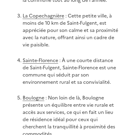
la commune tout au long de l'année.
La Copechagnière
: Cette petite ville, à
moins de 10 km de Saint-Fulgent, est
appréciée pour son calme et sa proximité
avec la nature, offrant ainsi un cadre de
vie paisible.
Sainte-Florence
: À une courte distance
de Saint-Fulgent, Sainte-Florence est une
commune qui séduit par son
environnement rural et sa convivialité.
Boulogne
: Non loin de là, Boulogne
présente un équilibre entre vie rurale et
accès aux services, ce qui en fait un lieu
de résidence idéal pour ceux qui
cherchent la tranquillité à proximité des
commodités.