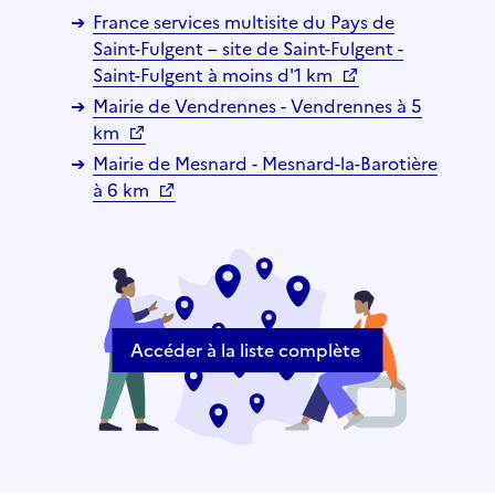
France services multisite du Pays de
Saint-Fulgent – site de Saint-Fulgent -
Saint-Fulgent à moins d'1 km
Mairie de Vendrennes - Vendrennes à 5
km
Mairie de Mesnard - Mesnard-la-Barotière
à 6 km
Accéder à la liste complète