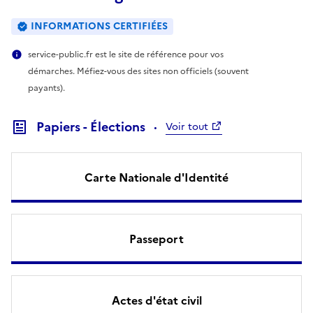
INFORMATIONS CERTIFIÉES
service-public.fr est le site de référence pour vos
démarches. Méfiez-vous des sites non officiels (souvent
payants).
Papiers - Élections
Voir tout
Carte Nationale d'Identité
Passeport
Actes d'état civil