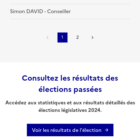
Simon DAVID - Conseiller
1
2
Consultez les résultats des
élections passées
Accédez aux statistiques et aux résultats détaillés des
élections législatives 2024.
Voir les résultats de l'élection