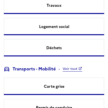
Travaux
Logement social
Déchets
Transports - Mobilité
Voir tout
Carte grise
Permis de conduire