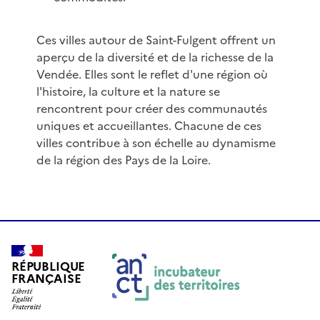
Ces villes autour de Saint-Fulgent offrent un
aperçu de la diversité et de la richesse de la
Vendée. Elles sont le reflet d'une région où
l'histoire, la culture et la nature se
rencontrent pour créer des communautés
uniques et accueillantes. Chacune de ces
villes contribue à son échelle au dynamisme
de la région des Pays de la Loire.
RÉPUBLIQUE
FRANÇAISE