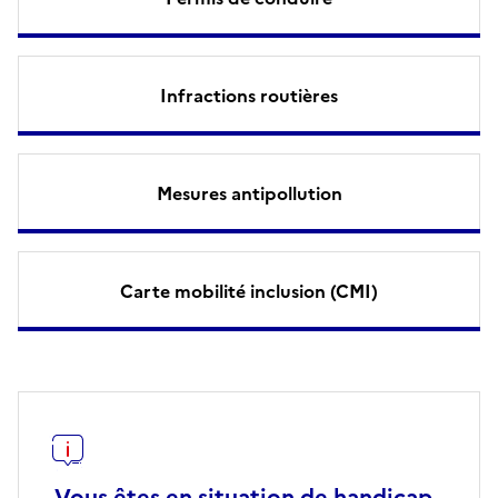
Infractions routières
Mesures antipollution
Carte mobilité inclusion (CMI)
Vous êtes en situation de handicap