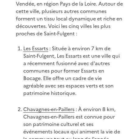
Vendée, en région Pays de la Loire. Autour de
cette ville, plusieurs autres communes
forment un tissu local dynamique et riche en
découvertes. Voici les cinq villes les plus
proches de Saint-Fulgent :
Les Essarts
: Située à environ 7 km de
Saint-Fulgent, Les Essarts est une ville qui
a récemment fusionné avec d'autres
communes pour former Essarts en
Bocage. Elle offre un cadre de vie
agréable avec ses espaces verts et son
patrimoine historique.
Chavagnes-en-Paillers
: À environ 8 km,
Chavagnes-en-Paillers est connue pour
son patrimoine culturel et ses
événements locaux qui animent la vie de