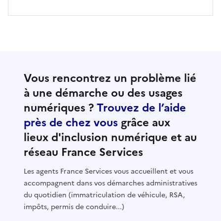
Vous rencontrez un problème lié
à une démarche ou des usages
numériques ?
Trouvez de l’aide
près de chez vous
grâce aux
lieux d'inclusion numérique et au
réseau France Services
Les agents France Services vous accueillent et vous
accompagnent dans vos démarches administratives
du quotidien (immatriculation de véhicule, RSA,
impôts, permis de conduire...)