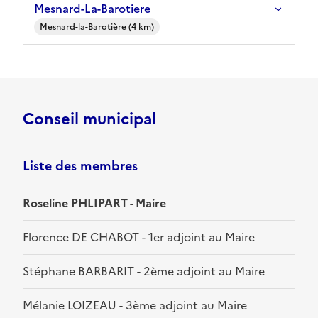
Mesnard-La-Barotiere
Mesnard-la-Barotière (4 km)
Conseil municipal
Liste des membres
Roseline PHLIPART - Maire
Florence DE CHABOT - 1er adjoint au Maire
Stéphane BARBARIT - 2ème adjoint au Maire
Mélanie LOIZEAU - 3ème adjoint au Maire