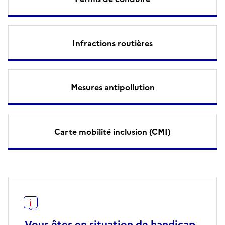
Infractions routières
Mesures antipollution
Carte mobilité inclusion (CMI)
Vous êtes en situation de handicap