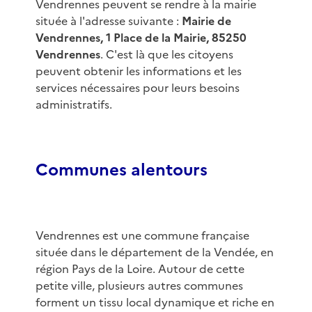
Vendrennes peuvent se rendre à la mairie
située à l'adresse suivante :
Mairie de
Vendrennes, 1 Place de la Mairie, 85250
Vendrennes
. C'est là que les citoyens
peuvent obtenir les informations et les
services nécessaires pour leurs besoins
administratifs.
Communes alentours
Vendrennes est une commune française
située dans le département de la Vendée, en
région Pays de la Loire. Autour de cette
petite ville, plusieurs autres communes
forment un tissu local dynamique et riche en