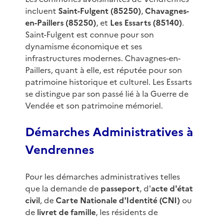
incluent
Saint-Fulgent (85250)
,
Chavagnes-
en-Paillers (85250)
, et
Les Essarts (85140)
.
Saint-Fulgent est connue pour son
dynamisme économique et ses
infrastructures modernes. Chavagnes-en-
Paillers, quant à elle, est réputée pour son
patrimoine historique et culturel. Les Essarts
se distingue par son passé lié à la Guerre de
Vendée et son patrimoine mémoriel.
Démarches Administratives à
Vendrennes
Pour les démarches administratives telles
que la demande de
passeport
, d'
acte d'état
civil
, de
Carte Nationale d'Identité (CNI)
ou
de
livret de famille
, les résidents de