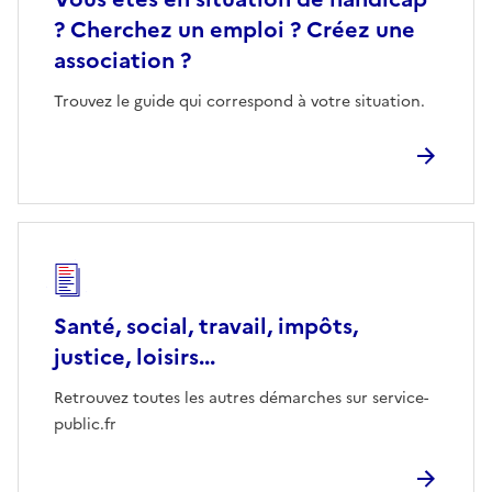
? Cherchez un emploi ? Créez une
association ?
Trouvez le guide qui correspond à votre situation.
Santé, social, travail, impôts,
justice, loisirs...
Retrouvez toutes les autres démarches sur service-
public.fr