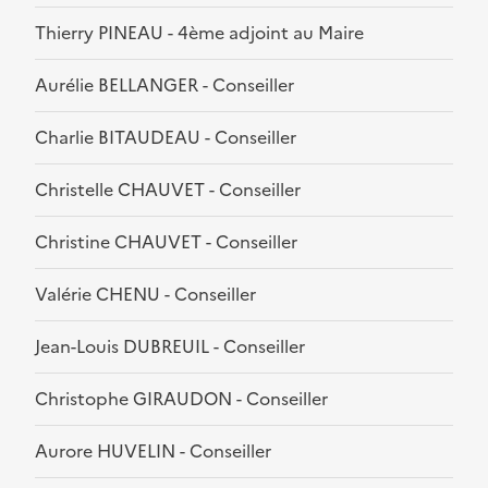
Thierry PINEAU - 4ème adjoint au Maire
Aurélie BELLANGER - Conseiller
Charlie BITAUDEAU - Conseiller
Christelle CHAUVET - Conseiller
Christine CHAUVET - Conseiller
Valérie CHENU - Conseiller
Jean-Louis DUBREUIL - Conseiller
Christophe GIRAUDON - Conseiller
Aurore HUVELIN - Conseiller