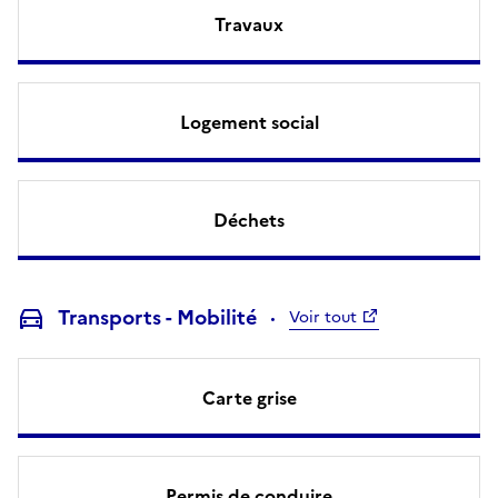
Travaux
Logement social
Déchets
Transports - Mobilité
Voir tout
Carte grise
Permis de conduire