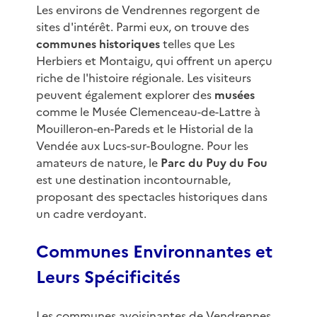
Les environs de Vendrennes regorgent de
sites d'intérêt. Parmi eux, on trouve des
communes historiques
telles que Les
Herbiers et Montaigu, qui offrent un aperçu
riche de l'histoire régionale. Les visiteurs
peuvent également explorer des
musées
comme le Musée Clemenceau-de-Lattre à
Mouilleron-en-Pareds et le Historial de la
Vendée aux Lucs-sur-Boulogne. Pour les
amateurs de nature, le
Parc du Puy du Fou
est une destination incontournable,
proposant des spectacles historiques dans
un cadre verdoyant.
Communes Environnantes et
Leurs Spécificités
Les communes avoisinantes de Vendrennes