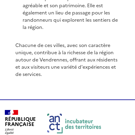
agréable et son patrimoine. Elle est
également un lieu de passage pour les
randonneurs qui explorent les sentiers de
la région.
Chacune de ces villes, avec son caractère
unique, contribue à la richesse de la région
autour de Vendrennes, offrant aux résidents
et aux visiteurs une variété d'expériences et
de services.
RÉPUBLIQUE
FRANÇAISE