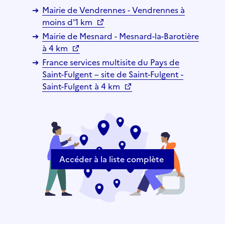
Mairie de Vendrennes - Vendrennes à
moins d'1 km
Mairie de Mesnard - Mesnard-la-Barotière
à 4 km
France services multisite du Pays de
Saint-Fulgent – site de Saint-Fulgent -
Saint-Fulgent à 4 km
Accéder à la liste complète