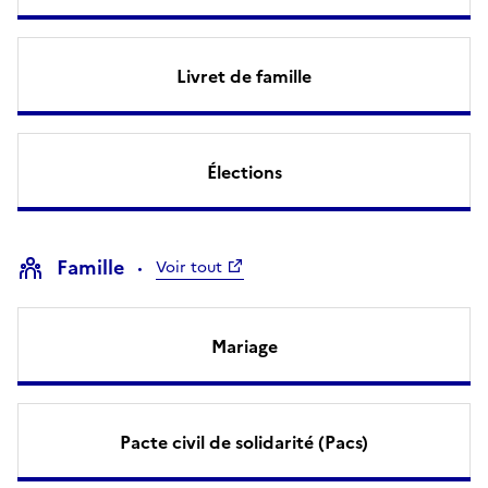
Livret de famille
Élections
Famille
Voir tout
Mariage
Pacte civil de solidarité (Pacs)