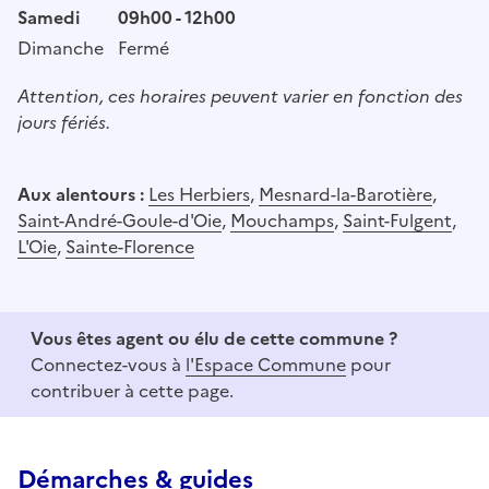
Samedi
09h00 - 12h00
Dimanche
Fermé
Attention, ces horaires peuvent varier en fonction des
jours fériés.
Aux alentours :
Les Herbiers
,
Mesnard-la-Barotière
,
Saint-André-Goule-d'Oie
,
Mouchamps
,
Saint-Fulgent
,
L'Oie
,
Sainte-Florence
Vous êtes agent ou élu de cette commune ?
Connectez-vous à
l'Espace Commune
pour
contribuer à cette page.
Démarches & guides