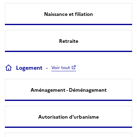
Naissance et filiation
Retraite
Logement
Voir tout
Aménagement - Déménagement
Autorisation d'urbanisme