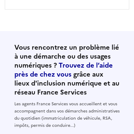
Vous rencontrez un problème lié
à une démarche ou des usages
numériques ?
Trouvez de l’aide
près de chez vous
grâce aux
lieux d'inclusion numérique et au
réseau France Services
Les agents France Services vous accueillent et vous
accompagnent dans vos démarches administratives
du quotidien (immatriculation de véhicule, RSA,
impôts, permis de conduire...)