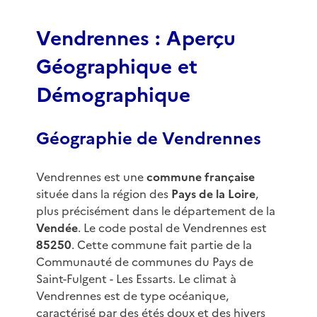
f
3
Vendrennes : Aperçu
Géographique et
Démographique
Géographie de Vendrennes
Vendrennes est une
commune française
située dans la région des
Pays de la Loire
,
plus précisément dans le département de la
Vendée
. Le code postal de Vendrennes est
85250
. Cette commune fait partie de la
Communauté de communes du Pays de
Saint-Fulgent - Les Essarts. Le climat à
Vendrennes est de type océanique,
caractérisé par des étés doux et des hivers