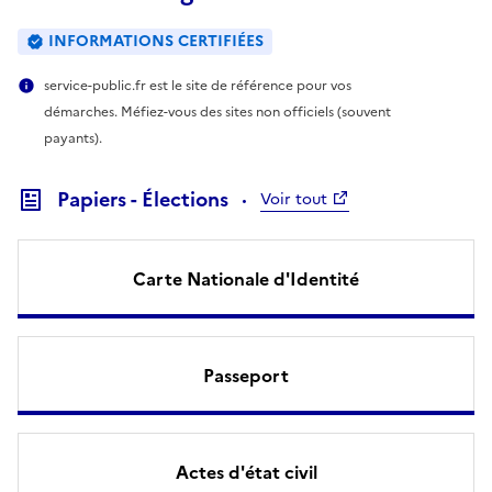
INFORMATIONS CERTIFIÉES
service-public.fr est le site de référence pour vos
démarches. Méfiez-vous des sites non officiels (souvent
payants).
Papiers - Élections
Voir tout
Carte Nationale d'Identité
Passeport
Actes d'état civil