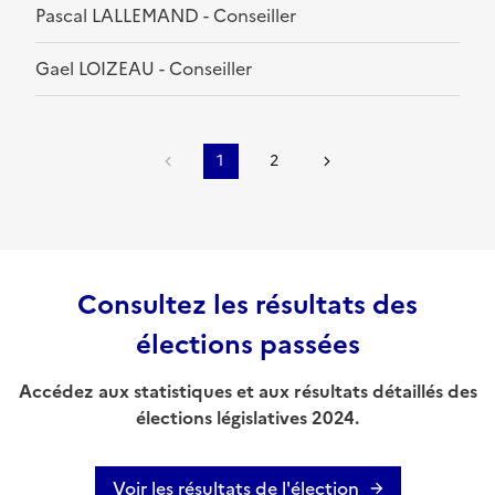
Pascal LALLEMAND - Conseiller
Gael LOIZEAU - Conseiller
1
2
Consultez les résultats des
élections passées
Accédez aux statistiques et aux résultats détaillés des
élections législatives 2024.
Voir les résultats de l'élection