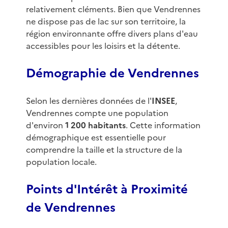
relativement cléments. Bien que Vendrennes
ne dispose pas de lac sur son territoire, la
région environnante offre divers plans d'eau
accessibles pour les loisirs et la détente.
Démographie de Vendrennes
Selon les dernières données de l'
INSEE
,
Vendrennes compte une population
d'environ
1 200 habitants
. Cette information
démographique est essentielle pour
comprendre la taille et la structure de la
population locale.
Points d'Intérêt à Proximité
de Vendrennes