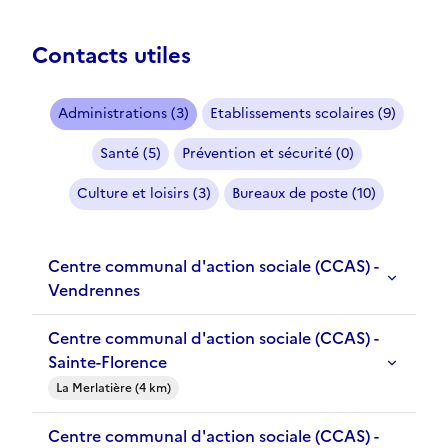
Contacts utiles
Administrations (3)
Etablissements scolaires (9)
Santé (5)
Prévention et sécurité (0)
Culture et loisirs (3)
Bureaux de poste (10)
Centre communal d'action sociale (CCAS) -
Vendrennes
Centre communal d'action sociale (CCAS) -
Sainte-Florence
La Merlatière (4 km)
Centre communal d'action sociale (CCAS) -