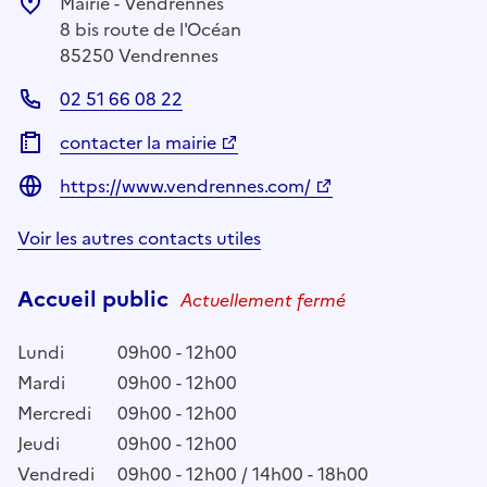
Mairie - Vendrennes
8 bis route de l'Océan
85250 Vendrennes
02 51 66 08 22
contacter la mairie
https://www.vendrennes.com/
Voir les autres contacts utiles
Accueil public
Actuellement fermé
Lundi
09h00 - 12h00
Mardi
09h00 - 12h00
Mercredi
09h00 - 12h00
Jeudi
09h00 - 12h00
Vendredi
09h00 - 12h00 / 14h00 - 18h00