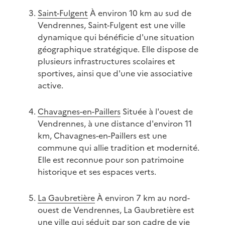
Saint-Fulgent
À environ 10 km au sud de
Vendrennes, Saint-Fulgent est une ville
dynamique qui bénéficie d'une situation
géographique stratégique. Elle dispose de
plusieurs infrastructures scolaires et
sportives, ainsi que d'une vie associative
active.
Chavagnes-en-Paillers
Située à l'ouest de
Vendrennes, à une distance d'environ 11
km, Chavagnes-en-Paillers est une
commune qui allie tradition et modernité.
Elle est reconnue pour son patrimoine
historique et ses espaces verts.
La Gaubretière
À environ 7 km au nord-
ouest de Vendrennes, La Gaubretière est
une ville qui séduit par son cadre de vie