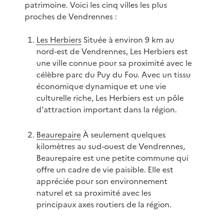
patrimoine. Voici les cinq villes les plus
proches de Vendrennes :
Les Herbiers
Située à environ 9 km au
nord-est de Vendrennes, Les Herbiers est
une ville connue pour sa proximité avec le
célèbre parc du Puy du Fou. Avec un tissu
économique dynamique et une vie
culturelle riche, Les Herbiers est un pôle
d'attraction important dans la région.
Beaurepaire
À seulement quelques
kilomètres au sud-ouest de Vendrennes,
Beaurepaire est une petite commune qui
offre un cadre de vie paisible. Elle est
appréciée pour son environnement
naturel et sa proximité avec les
principaux axes routiers de la région.