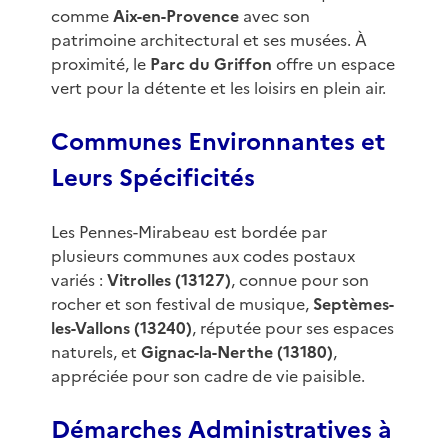
comme
Aix-en-Provence
avec son
patrimoine architectural et ses musées. À
proximité, le
Parc du Griffon
offre un espace
vert pour la détente et les loisirs en plein air.
Communes Environnantes et
Leurs Spécificités
Les Pennes-Mirabeau est bordée par
plusieurs communes aux codes postaux
variés :
Vitrolles (13127)
, connue pour son
rocher et son festival de musique,
Septèmes-
les-Vallons (13240)
, réputée pour ses espaces
naturels, et
Gignac-la-Nerthe (13180)
,
appréciée pour son cadre de vie paisible.
Démarches Administratives à