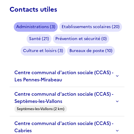
Contacts utiles
Administrations (3)
Etablissements scolaires (20)
Santé (21)
Prévention et sécurité (0)
Culture et loisirs (3)
Bureaux de poste (10)
Centre communal d'action sociale (CCAS) -
Les Pennes-Mirabeau
Centre communal d'action sociale (CCAS) -
Septèmes-les-Vallons
Septèmes-les-Vallons (2 km)
Centre communal d'action sociale (CCAS) -
Cabries