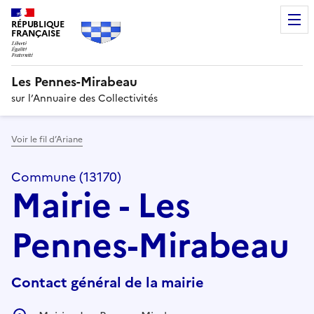
RÉPUBLIQUE
FRANÇAISE
Les Pennes-Mirabeau
sur l’Annuaire des Collectivités
Voir le fil d’Ariane
Commune (13170)
Mairie - Les
Pennes-Mirabeau
Contact général de la mairie