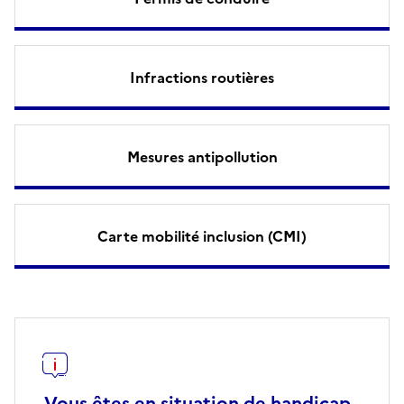
Infractions routières
Mesures antipollution
Carte mobilité inclusion (CMI)
Vous êtes en situation de handicap