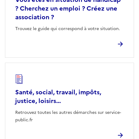
? Cherchez un emploi ? Créez une
association ?
Trouvez le guide qui correspond à votre situation.
Santé, social, travail, impôts,
justice, loisirs...
Retrouvez toutes les autres démarches sur service-
public.fr