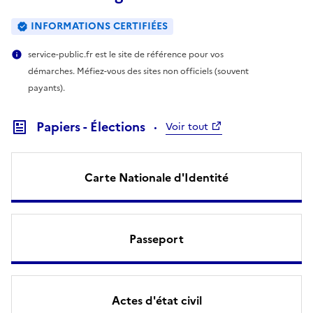
INFORMATIONS CERTIFIÉES
service-public.fr est le site de référence pour vos
démarches. Méfiez-vous des sites non officiels (souvent
payants).
Papiers - Élections
Voir tout
Carte Nationale d'Identité
Passeport
Actes d'état civil