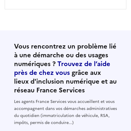
Vous rencontrez un problème lié
à une démarche ou des usages
numériques ?
Trouvez de l’aide
près de chez vous
grâce aux
lieux d'inclusion numérique et au
réseau France Services
Les agents France Services vous accueillent et vous
accompagnent dans vos démarches administratives
du quotidien (immatriculation de véhicule, RSA,
impôts, permis de conduire...)