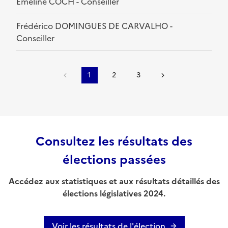
Émeline COCH - Conseiller
Frédérico DOMINGUES DE CARVALHO -
Conseiller
1
2
3
Consultez les résultats des
élections passées
Accédez aux statistiques et aux résultats détaillés des
élections législatives 2024.
Voir les résultats de l'élection