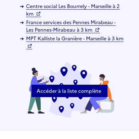
Centre social Les Bourrely - Marseille à 2
km
France services des Pennes Mirabeau -
Les Pennes-Mirabeau à 3 km
MPT Kalliste la Granière - Marseille à 3 km
Accéder à la liste complète