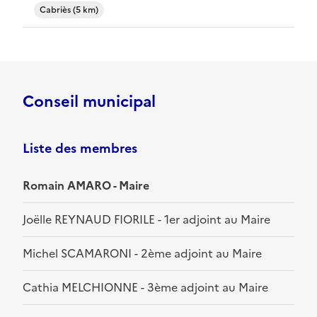
Cabriès (5 km)
Conseil municipal
Liste des membres
Romain AMARO - Maire
Joëlle REYNAUD FIORILE - 1er adjoint au Maire
Michel SCAMARONI - 2ème adjoint au Maire
Cathia MELCHIONNE - 3ème adjoint au Maire