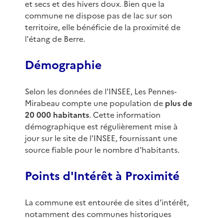
et secs et des hivers doux. Bien que la
commune ne dispose pas de lac sur son
territoire, elle bénéficie de la proximité de
l'étang de Berre.
Démographie
Selon les données de l'INSEE, Les Pennes-
Mirabeau compte une population de
plus de
20 000 habitants
. Cette information
démographique est régulièrement mise à
jour sur le site de l'INSEE, fournissant une
source fiable pour le nombre d'habitants.
Points d'Intérêt à Proximité
La commune est entourée de sites d'intérêt,
notamment des communes historiques