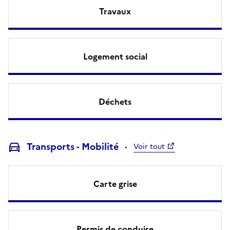
Travaux
Logement social
Déchets
Transports - Mobilité
Voir tout
Carte grise
Permis de conduire