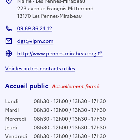
Mairie - Les Pennes-Mirabeau
223 avenue François-Mitterrand
13170 Les Pennes-Mirabeau
09 69 36 24 12
dgs@vlpm.com
http://www.pennes-mirabeau.org
Voir les autres contacts utiles
Accueil public
Actuellement fermé
Lundi
08h30 - 12h00 / 13h30 - 17h30
Mardi
08h30 - 12h00 / 13h30 - 17h30
Mercredi
08h30 - 12h00 / 13h30 - 17h30
Jeudi
08h30 - 12h00 / 13h30 - 17h30
Vendredi
08h30 - 12h00 / 13h30 - 17h30