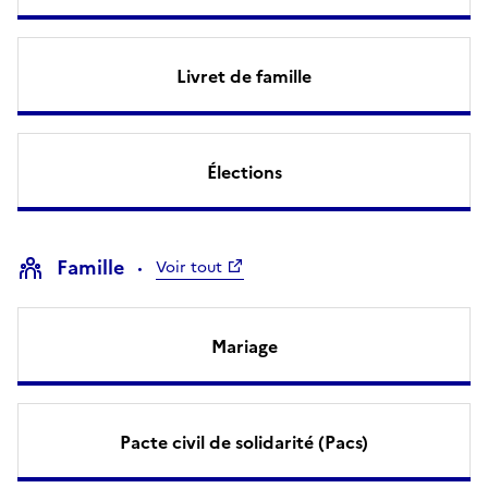
Livret de famille
Élections
Famille
Voir tout
Mariage
Pacte civil de solidarité (Pacs)