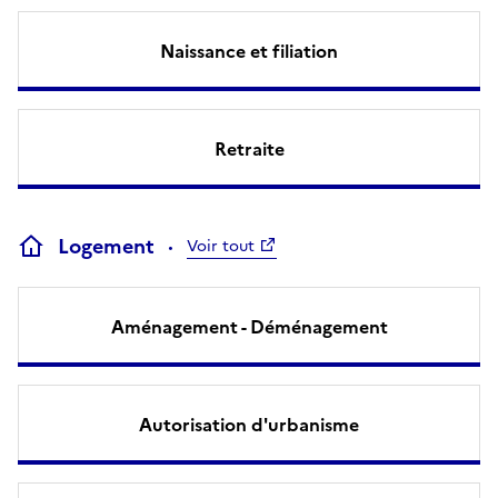
Naissance et filiation
Retraite
Logement
Voir tout
Aménagement - Déménagement
Autorisation d'urbanisme