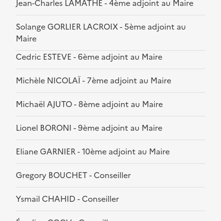
Jean-Charles LAMATHE - 4ème adjoint au Maire
Solange GORLIER LACROIX - 5ème adjoint au
Maire
Cedric ESTEVE - 6ème adjoint au Maire
Michèle NICOLAÏ - 7ème adjoint au Maire
Michaël AJUTO - 8ème adjoint au Maire
Lionel BORONI - 9ème adjoint au Maire
Eliane GARNIER - 10ème adjoint au Maire
Gregory BOUCHET - Conseiller
Ysmail CHAHID - Conseiller