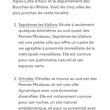
Alpes-Côte d'Azur et le département des
Bouches-du-Rhône. Voici les cinq villes les
plus proches de cette localité :
Septèmes-les-Vallons
Située à seulement
quelques kilomètres au sud-ouest des
Pennes-Mirabeau, Septèmes-les-Vallons
est une petite ville qui offre un cadre de
vie agréable à proximité immédiate de la
métropole marseillaise. Elle est connue
pour son patrimoine naturel et ses
espaces verts.
Vitrolles
Vitrolles se trouve au sud-est des
Pennes-Mirabeau et est une ville
dynamique avec une économie
diversifiée. Elle est notamment connue
pour son rocher, un site naturel
emblématique, et pour sa proximité avec