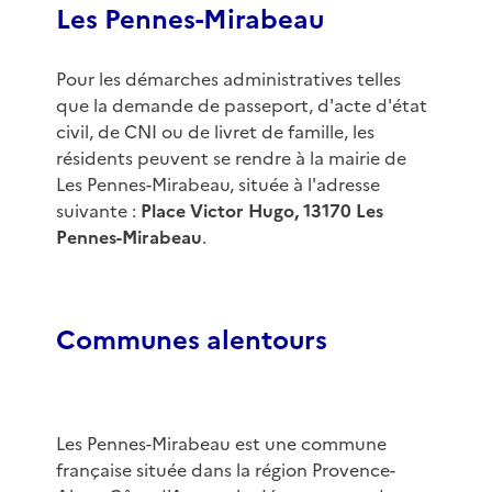
Les Pennes-Mirabeau
Pour les démarches administratives telles
que la demande de passeport, d'acte d'état
civil, de CNI ou de livret de famille, les
résidents peuvent se rendre à la mairie de
Les Pennes-Mirabeau, située à l'adresse
suivante :
Place Victor Hugo, 13170 Les
Pennes-Mirabeau
.
Communes alentours
Les Pennes-Mirabeau est une commune
française située dans la région Provence-