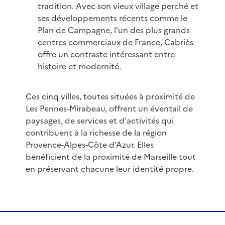
tradition. Avec son vieux village perché et
ses développements récents comme le
Plan de Campagne, l'un des plus grands
centres commerciaux de France, Cabriès
offre un contraste intéressant entre
histoire et modernité.
Ces cinq villes, toutes situées à proximité de
Les Pennes-Mirabeau, offrent un éventail de
paysages, de services et d'activités qui
contribuent à la richesse de la région
Provence-Alpes-Côte d'Azur. Elles
bénéficient de la proximité de Marseille tout
en préservant chacune leur identité propre.