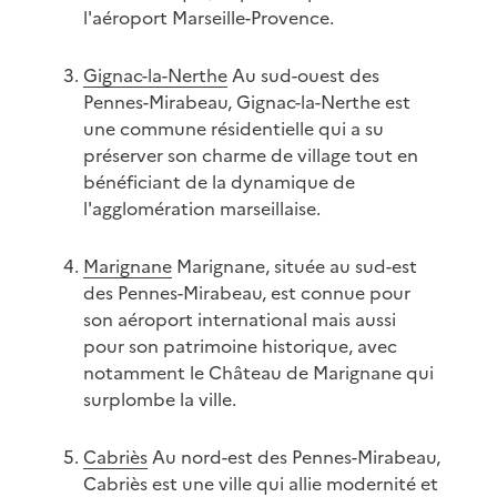
l'aéroport Marseille-Provence.
Gignac-la-Nerthe
Au sud-ouest des
Pennes-Mirabeau, Gignac-la-Nerthe est
une commune résidentielle qui a su
préserver son charme de village tout en
bénéficiant de la dynamique de
l'agglomération marseillaise.
Marignane
Marignane, située au sud-est
des Pennes-Mirabeau, est connue pour
son aéroport international mais aussi
pour son patrimoine historique, avec
notamment le Château de Marignane qui
surplombe la ville.
Cabriès
Au nord-est des Pennes-Mirabeau,
Cabriès est une ville qui allie modernité et