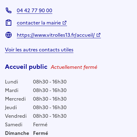
04 42 77 90 00
contacter la mairie
https://www.vitrolles13.fr/accueil/
Voir les autres contacts utiles
Accueil public
Actuellement fermé
Lundi
08h30 - 16h30
Mardi
08h30 - 16h30
Mercredi
08h30 - 16h30
Jeudi
08h30 - 16h30
Vendredi
08h30 - 16h30
Samedi
Fermé
Dimanche
Fermé