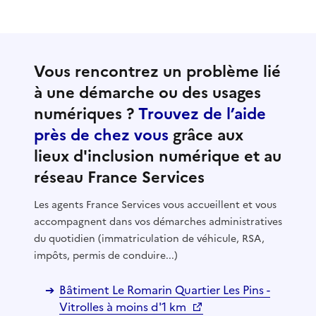
Vous rencontrez un problème lié
à une démarche ou des usages
numériques ?
Trouvez de l’aide
près de chez vous
grâce aux
lieux d'inclusion numérique et au
réseau France Services
Les agents France Services vous accueillent et vous
accompagnent dans vos démarches administratives
du quotidien (immatriculation de véhicule, RSA,
impôts, permis de conduire...)
Bâtiment Le Romarin Quartier Les Pins -
Vitrolles à moins d'1 km