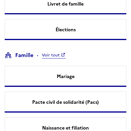
Livret de famille
Élections
Famille
Voir tout
Mariage
Pacte civil de solidarité (Pacs)
Naissance et filiation