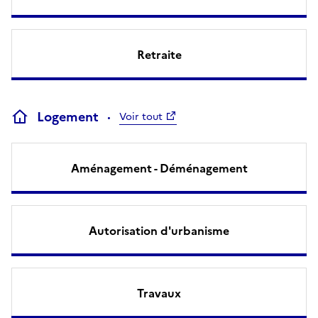
Retraite
Logement
Voir tout
Aménagement - Déménagement
Autorisation d'urbanisme
Travaux