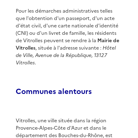
Pour les démarches administratives telles
que l'obtention d'un passeport, d'un acte
d'état civil, d'une carte nationale d'identité
(CNI) ou d'un livret de famille, les résidents
de Vitrolles peuvent se rendre à la
Mairie de
Vitrolles
, située à l'adresse suivante :
Hôtel
de Ville, Avenue de la République, 13127
Vitrolles
.
Communes alentours
Vitrolles, une ville située dans la région
Provence-Alpes-Côte d'Azur et dans le
département des Bouches-du-Rhône, est