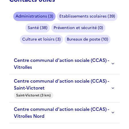
Administrations (3)
Etablissements scolaires (39)
Santé (38)
Prévention et sécurité (0)
Culture et loisirs (3)
Bureaux de poste (10)
Centre communal d'action sociale (CCAS) -
Vitrolles
Centre communal d'action sociale (CCAS) -
Saint-Victoret
Saint-Victoret (3 km)
Centre communal d'action sociale (CCAS) -
Vitrolles Nord