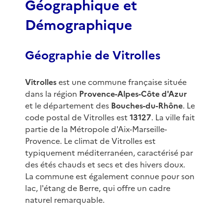
Géographique et
Démographique
Géographie de Vitrolles
Vitrolles
est une commune française située
dans la région
Provence-Alpes-Côte d'Azur
et le département des
Bouches-du-Rhône
. Le
code postal de Vitrolles est
13127
. La ville fait
partie de la Métropole d'Aix-Marseille-
Provence. Le climat de Vitrolles est
typiquement méditerranéen, caractérisé par
des étés chauds et secs et des hivers doux.
La commune est également connue pour son
lac, l'étang de Berre, qui offre un cadre
naturel remarquable.