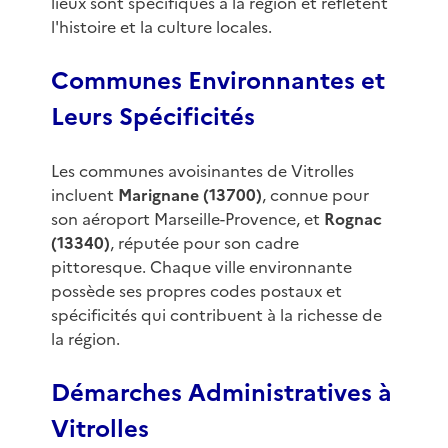
lieux sont spécifiques à la région et reflètent
l'histoire et la culture locales.
Communes Environnantes et
Leurs Spécificités
Les communes avoisinantes de Vitrolles
incluent
Marignane (13700)
, connue pour
son aéroport Marseille-Provence, et
Rognac
(13340)
, réputée pour son cadre
pittoresque. Chaque ville environnante
possède ses propres codes postaux et
spécificités qui contribuent à la richesse de
la région.
Démarches Administratives à
Vitrolles