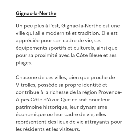
Gignac-la-Nerthe
Un peu plus à l'est, Gignac-la-Nerthe est une
ville qui allie modernité et tradition. Elle est
appréciée pour son cadre de vie, ses
équipements sportifs et culturels, ainsi que
pour sa proximité avec la Côte Bleue et ses
plages.
Chacune de ces villes, bien que proche de
Vitrolles, possède sa propre identité et
contribue à la richesse de la région Provence-
Alpes-Côte d'Azur. Que ce soit pour leur
patrimoine historique, leur dynamisme
économique ou leur cadre de vie, elles
représentent des lieux de vie attrayants pour
les résidents et les visiteurs.