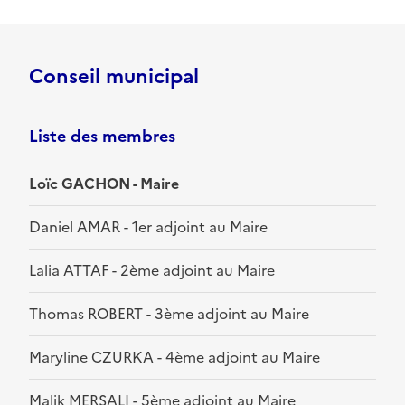
Conseil municipal
Liste des membres
Loïc GACHON - Maire
Daniel AMAR - 1er adjoint au Maire
Lalia ATTAF - 2ème adjoint au Maire
Thomas ROBERT - 3ème adjoint au Maire
Maryline CZURKA - 4ème adjoint au Maire
Malik MERSALI - 5ème adjoint au Maire