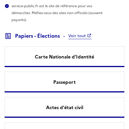
service-public.fr est le site de référence pour vos
démarches. Méfiez-vous des sites non officiels (souvent
payants).
Papiers - Élections
Voir tout
Carte Nationale d'Identité
Passeport
Actes d'état civil