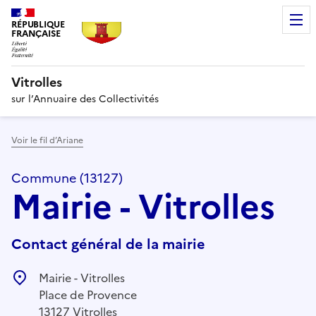
RÉPUBLIQUE
FRANÇAISE
Vitrolles
sur l’Annuaire des Collectivités
Voir le fil d’Ariane
Commune (13127)
Mairie - Vitrolles
Contact général de la mairie
Mairie - Vitrolles
Place de Provence
13127 Vitrolles