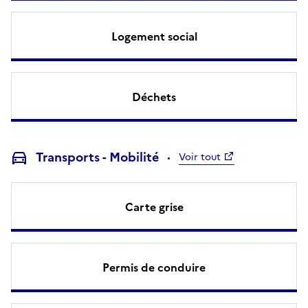
Logement social
Déchets
Transports - Mobilité
Voir tout
Carte grise
Permis de conduire