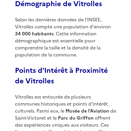
Démographie de Vitrolles
Selon les dernières données de l'INSEE,
Vitrolles compte une population d'environ
34 000 habitants
. Cette information
démographique est essentielle pour
comprendre la taille et la densité de la
population de la commune.
Points d'Intérêt à Proximité
de Vitrolles
Vitrolles est entourée de plusieurs
communes historiques et points d'intérêt
culturels. Parmi eux, le
Musée de l'Aviation
de
Saint-Victoret et le
Parc du Griffon
offrent
des expériences uniques aux visiteurs. Ces