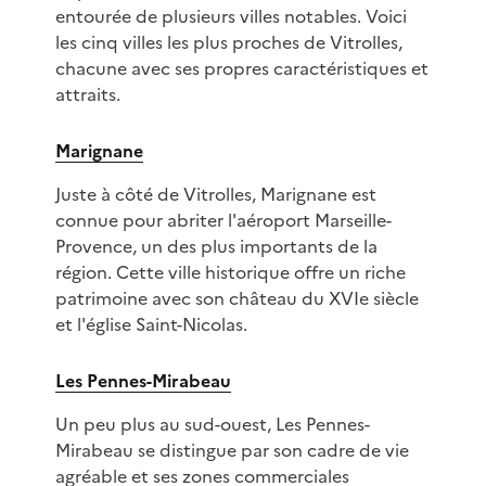
entourée de plusieurs villes notables. Voici
les cinq villes les plus proches de Vitrolles,
chacune avec ses propres caractéristiques et
attraits.
Marignane
Juste à côté de Vitrolles, Marignane est
connue pour abriter l'aéroport Marseille-
Provence, un des plus importants de la
région. Cette ville historique offre un riche
patrimoine avec son château du XVIe siècle
et l'église Saint-Nicolas.
Les Pennes-Mirabeau
Un peu plus au sud-ouest, Les Pennes-
Mirabeau se distingue par son cadre de vie
agréable et ses zones commerciales