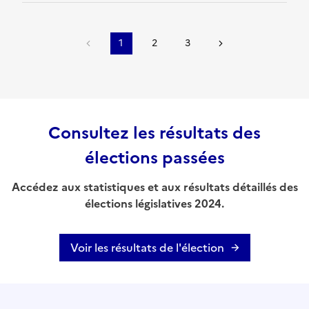
1
2
3
Consultez les résultats des
élections passées
Accédez aux statistiques et aux résultats détaillés des
élections législatives 2024.
Voir les résultats de l'élection