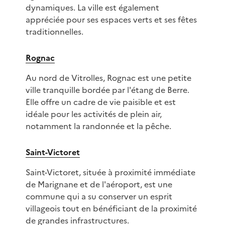
dynamiques. La ville est également
appréciée pour ses espaces verts et ses fêtes
traditionnelles.
Rognac
Au nord de Vitrolles, Rognac est une petite
ville tranquille bordée par l'étang de Berre.
Elle offre un cadre de vie paisible et est
idéale pour les activités de plein air,
notamment la randonnée et la pêche.
Saint-Victoret
Saint-Victoret, située à proximité immédiate
de Marignane et de l'aéroport, est une
commune qui a su conserver un esprit
villageois tout en bénéficiant de la proximité
de grandes infrastructures.