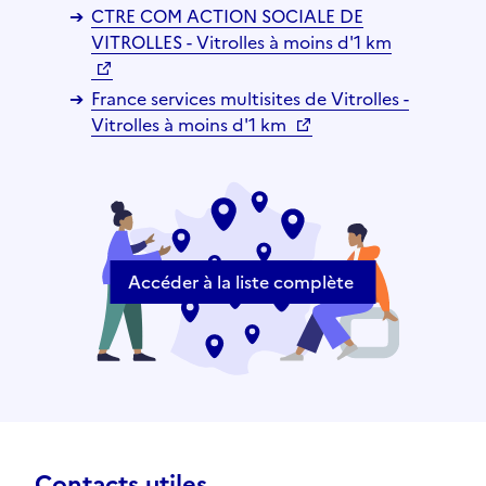
CTRE COM ACTION SOCIALE DE
VITROLLES - Vitrolles à moins d'1 km
France services multisites de Vitrolles -
Vitrolles à moins d'1 km
Accéder à la liste complète
Contacts utiles