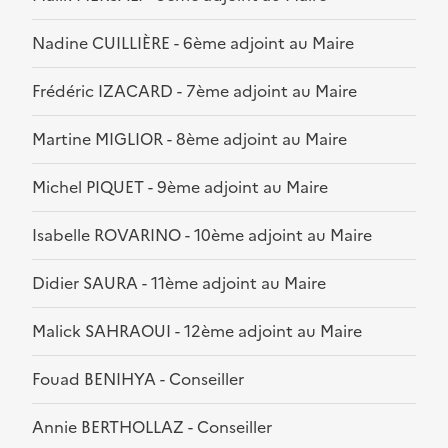
Nadine CUILLIÈRE - 6ème adjoint au Maire
Frédéric IZACARD - 7ème adjoint au Maire
Martine MIGLIOR - 8ème adjoint au Maire
Michel PIQUET - 9ème adjoint au Maire
Isabelle ROVARINO - 10ème adjoint au Maire
Didier SAURA - 11ème adjoint au Maire
Malick SAHRAOUI - 12ème adjoint au Maire
Fouad BENIHYA - Conseiller
Annie BERTHOLLAZ - Conseiller