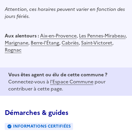
Attention, ces horaires peuvent varier en fonction des
jours fériés.
Aux alentours :
Aix-en-Provence
,
Les Pennes-Mirabeau
,
Marignane
,
Berre-l'Étang
,
Cabriès
,
Saint-Victoret
,
Rognac
Vous êtes agent ou élu de cette commune ?
Connectez-vous à
l'Espace Commune
pour
contribuer à cette page.
Démarches & guides
INFORMATIONS CERTIFIÉES