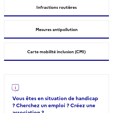
Infractions routières
Mesures antipollution
Carte mobilité inclusion (CMI)
Vous êtes en situation de handicap
? Cherchez un emploi ? Créez une
association ?