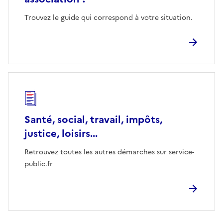
Trouvez le guide qui correspond à votre situation.
Santé, social, travail, impôts,
justice, loisirs...
Retrouvez toutes les autres démarches sur service-
public.fr