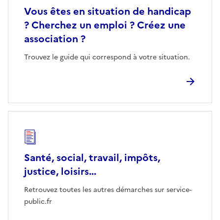
Vous êtes en situation de handicap
? Cherchez un emploi ? Créez une
association ?
Trouvez le guide qui correspond à votre situation.
Santé, social, travail, impôts,
justice, loisirs...
Retrouvez toutes les autres démarches sur service-
public.fr