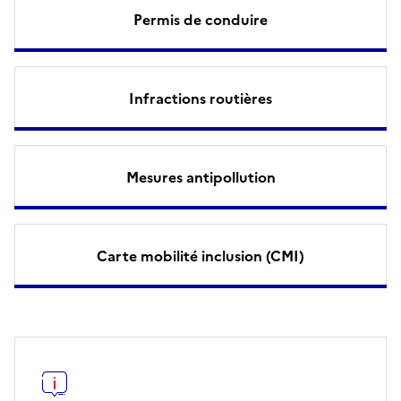
Permis de conduire
Infractions routières
Mesures antipollution
Carte mobilité inclusion (CMI)