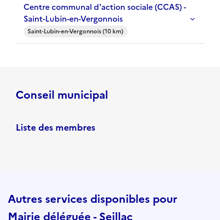
Centre communal d'action sociale (CCAS) -
Saint-Lubin-en-Vergonnois
Saint-Lubin-en-Vergonnois (10 km)
Conseil municipal
Liste des membres
Autres services disponibles pour
Mairie déléguée - Seillac