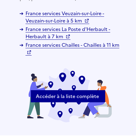
France services Veuzain-sur-Loire -
Veuzain-sur-Loire à 5 km
France services La Poste d'Herbault -
Herbault à 7 km
France services Chailles - Chailles à 11 km
Accéder à la liste complète