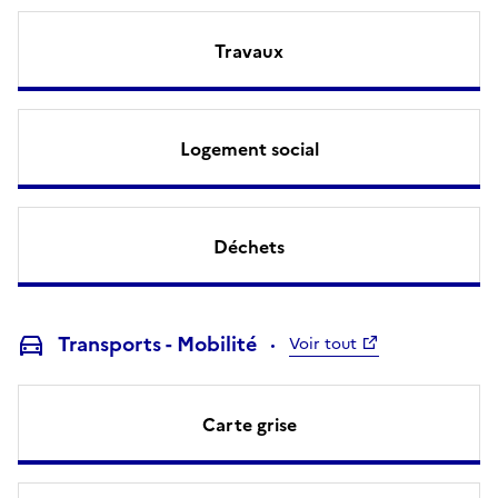
Travaux
Logement social
Déchets
Transports - Mobilité
Voir tout
Carte grise