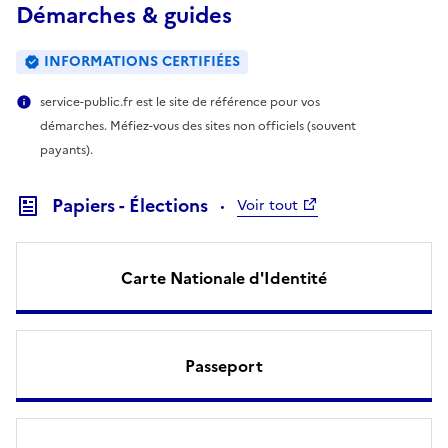
Démarches & guides
INFORMATIONS CERTIFIÉES
service-public.fr est le site de référence pour vos
démarches. Méfiez-vous des sites non officiels (souvent
payants).
Papiers - Élections
Voir tout
Carte Nationale d'Identité
Passeport