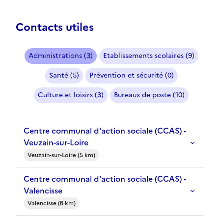
Contacts utiles
Administrations (3)
Etablissements scolaires (9)
Santé (5)
Prévention et sécurité (0)
Culture et loisirs (3)
Bureaux de poste (10)
Centre communal d'action sociale (CCAS) -
Veuzain-sur-Loire
Veuzain-sur-Loire (5 km)
Centre communal d'action sociale (CCAS) -
Valencisse
Valencisse (6 km)