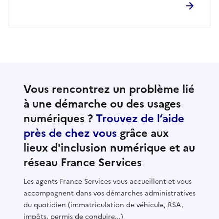
Vous rencontrez un problème lié
à une démarche ou des usages
numériques ?
Trouvez de l’aide
près de chez vous
grâce aux
lieux d'inclusion numérique et au
réseau France Services
Les agents France Services vous accueillent et vous
accompagnent dans vos démarches administratives
du quotidien (immatriculation de véhicule, RSA,
impôts, permis de conduire...)