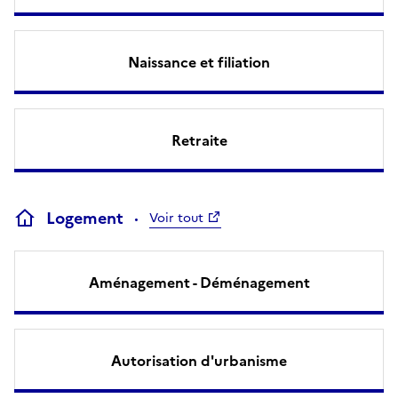
Naissance et filiation
Retraite
Logement
Voir tout
Aménagement - Déménagement
Autorisation d'urbanisme