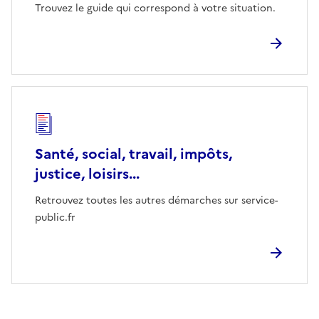
Trouvez le guide qui correspond à votre situation.
Santé, social, travail, impôts,
justice, loisirs...
Retrouvez toutes les autres démarches sur service-
public.fr