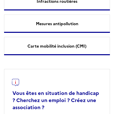
Infractions routières
Mesures antipollution
Carte mobilité inclusion (CMI)
Vous êtes en situation de handicap
? Cherchez un emploi ? Créez une
association ?