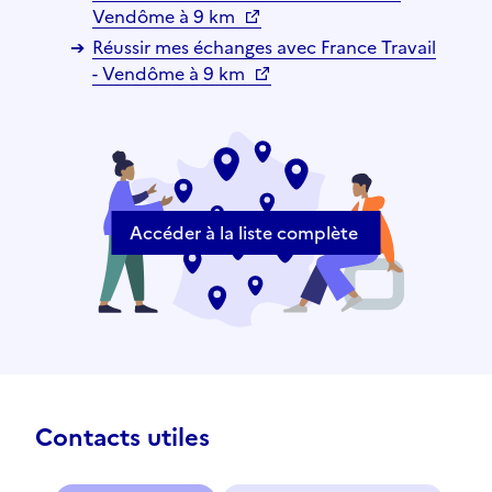
Vendôme à 9 km
Réussir mes échanges avec France Travail
- Vendôme à 9 km
Accéder à la liste complète
Contacts utiles