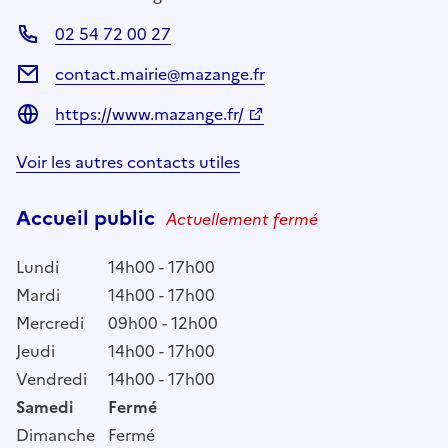
02 54 72 00 27
contact.mairie@mazange.fr
https://www.mazange.fr/
Voir les autres contacts utiles
Accueil public
Actuellement fermé
Lundi
14h00 - 17h00
Mardi
14h00 - 17h00
Mercredi
09h00 - 12h00
Jeudi
14h00 - 17h00
Vendredi
14h00 - 17h00
Samedi
Fermé
Dimanche
Fermé