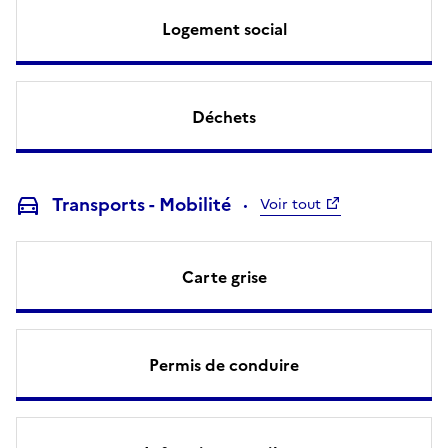
Logement social
Déchets
Transports - Mobilité
Voir tout
Carte grise
Permis de conduire