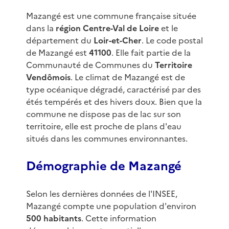
Mazangé est une commune française située
dans la
région Centre-Val de Loire
et le
département du
Loir-et-Cher
. Le code postal
de Mazangé est
41100
. Elle fait partie de la
Communauté de Communes du
Territoire
Vendômois
. Le climat de Mazangé est de
type océanique dégradé, caractérisé par des
étés tempérés et des hivers doux. Bien que la
commune ne dispose pas de lac sur son
territoire, elle est proche de plans d'eau
situés dans les communes environnantes.
Démographie de Mazangé
Selon les dernières données de l'INSEE,
Mazangé compte une population d'environ
500 habitants
. Cette information