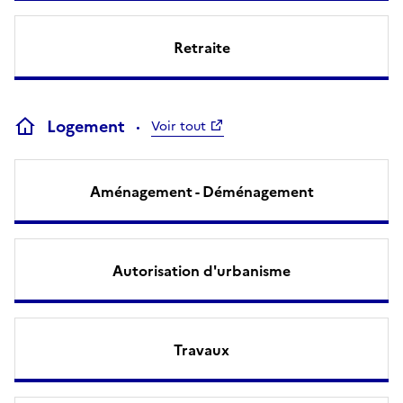
Retraite
Logement
Voir tout
Aménagement - Déménagement
Autorisation d'urbanisme
Travaux