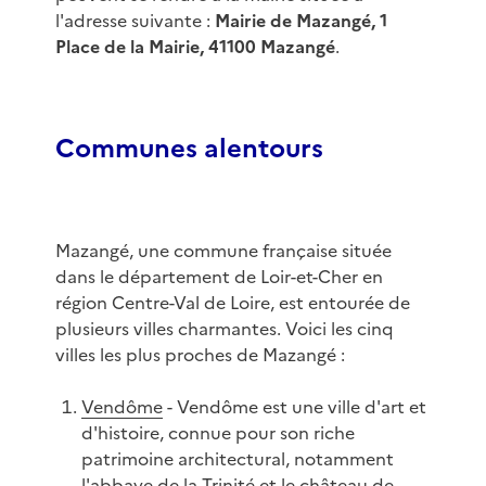
l'adresse suivante :
Mairie de Mazangé, 1
Place de la Mairie, 41100 Mazangé
.
Communes alentours
Mazangé, une commune française située
dans le département de Loir-et-Cher en
région Centre-Val de Loire, est entourée de
plusieurs villes charmantes. Voici les cinq
villes les plus proches de Mazangé :
Vendôme
- Vendôme est une ville d'art et
d'histoire, connue pour son riche
patrimoine architectural, notamment
l'abbaye de la Trinité et le château de