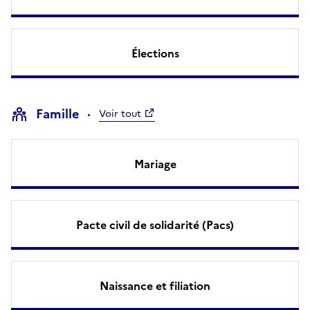
Élections
Famille
Voir tout
Mariage
Pacte civil de solidarité (Pacs)
Naissance et filiation