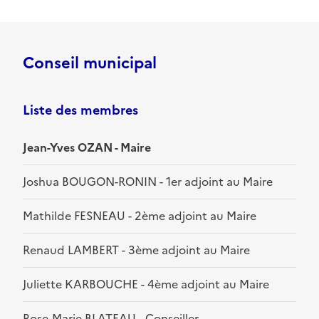
Conseil municipal
Liste des membres
Jean-Yves OZAN - Maire
Joshua BOUGON-RONIN - 1er adjoint au Maire
Mathilde FESNEAU - 2ème adjoint au Maire
Renaud LAMBERT - 3ème adjoint au Maire
Juliette KARBOUCHE - 4ème adjoint au Maire
Rose-Marie BLATEAU - Conseiller