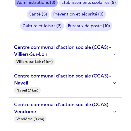
Administrations (3)
Etablissements scolaires (9)
Santé (5)
Prévention et sécurité (0)
Culture et loisirs (3)
Bureaux de poste (10)
Centre communal d'action sociale (CCAS) -
Villiers-Sur-Loir
Villiers-sur-Loir (4 km)
Centre communal d'action sociale (CCAS) -
Naveil
Naveil (7 km)
Centre communal d'action sociale (CCAS) -
Vendôme
Vendôme (9 km)