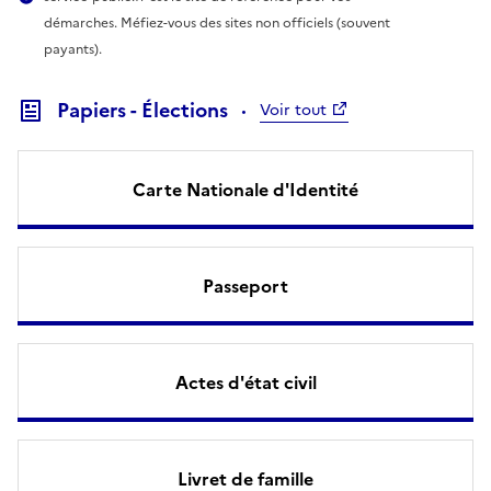
démarches. Méfiez-vous des sites non officiels (souvent
payants).
Papiers - Élections
Voir tout
Carte Nationale d'Identité
Passeport
Actes d'état civil
Livret de famille