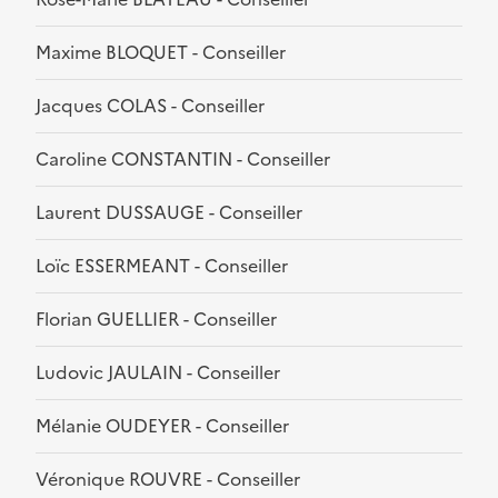
Maxime BLOQUET - Conseiller
Jacques COLAS - Conseiller
Caroline CONSTANTIN - Conseiller
Laurent DUSSAUGE - Conseiller
Loïc ESSERMEANT - Conseiller
Florian GUELLIER - Conseiller
Ludovic JAULAIN - Conseiller
Mélanie OUDEYER - Conseiller
Véronique ROUVRE - Conseiller