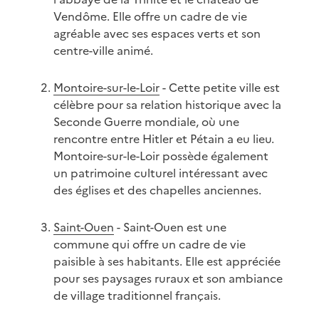
Vendôme. Elle offre un cadre de vie
agréable avec ses espaces verts et son
centre-ville animé.
Montoire-sur-le-Loir
- Cette petite ville est
célèbre pour sa relation historique avec la
Seconde Guerre mondiale, où une
rencontre entre Hitler et Pétain a eu lieu.
Montoire-sur-le-Loir possède également
un patrimoine culturel intéressant avec
des églises et des chapelles anciennes.
Saint-Ouen
- Saint-Ouen est une
commune qui offre un cadre de vie
paisible à ses habitants. Elle est appréciée
pour ses paysages ruraux et son ambiance
de village traditionnel français.