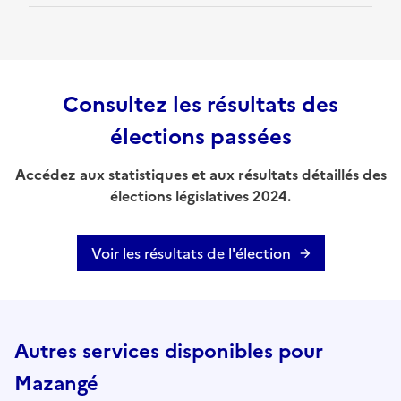
Consultez les résultats des
élections passées
Accédez aux statistiques et aux résultats détaillés des
élections législatives 2024.
Voir les résultats de l'élection
Autres services disponibles pour
Mazangé