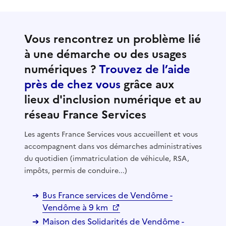
Vous rencontrez un problème lié
à une démarche ou des usages
numériques ?
Trouvez de l’aide
près de chez vous
grâce aux
lieux d'inclusion numérique et au
réseau France Services
Les agents France Services vous accueillent et vous
accompagnent dans vos démarches administratives
du quotidien (immatriculation de véhicule, RSA,
impôts, permis de conduire...)
Bus France services de Vendôme -
Vendôme à 9 km
Maison des Solidarités de Vendôme -