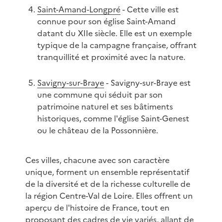
Saint-Amand-Longpré
- Cette ville est
connue pour son église Saint-Amand
datant du XIIe siècle. Elle est un exemple
typique de la campagne française, offrant
tranquillité et proximité avec la nature.
Savigny-sur-Braye
- Savigny-sur-Braye est
une commune qui séduit par son
patrimoine naturel et ses bâtiments
historiques, comme l'église Saint-Genest
ou le château de la Possonnière.
Ces villes, chacune avec son caractère
unique, forment un ensemble représentatif
de la diversité et de la richesse culturelle de
la région Centre-Val de Loire. Elles offrent un
aperçu de l'histoire de France, tout en
proposant des cadres de vie variés, allant de