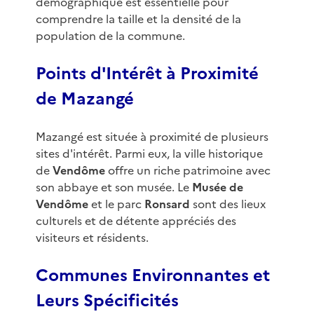
démographique est essentielle pour
comprendre la taille et la densité de la
population de la commune.
Points d'Intérêt à Proximité
de Mazangé
Mazangé est située à proximité de plusieurs
sites d'intérêt. Parmi eux, la ville historique
de
Vendôme
offre un riche patrimoine avec
son abbaye et son musée. Le
Musée de
Vendôme
et le parc
Ronsard
sont des lieux
culturels et de détente appréciés des
visiteurs et résidents.
Communes Environnantes et
Leurs Spécificités