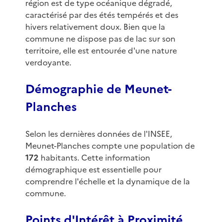
région est de type océanique dégradé,
caractérisé par des étés tempérés et des
hivers relativement doux. Bien que la
commune ne dispose pas de lac sur son
territoire, elle est entourée d'une nature
verdoyante.
Démographie de Meunet-
Planches
Selon les dernières données de l'INSEE,
Meunet-Planches compte une population de
172
habitants. Cette information
démographique est essentielle pour
comprendre l'échelle et la dynamique de la
commune.
Points d'Intérêt à Proximité