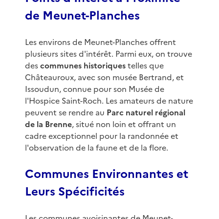
de Meunet-Planches
Les environs de Meunet-Planches offrent
plusieurs sites d'intérêt. Parmi eux, on trouve
des
communes historiques
telles que
Châteauroux, avec son musée Bertrand, et
Issoudun, connue pour son Musée de
l'Hospice Saint-Roch. Les amateurs de nature
peuvent se rendre au
Parc naturel régional
de la Brenne
, situé non loin et offrant un
cadre exceptionnel pour la randonnée et
l'observation de la faune et de la flore.
Communes Environnantes et
Leurs Spécificités
Les communes avoisinantes de Meunet-