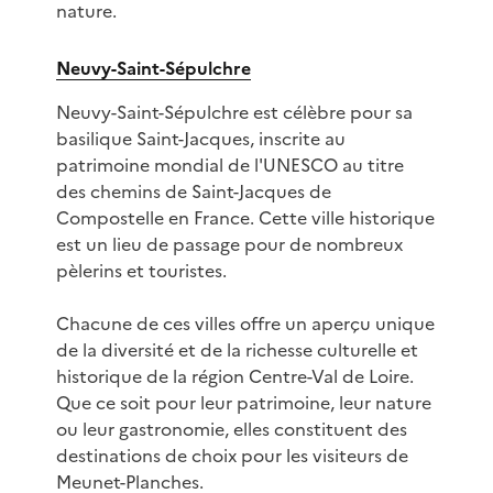
nature.
Neuvy-Saint-Sépulchre
Neuvy-Saint-Sépulchre est célèbre pour sa
basilique Saint-Jacques, inscrite au
patrimoine mondial de l'UNESCO au titre
des chemins de Saint-Jacques de
Compostelle en France. Cette ville historique
est un lieu de passage pour de nombreux
pèlerins et touristes.
Chacune de ces villes offre un aperçu unique
de la diversité et de la richesse culturelle et
historique de la région Centre-Val de Loire.
Que ce soit pour leur patrimoine, leur nature
ou leur gastronomie, elles constituent des
destinations de choix pour les visiteurs de
Meunet-Planches.