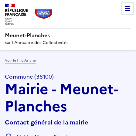
RÉPUBLIQUE
FRANÇAISE
Meunet-Planches
sur l’Annuaire des Collectivités
Voir le fil d’Ariane
Commune (36100)
Mairie - Meunet-
Planches
Contact général de la mairie