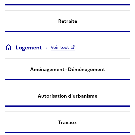
Retraite
Logement
Voir tout
Aménagement - Déménagement
Autorisation d'urbanisme
Travaux