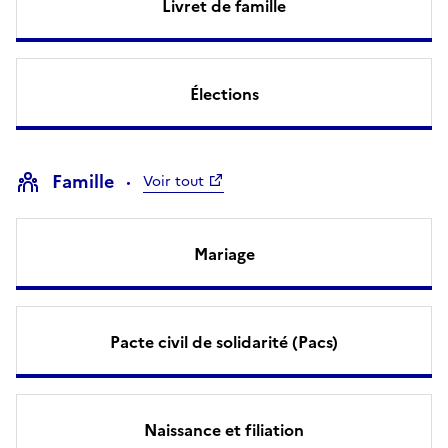
Livret de famille
Élections
Famille
Voir tout
Mariage
Pacte civil de solidarité (Pacs)
Naissance et filiation