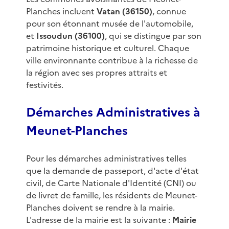
Planches incluent
Vatan (36150)
, connue
pour son étonnant musée de l'automobile,
et
Issoudun (36100)
, qui se distingue par son
patrimoine historique et culturel. Chaque
ville environnante contribue à la richesse de
la région avec ses propres attraits et
festivités.
Démarches Administratives à
Meunet-Planches
Pour les démarches administratives telles
que la demande de passeport, d'acte d'état
civil, de Carte Nationale d'Identité (CNI) ou
de livret de famille, les résidents de Meunet-
Planches doivent se rendre à la mairie.
L'adresse de la mairie est la suivante :
Mairie