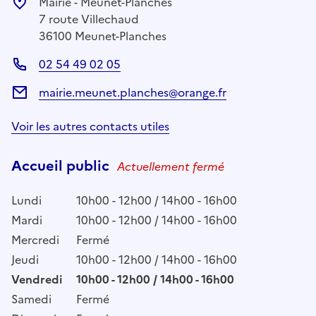
Mairie - Meunet-Planches
7 route Villechaud
36100 Meunet-Planches
02 54 49 02 05
mairie.meunet.planches@orange.fr
Voir les autres contacts utiles
Accueil public
Actuellement fermé
Lundi
10h00 - 12h00 / 14h00 - 16h00
Mardi
10h00 - 12h00 / 14h00 - 16h00
Mercredi
Fermé
Jeudi
10h00 - 12h00 / 14h00 - 16h00
Vendredi
10h00 - 12h00 / 14h00 - 16h00
Samedi
Fermé