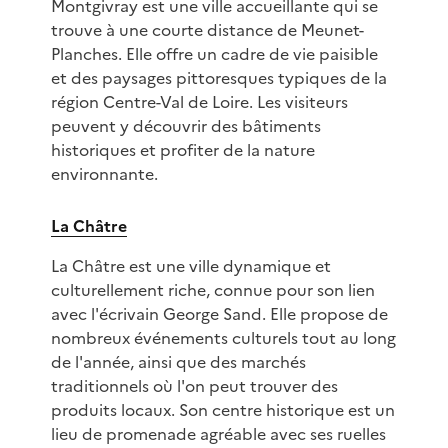
Montgivray est une ville accueillante qui se
trouve à une courte distance de Meunet-
Planches. Elle offre un cadre de vie paisible
et des paysages pittoresques typiques de la
région Centre-Val de Loire. Les visiteurs
peuvent y découvrir des bâtiments
historiques et profiter de la nature
environnante.
La Châtre
La Châtre est une ville dynamique et
culturellement riche, connue pour son lien
avec l'écrivain George Sand. Elle propose de
nombreux événements culturels tout au long
de l'année, ainsi que des marchés
traditionnels où l'on peut trouver des
produits locaux. Son centre historique est un
lieu de promenade agréable avec ses ruelles