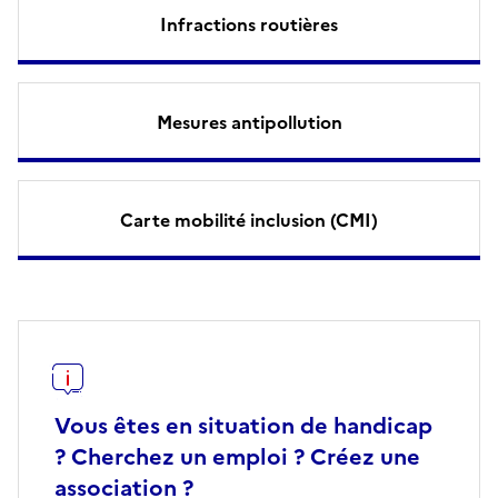
Infractions routières
Mesures antipollution
Carte mobilité inclusion (CMI)
Vous êtes en situation de handicap
? Cherchez un emploi ? Créez une
association ?