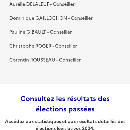
Aurélie DELALEUF - Conseiller
Dominique GAILLOCHON - Conseiller
Pauline GIBAULT - Conseiller
Christophe ROGER - Conseiller
Corentin ROUSSEAU - Conseiller
Consultez les résultats des
élections passées
Accédez aux statistiques et aux résultats détaillés des
élections législatives 2024.