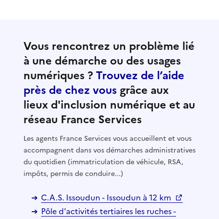
Vous rencontrez un problème lié
à une démarche ou des usages
numériques ?
Trouvez de l’aide
près de chez vous
grâce aux
lieux d'inclusion numérique et au
réseau France Services
Les agents France Services vous accueillent et vous
accompagnent dans vos démarches administratives
du quotidien (immatriculation de véhicule, RSA,
impôts, permis de conduire...)
C.A.S. Issoudun - Issoudun à 12 km
Pôle d'activités tertiaires les ruches -