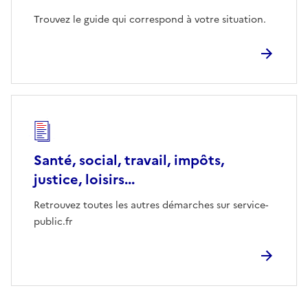
Trouvez le guide qui correspond à votre situation.
Santé, social, travail, impôts,
justice, loisirs...
Retrouvez toutes les autres démarches sur service-
public.fr