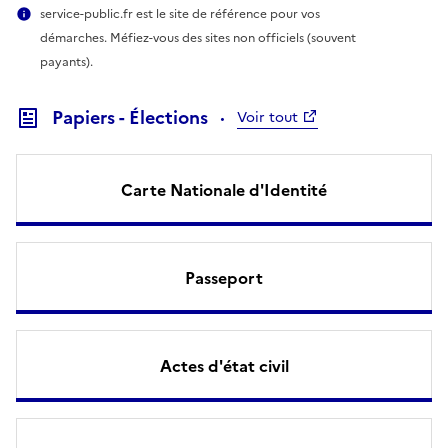
service-public.fr est le site de référence pour vos
démarches. Méfiez-vous des sites non officiels (souvent
payants).
Papiers - Élections
Voir tout
Carte Nationale d'Identité
Passeport
Actes d'état civil