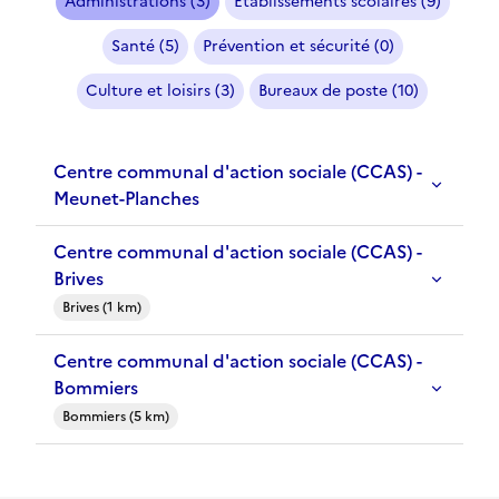
Administrations (3)
Etablissements scolaires (9)
Santé (5)
Prévention et sécurité (0)
Culture et loisirs (3)
Bureaux de poste (10)
Centre communal d'action sociale (CCAS) -
Meunet-Planches
Centre communal d'action sociale (CCAS) -
Brives
Brives (1 km)
Centre communal d'action sociale (CCAS) -
Bommiers
Bommiers (5 km)