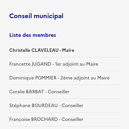
Conseil municipal
Liste des membres
Christelle CLAVELEAU - Maire
Francette JUGAND - 1er adjoint au Maire
Dominique POMMIER - 2ème adjoint au Maire
Coralie BARBAT - Conseiller
Stéphane BOURDEAU - Conseiller
Françoise BROCHARD - Conseiller