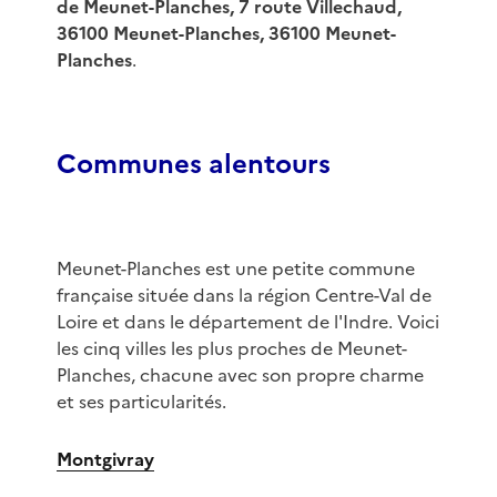
de Meunet-Planches, 7 route Villechaud,
36100 Meunet-Planches, 36100 Meunet-
Planches
.
Communes alentours
Meunet-Planches est une petite commune
française située dans la région Centre-Val de
Loire et dans le département de l'Indre. Voici
les cinq villes les plus proches de Meunet-
Planches, chacune avec son propre charme
et ses particularités.
Montgivray