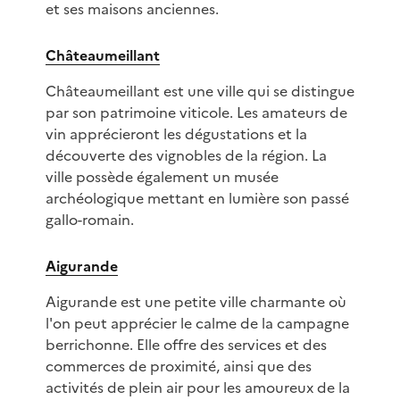
et ses maisons anciennes.
Châteaumeillant
Châteaumeillant est une ville qui se distingue
par son patrimoine viticole. Les amateurs de
vin apprécieront les dégustations et la
découverte des vignobles de la région. La
ville possède également un musée
archéologique mettant en lumière son passé
gallo-romain.
Aigurande
Aigurande est une petite ville charmante où
l'on peut apprécier le calme de la campagne
berrichonne. Elle offre des services et des
commerces de proximité, ainsi que des
activités de plein air pour les amoureux de la