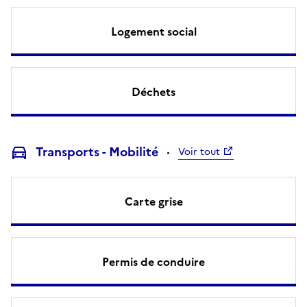
Logement social
Déchets
Transports - Mobilité
Voir tout
Carte grise
Permis de conduire