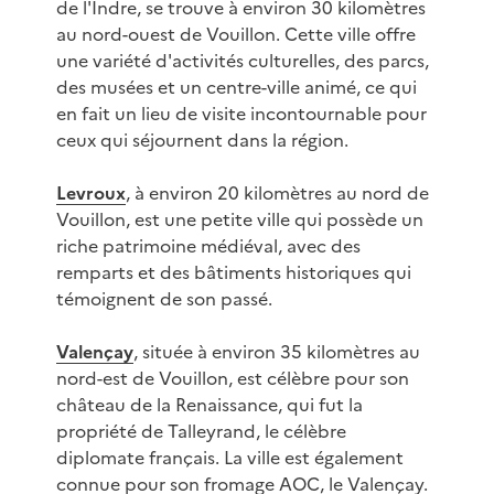
de l'Indre, se trouve à environ 30 kilomètres
au nord-ouest de Vouillon. Cette ville offre
une variété d'activités culturelles, des parcs,
des musées et un centre-ville animé, ce qui
en fait un lieu de visite incontournable pour
ceux qui séjournent dans la région.
Levroux
, à environ 20 kilomètres au nord de
Vouillon, est une petite ville qui possède un
riche patrimoine médiéval, avec des
remparts et des bâtiments historiques qui
témoignent de son passé.
Valençay
, située à environ 35 kilomètres au
nord-est de Vouillon, est célèbre pour son
château de la Renaissance, qui fut la
propriété de Talleyrand, le célèbre
diplomate français. La ville est également
connue pour son fromage AOC, le Valençay.