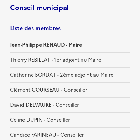
Conseil municipal
Liste des membres
Jean-Philippe RENAUD - Maire
Thierry REBILLAT - 1er adjoint au Maire
Catherine BORDAT - 2ème adjoint au Maire
Clément COURSEAU - Conseiller
David DELVAURE - Conseiller
Celine DUPIN - Conseiller
Candice FARINEAU - Conseiller