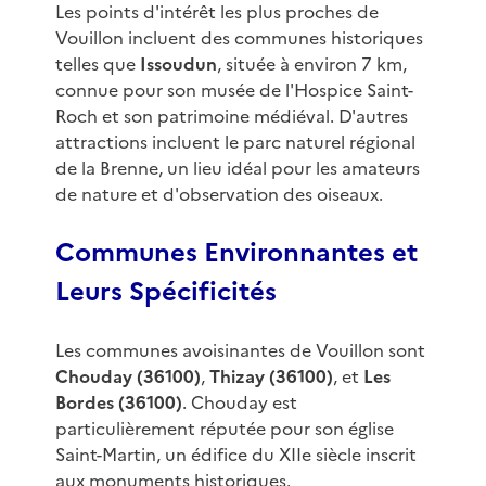
Les points d'intérêt les plus proches de
Vouillon incluent des communes historiques
telles que
Issoudun
, située à environ 7 km,
connue pour son musée de l'Hospice Saint-
Roch et son patrimoine médiéval. D'autres
attractions incluent le parc naturel régional
de la Brenne, un lieu idéal pour les amateurs
de nature et d'observation des oiseaux.
Communes Environnantes et
Leurs Spécificités
Les communes avoisinantes de Vouillon sont
Chouday (36100)
,
Thizay (36100)
, et
Les
Bordes (36100)
. Chouday est
particulièrement réputée pour son église
Saint-Martin, un édifice du XIIe siècle inscrit
aux monuments historiques.