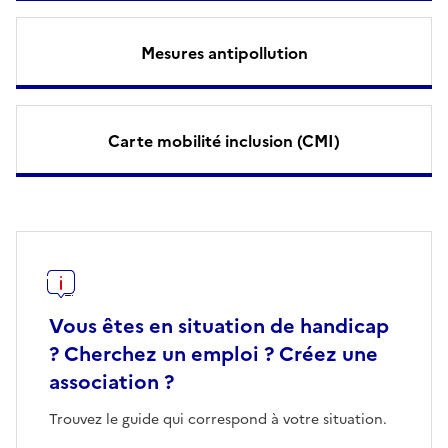
Mesures antipollution
Carte mobilité inclusion (CMI)
Vous êtes en situation de handicap
? Cherchez un emploi ? Créez une
association ?
Trouvez le guide qui correspond à votre situation.