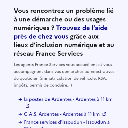
Vous rencontrez un problème lié
à une démarche ou des usages
numériques ?
Trouvez de l’aide
près de chez vous
grâce aux
lieux d'inclusion numérique et au
réseau France Services
Les agents France Services vous accueillent et vous
accompagnent dans vos démarches administratives
du quotidien (immatriculation de véhicule, RSA,
impôts, permis de conduire...)
la postes de Ardentes - Ardentes à 11 km
C.A.S. Ardentes - Ardentes à 11 km
France services d'Issoudun - Issoudun à