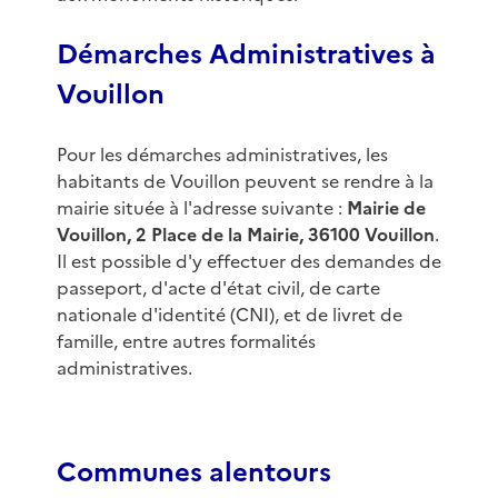
Démarches Administratives à
Vouillon
Pour les démarches administratives, les
habitants de Vouillon peuvent se rendre à la
mairie située à l'adresse suivante :
Mairie de
Vouillon, 2 Place de la Mairie, 36100 Vouillon
.
Il est possible d'y effectuer des demandes de
passeport, d'acte d'état civil, de carte
nationale d'identité (CNI), et de livret de
famille, entre autres formalités
administratives.
Communes alentours