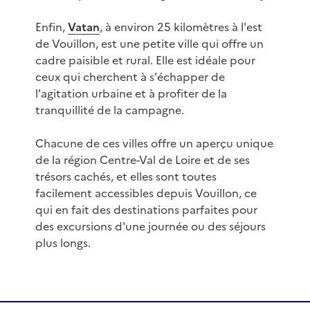
Enfin,
Vatan
, à environ 25 kilomètres à l'est
de Vouillon, est une petite ville qui offre un
cadre paisible et rural. Elle est idéale pour
ceux qui cherchent à s'échapper de
l'agitation urbaine et à profiter de la
tranquillité de la campagne.
Chacune de ces villes offre un aperçu unique
de la région Centre-Val de Loire et de ses
trésors cachés, et elles sont toutes
facilement accessibles depuis Vouillon, ce
qui en fait des destinations parfaites pour
des excursions d'une journée ou des séjours
plus longs.