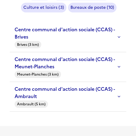
Culture et loisirs (3)
Bureaux de poste (10)
Centre communal d'action sociale (CCAS) -
Brives
Brives (3 km)
Centre communal d'action sociale (CCAS) -
Meunet-Planches
Meunet-Planches (3 km)
Centre communal d'action sociale (CCAS) -
Ambrault
Ambrault (5 km)