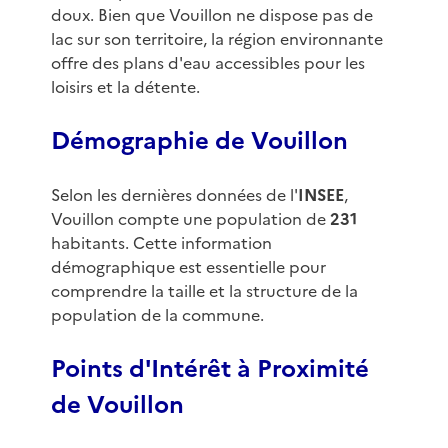
doux. Bien que Vouillon ne dispose pas de
lac sur son territoire, la région environnante
offre des plans d'eau accessibles pour les
loisirs et la détente.
Démographie de Vouillon
Selon les dernières données de l'
INSEE
,
Vouillon compte une population de
231
habitants. Cette information
démographique est essentielle pour
comprendre la taille et la structure de la
population de la commune.
Points d'Intérêt à Proximité
de Vouillon