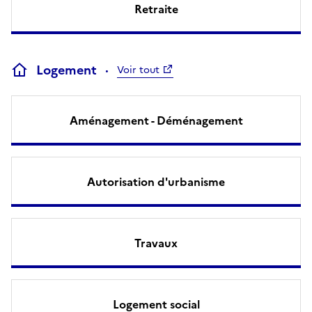
Retraite
Logement
Voir tout
Aménagement - Déménagement
Autorisation d'urbanisme
Travaux
Logement social