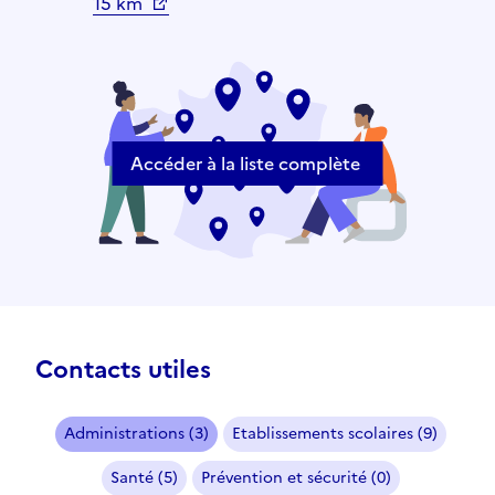
15 km
Accéder à la liste complète
Contacts utiles
Administrations (3)
Etablissements scolaires (9)
Santé (5)
Prévention et sécurité (0)