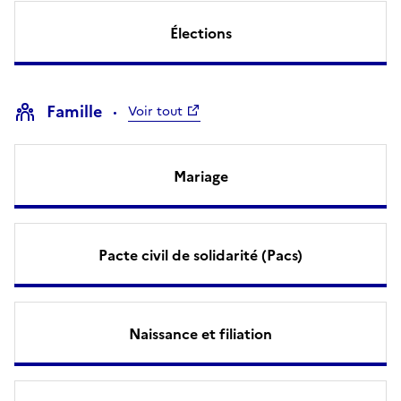
Élections
Famille
Voir tout
Mariage
Pacte civil de solidarité (Pacs)
Naissance et filiation