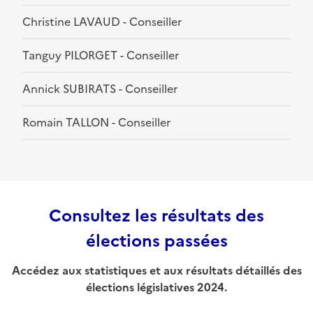
Christine LAVAUD - Conseiller
Tanguy PILORGET - Conseiller
Annick SUBIRATS - Conseiller
Romain TALLON - Conseiller
Consultez les résultats des
élections passées
Accédez aux statistiques et aux résultats détaillés des
élections législatives 2024.