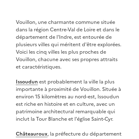
Vouillon, une charmante commune située
dans la région Centre-Val de Loire et dans le
département de l'Indre, est entourée de
plusieurs villes qui méritent d'être explorées.
Voici les cinq villes les plus proches de
Vouillon, chacune avec ses propres attraits
et caractéristiques.
Issoudun
est probablement la ville la plus
importante à proximité de Vouillon. Située à
environ 15 kilomètres au nord-est, Issoudun
est riche en histoire et en culture, avec un
patrimoine architectural remarquable qui
inclut la Tour Blanche et l'église Saint-Cyr.
Châteauroux
, la préfecture du département