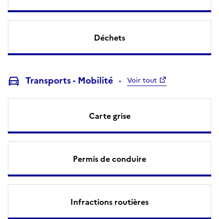
Déchets
Transports - Mobilité
Voir tout
Carte grise
Permis de conduire
Infractions routières