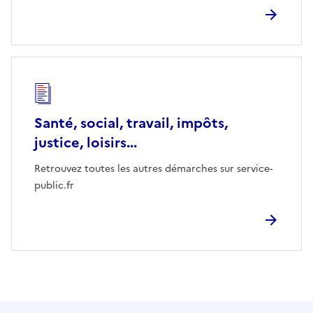
Santé, social, travail, impôts,
justice, loisirs...
Retrouvez toutes les autres démarches sur service-
public.fr