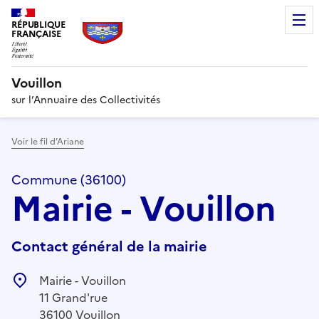
RÉPUBLIQUE
FRANÇAISE
Vouillon
sur l’Annuaire des Collectivités
Voir le fil d’Ariane
Commune (36100)
Mairie - Vouillon
Contact général de la mairie
Mairie - Vouillon
11 Grand'rue
36100 Vouillon