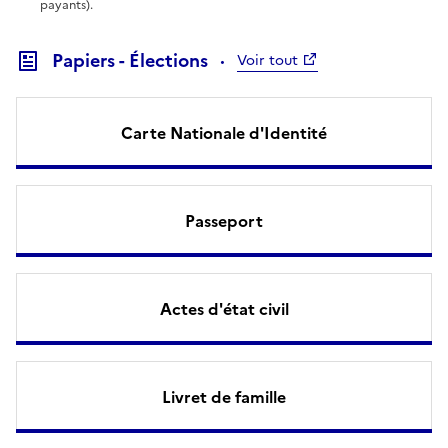
payants).
Papiers - Élections
Voir tout
Carte Nationale d'Identité
Passeport
Actes d'état civil
Livret de famille