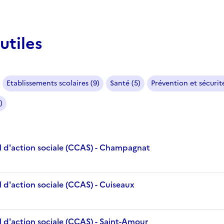
utiles
Etablissements scolaires (9)
Santé (5)
Prévention et sécurité
)
 d'action sociale (CCAS) - Champagnat
 d'action sociale (CCAS) - Cuiseaux
 d'action sociale (CCAS) - Saint-Amour