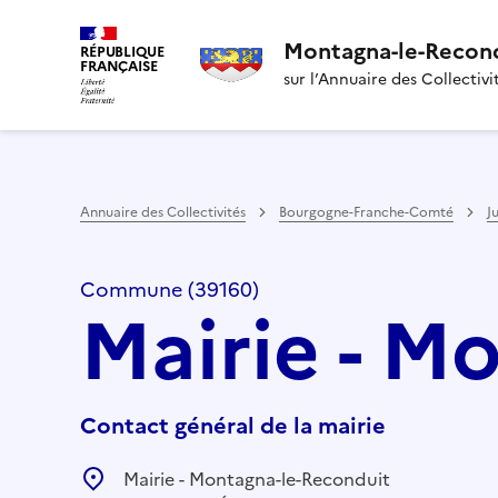
Montagna-le-Recon
RÉPUBLIQUE
FRANÇAISE
sur l’Annuaire des Collectivi
Annuaire des Collectivités
Bourgogne-Franche-Comté
J
Commune (39160)
Mairie - M
Contact général de la mairie
Mairie - Montagna-le-Reconduit