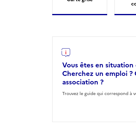
c
Vous êtes en situation
Cherchez un emploi ? 
association ?
Trouvez le guide qui correspond à v