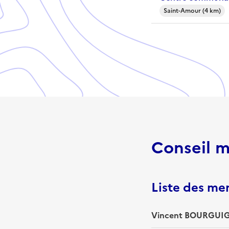
Saint-Amour (4 km)
Conseil m
Liste des m
Vincent BOURGUIG