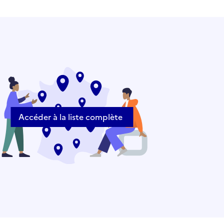
Accéder à la liste complète