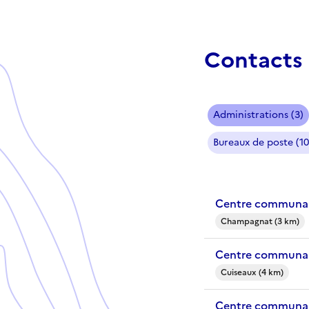
Contacts 
Administrations (3)
Bureaux de poste (10
Centre communal
Champagnat (3 km)
Centre communal
Cuiseaux (4 km)
Centre communal