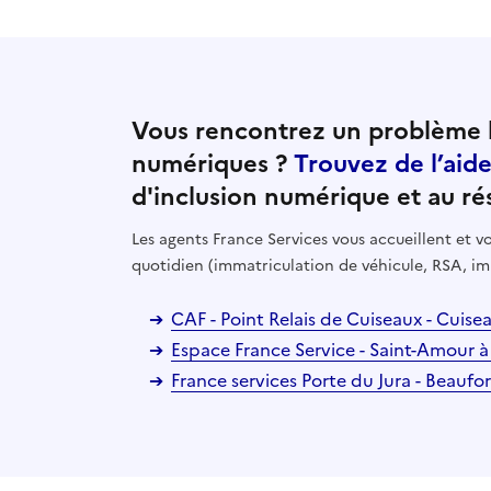
Vous rencontrez un problème l
numériques ?
Trouvez de l’aid
d'inclusion numérique et au ré
Les agents France Services vous accueillent et
quotidien (immatriculation de véhicule, RSA, im
CAF - Point Relais de Cuiseaux - Cuis
Espace France Service - Saint-Amour 
France services Porte du Jura - Beauf