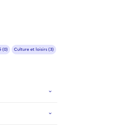
 (0)
Culture et loisirs (3)