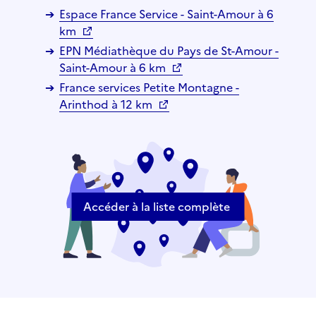
Espace France Service - Saint-Amour à 6
km
EPN Médiathèque du Pays de St-Amour -
Saint-Amour à 6 km
France services Petite Montagne -
Arinthod à 12 km
Accéder à la liste complète