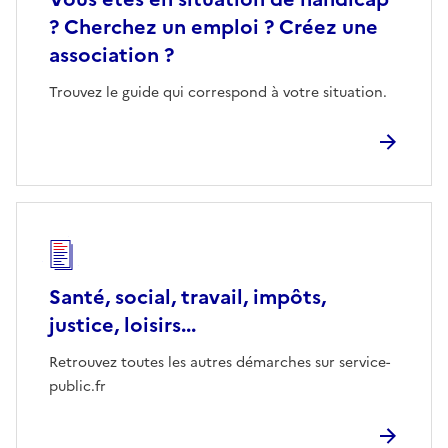
? Cherchez un emploi ? Créez une
association ?
Trouvez le guide qui correspond à votre situation.
Santé, social, travail, impôts,
justice, loisirs...
Retrouvez toutes les autres démarches sur service-
public.fr