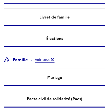
Livret de famille
Élections
Famille
Voir tout
Mariage
Pacte civil de solidarité (Pacs)