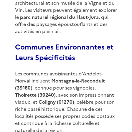
architectural et son musée de la Vigne et du
Vin. Les visiteurs peuvent également explorer
le
parc naturel régional du Haut-Jura
, qui
offre des paysages époustouflants et des
activités en plein air.
Communes Environnantes et
Leurs Spécificités
Les communes avoisinantes d'Andelot-
Morval incluent
Montagna-le-Reconduit
(39160)
, connue pour ses vignobles,
Thoirette (39240)
, avec son impressionnant
viaduc, et
Coligny (01270)
, célèbre pour son
riche passé historique. Chacune de ces
localités possède ses propres codes postaux
et contribue à la richesse culturelle et
naturelle de la région.