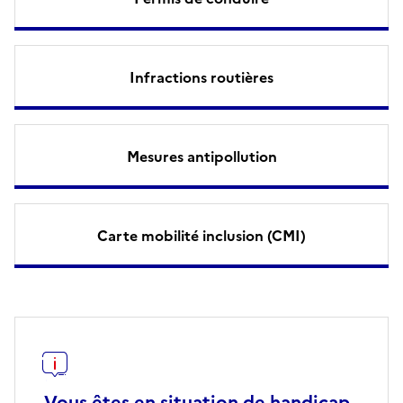
Infractions routières
Mesures antipollution
Carte mobilité inclusion (CMI)
Vous êtes en situation de handicap