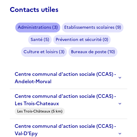
Contacts utiles
Administrations (3)
Etablissements scolaires (9)
Santé (5)
Prévention et sécurité (0)
Culture et loisirs (3)
Bureaux de poste (10)
Centre communal d'action sociale (CCAS) -
Andelot-Morval
Centre communal d'action sociale (CCAS) -
Les Trois-Chateaux
Les Trois-Châteaux (5 km)
Centre communal d'action sociale (CCAS) -
Val-D'Epy