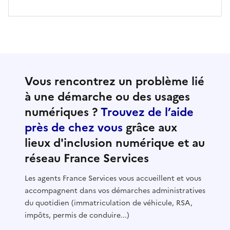
Vous rencontrez un problème lié
à une démarche ou des usages
numériques ?
Trouvez de l’aide
près de chez vous
grâce aux
lieux d'inclusion numérique et au
réseau France Services
Les agents France Services vous accueillent et vous
accompagnent dans vos démarches administratives
du quotidien (immatriculation de véhicule, RSA,
impôts, permis de conduire...)