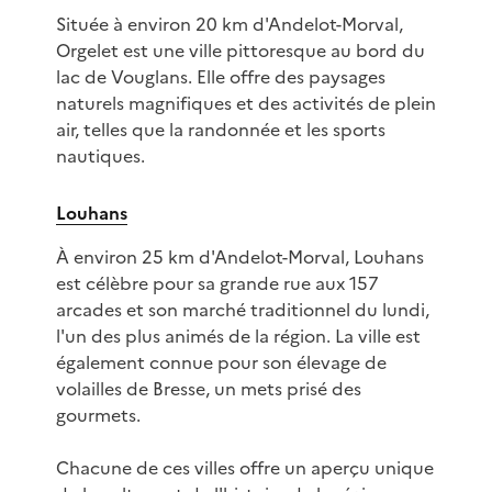
Située à environ 20 km d'Andelot-Morval,
Orgelet est une ville pittoresque au bord du
lac de Vouglans. Elle offre des paysages
naturels magnifiques et des activités de plein
air, telles que la randonnée et les sports
nautiques.
Louhans
À environ 25 km d'Andelot-Morval, Louhans
est célèbre pour sa grande rue aux 157
arcades et son marché traditionnel du lundi,
l'un des plus animés de la région. La ville est
également connue pour son élevage de
volailles de Bresse, un mets prisé des
gourmets.
Chacune de ces villes offre un aperçu unique