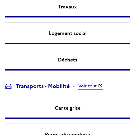
Travaux
Logement social
Déchets
Transports - Mobilité
Voir tout
Carte grise
Permis de conduire