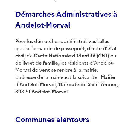
Démarches Administratives à
Andelot-Morval
Pour les démarches administratives telles
que la demande de
passeport
, d'
acte d'état
civil
, de
Carte Nationale d'Identité (CNI)
ou
de
livret de famille
, les résidents d'Andelot-
Morval doivent se rendre à la mairie.
L'adresse de la mairie est la suivante :
Mairie
d'Andelot-Morval, 115 route de Saint-Amour,
39320 Andelot-Morval
.
Communes alentours