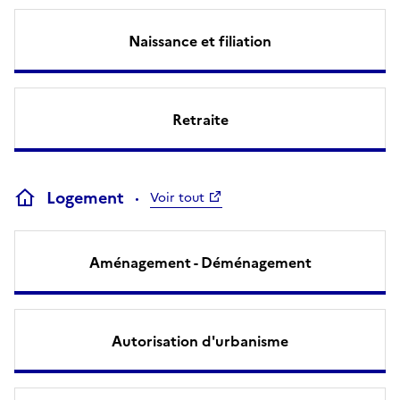
Naissance et filiation
Retraite
Logement
Voir tout
Aménagement - Déménagement
Autorisation d'urbanisme