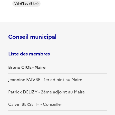
Val-d'Épy (5 km)
Conseil municipal
Liste des membres
Bruno CIOE - Maire
Jeannine FAIVRE - 1er adjoint au Maire
Patrick DELIZY - 2ème adjoint au Maire
Calvin BERSETH - Conseiller