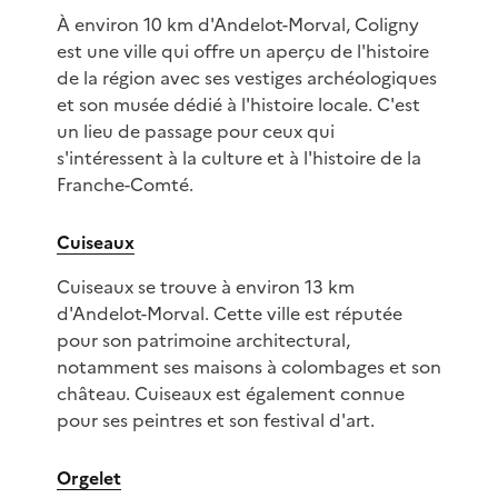
À environ 10 km d'Andelot-Morval, Coligny
est une ville qui offre un aperçu de l'histoire
de la région avec ses vestiges archéologiques
et son musée dédié à l'histoire locale. C'est
un lieu de passage pour ceux qui
s'intéressent à la culture et à l'histoire de la
Franche-Comté.
Cuiseaux
Cuiseaux se trouve à environ 13 km
d'Andelot-Morval. Cette ville est réputée
pour son patrimoine architectural,
notamment ses maisons à colombages et son
château. Cuiseaux est également connue
pour ses peintres et son festival d'art.
Orgelet