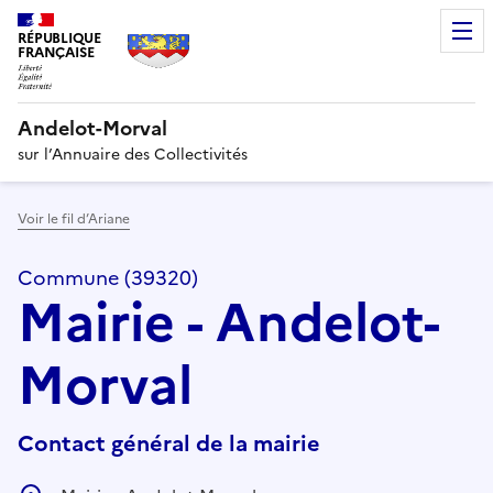
RÉPUBLIQUE
FRANÇAISE
Andelot-Morval
sur l’Annuaire des Collectivités
Voir le fil d’Ariane
Commune (39320)
Mairie - Andelot-
Morval
Contact général de la mairie