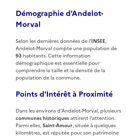
Démographie d'Andelot-
Morval
Selon les dernières données de l'
INSEE
,
Andelot-Morval compte une population de
93
habitants. Cette information
démographique est essentielle pour
comprendre la taille et la densité de la
population de la commune.
Points d'Intérêt à Proximité
Dans les environs d'Andelot-Morval, plusieurs
communes historiques
attirent l'attention.
Parmi elles,
Saint-Amour
, située à quelques
kilomètres, est réputée pour son patrimoine