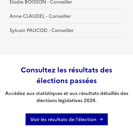
Elodie BOISSON - Conseiller
Anne CLAUDEL - Conseiller
Sylvain PAUCOD - Conseiller
Consultez les résultats des
élections passées
Accédez aux statistiques et aux résultats détaillés des
élections législatives 2024.
Voir les résultats de l'élection