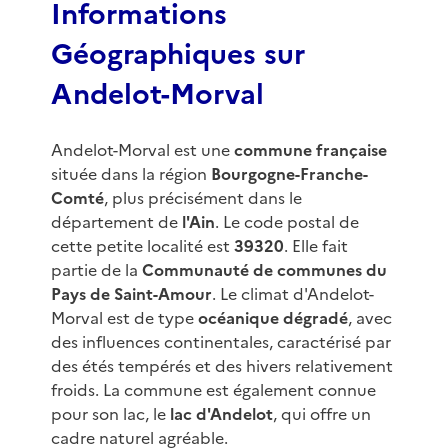
Informations
Géographiques sur
Andelot-Morval
Andelot-Morval est une
commune française
située dans la région
Bourgogne-Franche-
Comté
, plus précisément dans le
département de
l'Ain
. Le code postal de
cette petite localité est
39320
. Elle fait
partie de la
Communauté de communes du
Pays de Saint-Amour
. Le climat d'Andelot-
Morval est de type
océanique dégradé
, avec
des influences continentales, caractérisé par
des étés tempérés et des hivers relativement
froids. La commune est également connue
pour son lac, le
lac d'Andelot
, qui offre un
cadre naturel agréable.