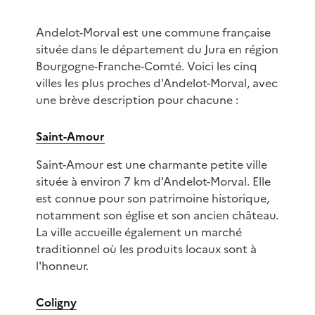
Andelot-Morval est une commune française
située dans le département du Jura en région
Bourgogne-Franche-Comté. Voici les cinq
villes les plus proches d'Andelot-Morval, avec
une brève description pour chacune :
Saint-Amour
Saint-Amour est une charmante petite ville
située à environ 7 km d'Andelot-Morval. Elle
est connue pour son patrimoine historique,
notamment son église et son ancien château.
La ville accueille également un marché
traditionnel où les produits locaux sont à
l'honneur.
Coligny