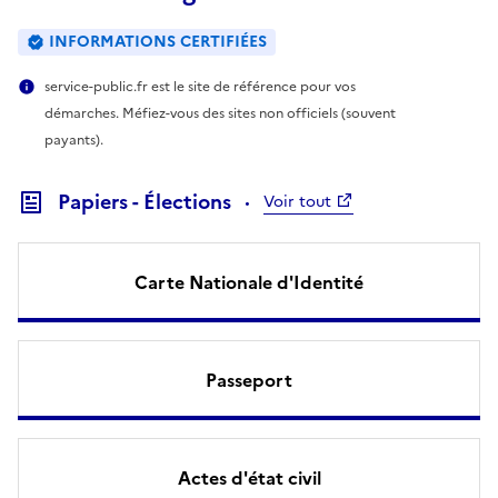
INFORMATIONS CERTIFIÉES
service-public.fr est le site de référence pour vos
démarches. Méfiez-vous des sites non officiels (souvent
payants).
Papiers - Élections
Voir tout
Carte Nationale d'Identité
Passeport
Actes d'état civil