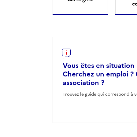
c
Vous êtes en situation
Cherchez un emploi ? 
association ?
Trouvez le guide qui correspond à v