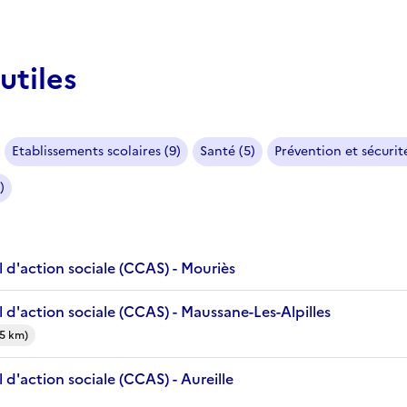
utiles
Etablissements scolaires (9)
Santé (5)
Prévention et sécurité
)
 d'action sociale (CCAS) - Mouriès
d'action sociale (CCAS) - Maussane-Les-Alpilles
(5 km)
d'action sociale (CCAS) - Aureille