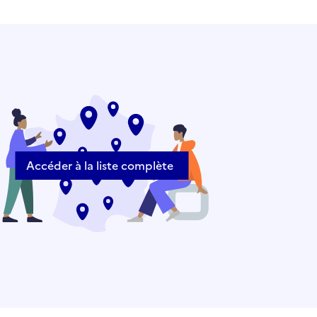
Accéder à la liste complète