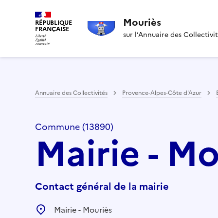
Mouriès
RÉPUBLIQUE
FRANÇAISE
sur l’Annuaire des Collectivi
Annuaire des Collectivités
Provence-Alpes-Côte d'Azur
Commune (13890)
Mairie - Mo
Contact général de la mairie
Mairie - Mouriès