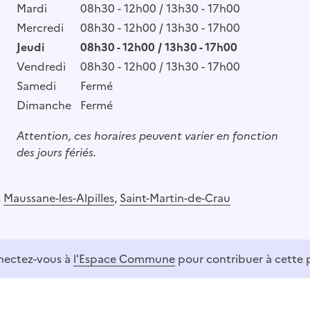
Mardi
08h30 - 12h00 / 13h30 - 17h00
Mercredi
08h30 - 12h00 / 13h30 - 17h00
Jeudi
08h30 - 12h00 / 13h30 - 17h00
Vendredi
08h30 - 12h00 / 13h30 - 17h00
Samedi
Fermé
Dimanche
Fermé
Attention, ces horaires peuvent varier en fonction
des jours fériés.
,
Maussane-les-Alpilles
,
Saint-Martin-de-Crau
ectez-vous à
l'Espace Commune
pour contribuer à cette 