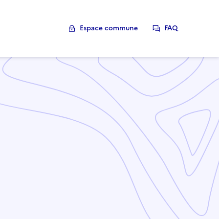
Espace commune
FAQ