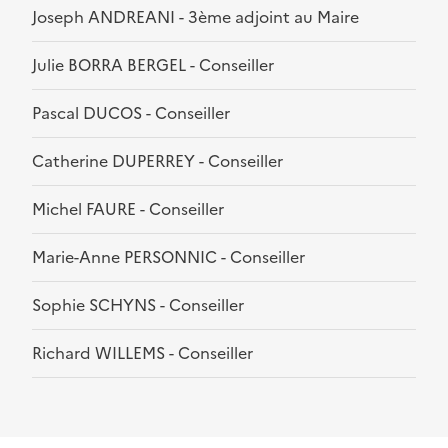
Joseph ANDREANI - 3ème adjoint au Maire
Julie BORRA BERGEL - Conseiller
Pascal DUCOS - Conseiller
Catherine DUPERREY - Conseiller
Michel FAURE - Conseiller
Marie-Anne PERSONNIC - Conseiller
Sophie SCHYNS - Conseiller
Richard WILLEMS - Conseiller