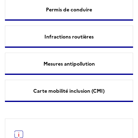
Permis de conduire
Infractions routières
Mesures antipollution
Carte mobilité inclusion (CMI)