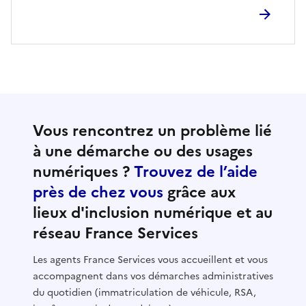
Vous rencontrez un problème lié
à une démarche ou des usages
numériques ?
Trouvez de l’aide
près de chez vous
grâce aux
lieux d'inclusion numérique et au
réseau France Services
Les agents France Services vous accueillent et vous
accompagnent dans vos démarches administratives
du quotidien (immatriculation de véhicule, RSA,