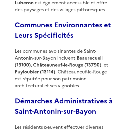
Luberon
est également accessible et offre
des paysages et des villages pittoresques.
Communes Environnantes et
Leurs Spécificités
Les communes avoisinantes de Saint-
Antonin-sur-Bayon incluent
Beaurecueil
(13100)
,
Châteauneuf-le-Rouge (13790)
, et
Puyloubier (13114)
. Châteauneuf-le-Rouge
est réputée pour son patrimoine
architectural et ses vignobles.
Démarches Administratives à
Saint-Antonin-sur-Bayon
Les résidents peuvent effectuer diverses