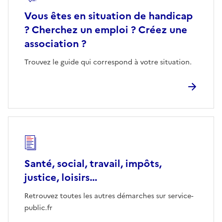
Vous êtes en situation de handicap
? Cherchez un emploi ? Créez une
association ?
Trouvez le guide qui correspond à votre situation.
Santé, social, travail, impôts,
justice, loisirs...
Retrouvez toutes les autres démarches sur service-
public.fr