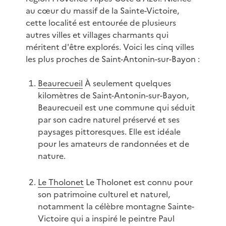
au cœur du massif de la Sainte-Victoire,
cette localité est entourée de plusieurs
autres villes et villages charmants qui
méritent d'être explorés. Voici les cinq villes
les plus proches de Saint-Antonin-sur-Bayon :
Beaurecueil
À seulement quelques
kilomètres de Saint-Antonin-sur-Bayon,
Beaurecueil est une commune qui séduit
par son cadre naturel préservé et ses
paysages pittoresques. Elle est idéale
pour les amateurs de randonnées et de
nature.
Le Tholonet
Le Tholonet est connu pour
son patrimoine culturel et naturel,
notamment la célèbre montagne Sainte-
Victoire qui a inspiré le peintre Paul