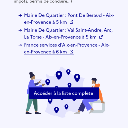
impôts, permis de conduire...)
Mairie De Quartier : Pont De Beraud - Aix-
en-Provence à 5 km
Mairie De Quartier : Val Saint-Andre, Arc,
La Torse - Aix-en-Provence à 5 km
France services d'Aix-en-Provence - Aix-
en-Provence à 6 km
Accéder à la liste complète