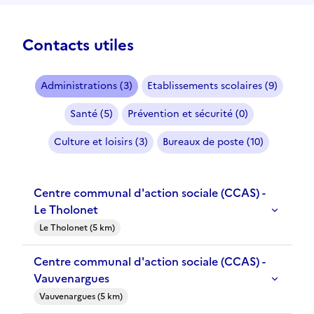
Contacts utiles
Administrations (3)
Etablissements scolaires (9)
Santé (5)
Prévention et sécurité (0)
Culture et loisirs (3)
Bureaux de poste (10)
Centre communal d'action sociale (CCAS) -
Le Tholonet
Le Tholonet (5 km)
Centre communal d'action sociale (CCAS) -
Vauvenargues
Vauvenargues (5 km)