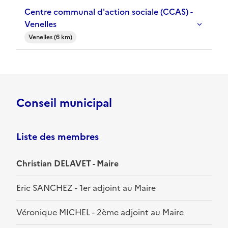
Centre communal d'action sociale (CCAS) -
Venelles
Venelles (6 km)
Conseil municipal
Liste des membres
Christian DELAVET - Maire
Eric SANCHEZ - 1er adjoint au Maire
Véronique MICHEL - 2ème adjoint au Maire