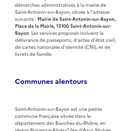
démarches administratives à la mairie de
Saint-Antonin-sur-Bayon, située à l'adresse
suivante :
Mairie de Saint-Antonin-sur-Bayon,
Place de la Mairie, 13100 Saint-Antonin-sur-
Bayon
. Les services proposés incluent la
délivrance de passeports, d'actes d'état civil,
de cartes nationales d'identité (CNI), et de
livrets de famille.
Communes alentours
Saint-Antonin-sur-Bayon est une petite
commune française située dans le
département des Bouches-du-Rhône, en
région Provence-Alpes-Côte d'Azur. Nichée