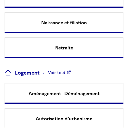
Naissance et filiation
Retraite
Logement
Voir tout
Aménagement - Déménagement
Autorisation d'urbanisme