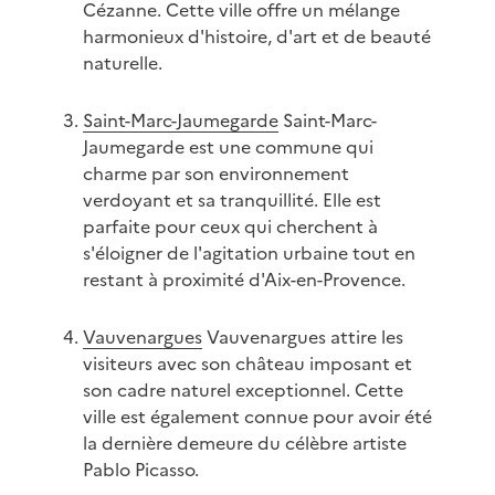
Cézanne. Cette ville offre un mélange
harmonieux d'histoire, d'art et de beauté
naturelle.
Saint-Marc-Jaumegarde
Saint-Marc-
Jaumegarde est une commune qui
charme par son environnement
verdoyant et sa tranquillité. Elle est
parfaite pour ceux qui cherchent à
s'éloigner de l'agitation urbaine tout en
restant à proximité d'Aix-en-Provence.
Vauvenargues
Vauvenargues attire les
visiteurs avec son château imposant et
son cadre naturel exceptionnel. Cette
ville est également connue pour avoir été
la dernière demeure du célèbre artiste
Pablo Picasso.