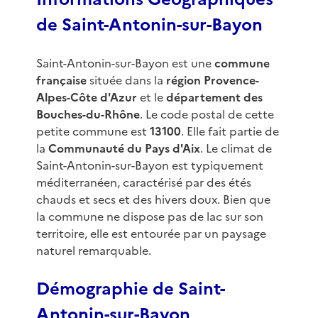
de Saint-Antonin-sur-Bayon
Saint-Antonin-sur-Bayon est une
commune
française
située dans la
région Provence-
Alpes-Côte d'Azur
et le
département des
Bouches-du-Rhône
. Le code postal de cette
petite commune est
13100
. Elle fait partie de
la
Communauté du Pays d'Aix
. Le climat de
Saint-Antonin-sur-Bayon est typiquement
méditerranéen, caractérisé par des étés
chauds et secs et des hivers doux. Bien que
la commune ne dispose pas de lac sur son
territoire, elle est entourée par un paysage
naturel remarquable.
Démographie de Saint-
Antonin-sur-Bayon