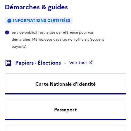
Démarches & guides
INFORMATIONS CERTIFIÉES
service-public.fr est le site de référence pour vos
démarches. Méfiez-vous des sites non officiels (souvent
payants).
Papiers - Élections
Voir tout
Carte Nationale d'Identité
Passeport