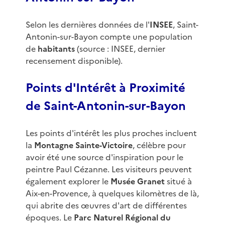
Selon les dernières données de l'
INSEE
, Saint-
Antonin-sur-Bayon compte une population
de
habitants
(source : INSEE, dernier
recensement disponible).
Points d'Intérêt à Proximité
de Saint-Antonin-sur-Bayon
Les points d'intérêt les plus proches incluent
la
Montagne Sainte-Victoire
, célèbre pour
avoir été une source d'inspiration pour le
peintre Paul Cézanne. Les visiteurs peuvent
également explorer le
Musée Granet
situé à
Aix-en-Provence, à quelques kilomètres de là,
qui abrite des œuvres d'art de différentes
époques. Le
Parc Naturel Régional du