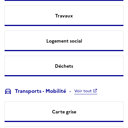
Travaux
Logement social
Déchets
Transports - Mobilité
Voir tout
Carte grise