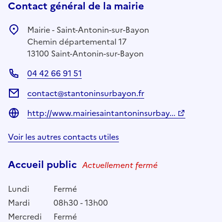
Contact général de la mairie
Mairie - Saint-Antonin-sur-Bayon
Chemin départemental 17
13100 Saint-Antonin-sur-Bayon
04 42 66 91 51
contact@stantoninsurbayon.fr
http://www.mairiesaintantoninsurbay...
Voir les autres contacts utiles
Accueil public
Actuellement fermé
Lundi
Fermé
Mardi
08h30 - 13h00
Mercredi
Fermé