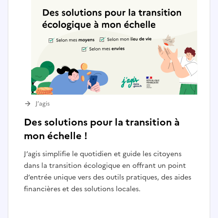
J’agis
Des solutions pour la transition à
mon échelle !
J’agis simplifie le quotidien et guide les citoyens
dans la transition écologique en offrant un point
d’entrée unique vers des outils pratiques, des aides
financières et des solutions locales.