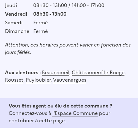
Jeudi
08h30 - 13h00 / 14h00 - 17h00
Vendredi
08h30 - 13h00
Samedi
Fermé
Dimanche
Fermé
Attention, ces horaires peuvent varier en fonction des
jours fériés.
Aux alentours :
Beaurecueil
,
Châteauneuf-le-Rouge
,
Rousset
,
Puyloubier
,
Vauvenargues
Vous êtes agent ou élu de cette commune ?
Connectez-vous à
l'Espace Commune
pour
contribuer à cette page.