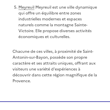
Meyreuil
Meyreuil est une ville dynamique
qui offre un équilibre entre zones
industrielles modernes et espaces
naturels comme la montagne Sainte-
Victoire. Elle propose diverses activités
économiques et culturelles.
Chacune de ces villes, à proximité de Saint-
Antonin-sur-Bayon, possède son propre
caractère et ses attraits uniques, offrant aux
visiteurs une variété d'expériences à
découvrir dans cette région magnifique de la
Provence.