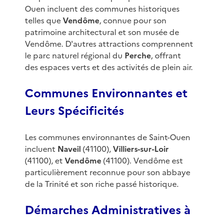
Ouen incluent des communes historiques
telles que
Vendôme
, connue pour son
patrimoine architectural et son musée de
Vendôme. D'autres attractions comprennent
le parc naturel régional du
Perche
, offrant
des espaces verts et des activités de plein air.
Communes Environnantes et
Leurs Spécificités
Les communes environnantes de Saint-Ouen
incluent
Naveil
(41100),
Villiers-sur-Loir
(41100), et
Vendôme
(41100). Vendôme est
particulièrement reconnue pour son abbaye
de la Trinité et son riche passé historique.
Démarches Administratives à