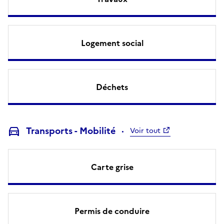
Logement social
Déchets
Transports - Mobilité
Voir tout
Carte grise
Permis de conduire