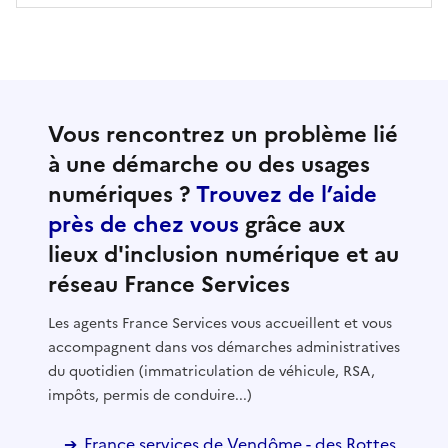
Vous rencontrez un problème lié
à une démarche ou des usages
numériques ?
Trouvez de l’aide
près de chez vous
grâce aux
lieux d'inclusion numérique et au
réseau France Services
Les agents France Services vous accueillent et vous
accompagnent dans vos démarches administratives
du quotidien (immatriculation de véhicule, RSA,
impôts, permis de conduire...)
France services de Vendôme - des Rottes