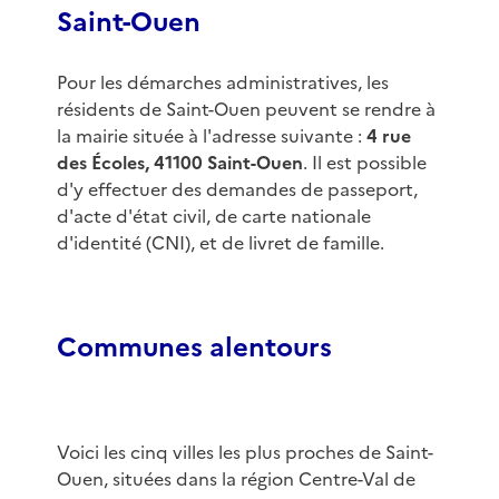
Saint-Ouen
Pour les démarches administratives, les
résidents de Saint-Ouen peuvent se rendre à
la mairie située à l'adresse suivante :
4 rue
des Écoles, 41100 Saint-Ouen
. Il est possible
d'y effectuer des demandes de passeport,
d'acte d'état civil, de carte nationale
d'identité (CNI), et de livret de famille.
Communes alentours
Voici les cinq villes les plus proches de Saint-
Ouen, situées dans la région Centre-Val de