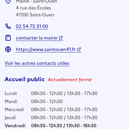
Mairie - Saint-Ouen
4 rue des Écoles
41100 Saint-Ouen
02 54 73 31 00
contacter la mairie
https://www.saintouen41.fr
Voir les autres contacts utiles
Accueil public
Actuellement fermé
Lundi
08h30 - 12h30 / 13h30 - 17h30
Mardi
08h30 - 12h30
Mercredi
08h30 - 12h30 / 13h30 - 17h30
Jeudi
08h30 - 12h30 / 13h30 - 17h30
Vendredi
08h30 - 12h30 / 13h30 - 16h30