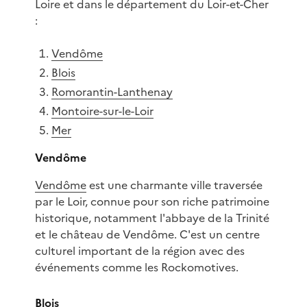
Loire et dans le département du Loir-et-Cher
:
Vendôme
Blois
Romorantin-Lanthenay
Montoire-sur-le-Loir
Mer
Vendôme
Vendôme
est une charmante ville traversée
par le Loir, connue pour son riche patrimoine
historique, notamment l'abbaye de la Trinité
et le château de Vendôme. C'est un centre
culturel important de la région avec des
événements comme les Rockomotives.
Blois