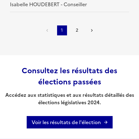
Isabelle HOUDEBERT - Conseiller
1
2
Consultez les résultats des
élections passées
Accédez aux statistiques et aux résultats détaillés des
élections législatives 2024.
Voir les résultats de l'élection