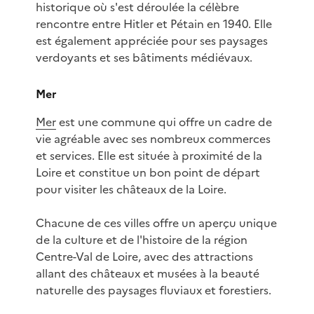
historique où s'est déroulée la célèbre
rencontre entre Hitler et Pétain en 1940. Elle
est également appréciée pour ses paysages
verdoyants et ses bâtiments médiévaux.
Mer
Mer
est une commune qui offre un cadre de
vie agréable avec ses nombreux commerces
et services. Elle est située à proximité de la
Loire et constitue un bon point de départ
pour visiter les châteaux de la Loire.
Chacune de ces villes offre un aperçu unique
de la culture et de l'histoire de la région
Centre-Val de Loire, avec des attractions
allant des châteaux et musées à la beauté
naturelle des paysages fluviaux et forestiers.