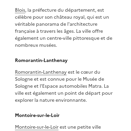
Blois
, la préfecture du département, est
célèbre pour son château royal, qui est un
véritable panorama de l'architecture
française à travers les âges. La ville offre
également un centre-ville pittoresque et de
nombreux musées.
Romorantin-Lanthenay
Romorantin-Lanthenay
est le cœur du
Sologne et est connue pour le Musée de
Sologne et l'Espace automobiles Matra. La
ville est également un point de départ pour
explorer la nature environnante.
Montoire-sur-le-Loir
Montoire-sur-le-Loir
est une petite ville