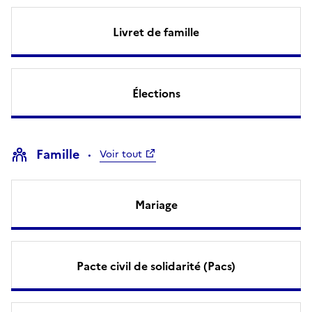
Livret de famille
Élections
Famille
Voir tout
Mariage
Pacte civil de solidarité (Pacs)