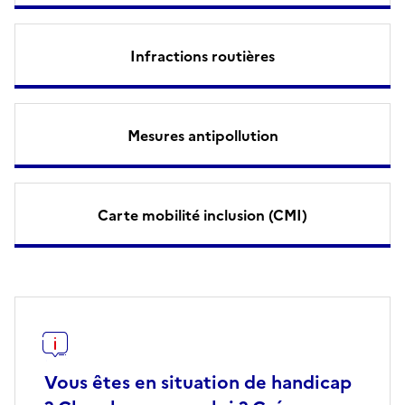
Infractions routières
Mesures antipollution
Carte mobilité inclusion (CMI)
Vous êtes en situation de handicap