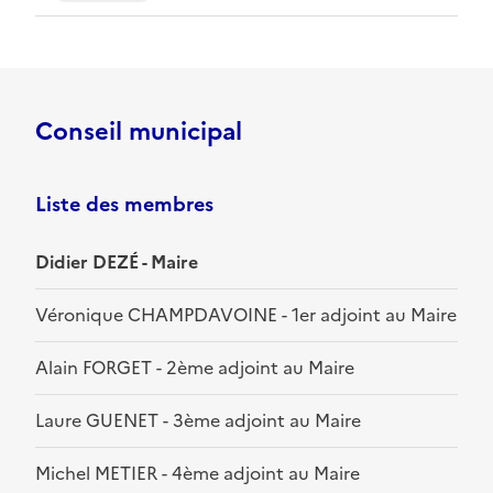
Conseil municipal
Liste des membres
Didier DEZÉ - Maire
Véronique CHAMPDAVOINE - 1er adjoint au Maire
Alain FORGET - 2ème adjoint au Maire
Laure GUENET - 3ème adjoint au Maire
Michel METIER - 4ème adjoint au Maire