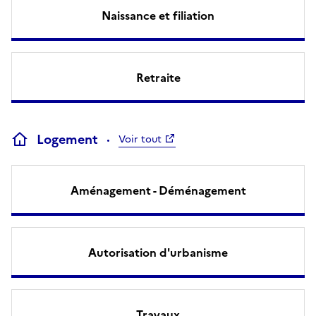
Naissance et filiation
Retraite
Logement
Voir tout
Aménagement - Déménagement
Autorisation d'urbanisme
Travaux