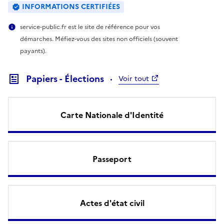
INFORMATIONS CERTIFIÉES
service-public.fr est le site de référence pour vos
démarches. Méfiez-vous des sites non officiels (souvent
payants).
Papiers - Élections
Voir tout
Carte Nationale d'Identité
Passeport
Actes d'état civil