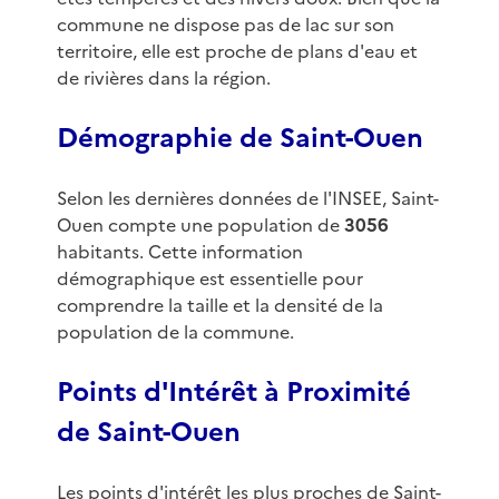
commune ne dispose pas de lac sur son
territoire, elle est proche de plans d'eau et
de rivières dans la région.
Démographie de Saint-Ouen
Selon les dernières données de l'INSEE, Saint-
Ouen compte une population de
3056
habitants. Cette information
démographique est essentielle pour
comprendre la taille et la densité de la
population de la commune.
Points d'Intérêt à Proximité
de Saint-Ouen
Les points d'intérêt les plus proches de Saint-