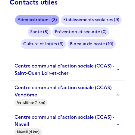
Contacts utiles
Administrations (3)
Etablissements scolaires (9)
Santé (5)
Prévention et sécurité (0)
Culture et loisirs (3)
Bureaux de poste (10)
Centre communal d'action sociale (CCAS) -
Saint-Ouen Loir-et-cher
Centre communal d'action sociale (CCAS) -
Vendôme
Vendôme (1 km)
Centre communal d'action sociale (CCAS) -
Naveil
Naveil (4 km)