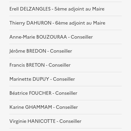
Erell DELZANGLES - 5ème adjoint au Maire
Thierry DAHURON - 6ème adjoint au Maire
Anne-Marie BOUZOURAA - Conseiller
Jérôme BREDON - Conseiller
Francis BRETON - Conseiller
Marinette DUPUY - Conseiller
Béatrice FOUCHER - Conseiller
Karine GHAMMAM - Conseiller
Virginie HANICOTTE - Conseiller