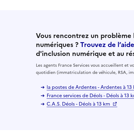
Vous rencontrez un problème l
numériques ?
Trouvez de l’aid
d'inclusion numérique et au ré
Les agents France Services vous accueillent et
quotidien (immatriculation de véhicule, RSA, im
la postes de Ardentes - Ardentes à 1
France services de Déols - Déols à 13
C.A.S. Déols - Déols à 13 km