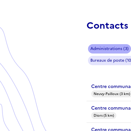
Contacts 
Administrations (3)
Bureaux de poste (10
Centre communal
Neuvy-Pailloux (3 km)
Centre communal 
Diors (5 km)
Centre communal