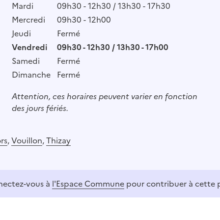
Mardi
09h30 - 12h30 / 13h30 - 17h30
Mercredi
09h30 - 12h00
Jeudi
Fermé
Vendredi
09h30 - 12h30 / 13h30 - 17h00
Samedi
Fermé
Dimanche
Fermé
Attention, ces horaires peuvent varier en fonction
des jours fériés.
rs
,
Vouillon
,
Thizay
ectez-vous à
l'Espace Commune
pour contribuer à cette 