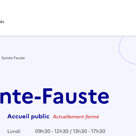
tés
Sainte-Fauste
inte-Fauste
Accueil public
Actuellement fermé
Lundi
09h30 - 12h30 / 13h30 - 17h30