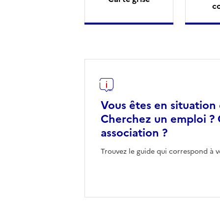
c
Vous êtes en situation
Cherchez un emploi ? 
association ?
Trouvez le guide qui correspond à v