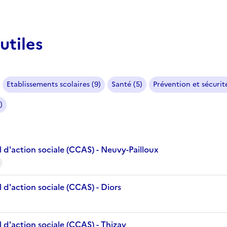
utiles
Etablissements scolaires (9)
Santé (5)
Prévention et sécurité
)
 d'action sociale (CCAS) - Neuvy-Pailloux
d'action sociale (CCAS) - Diors
 d'action sociale (CCAS) - Thizay