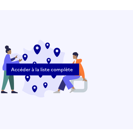
Accéder à la liste complète