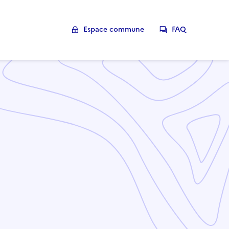
Espace commune
FAQ