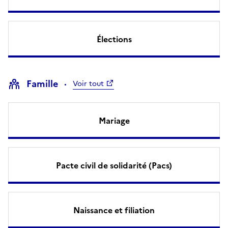
Élections
Famille
Voir tout
Mariage
Pacte civil de solidarité (Pacs)
Naissance et filiation