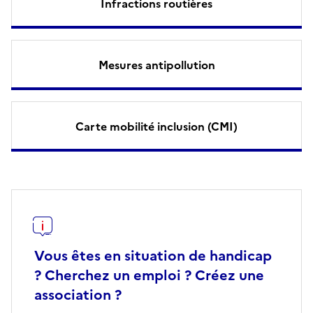
Infractions routières
Mesures antipollution
Carte mobilité inclusion (CMI)
Vous êtes en situation de handicap
? Cherchez un emploi ? Créez une
association ?