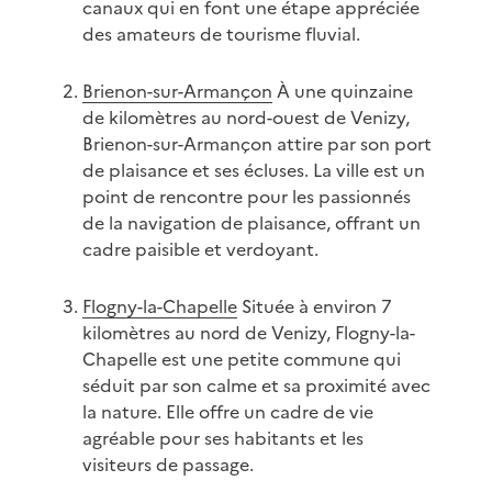
canaux qui en font une étape appréciée
des amateurs de tourisme fluvial.
Brienon-sur-Armançon
À une quinzaine
de kilomètres au nord-ouest de Venizy,
Brienon-sur-Armançon attire par son port
de plaisance et ses écluses. La ville est un
point de rencontre pour les passionnés
de la navigation de plaisance, offrant un
cadre paisible et verdoyant.
Flogny-la-Chapelle
Située à environ 7
kilomètres au nord de Venizy, Flogny-la-
Chapelle est une petite commune qui
séduit par son calme et sa proximité avec
la nature. Elle offre un cadre de vie
agréable pour ses habitants et les
visiteurs de passage.