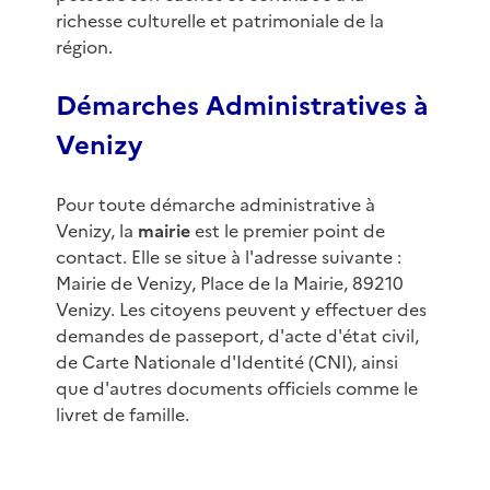
richesse culturelle et patrimoniale de la
région.
Démarches Administratives à
Venizy
Pour toute démarche administrative à
Venizy, la
mairie
est le premier point de
contact. Elle se situe à l'adresse suivante :
Mairie de Venizy, Place de la Mairie, 89210
Venizy. Les citoyens peuvent y effectuer des
demandes de passeport, d'acte d'état civil,
de Carte Nationale d'Identité (CNI), ainsi
que d'autres documents officiels comme le
livret de famille.