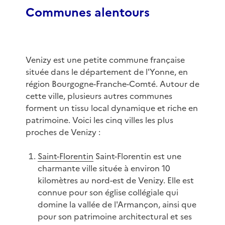
Communes alentours
Venizy est une petite commune française
située dans le département de l'Yonne, en
région Bourgogne-Franche-Comté. Autour de
cette ville, plusieurs autres communes
forment un tissu local dynamique et riche en
patrimoine. Voici les cinq villes les plus
proches de Venizy :
Saint-Florentin
Saint-Florentin est une
charmante ville située à environ 10
kilomètres au nord-est de Venizy. Elle est
connue pour son église collégiale qui
domine la vallée de l'Armançon, ainsi que
pour son patrimoine architectural et ses