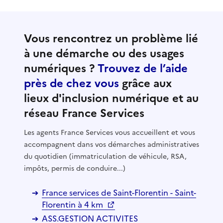
Vous rencontrez un problème lié
à une démarche ou des usages
numériques ?
Trouvez de l’aide
près de chez vous
grâce aux
lieux d'inclusion numérique et au
réseau France Services
Les agents France Services vous accueillent et vous
accompagnent dans vos démarches administratives
du quotidien (immatriculation de véhicule, RSA,
impôts, permis de conduire...)
France services de Saint-Florentin - Saint-
Florentin à 4 km
ASS.GESTION ACTIVITES