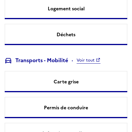
Logement social
Déchets
Transports - Mobilité
Voir tout
Carte grise
Permis de conduire