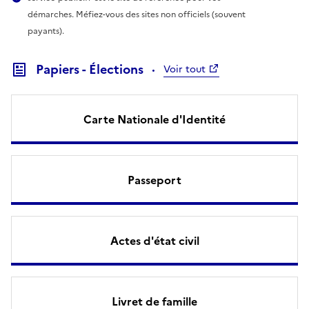
démarches. Méfiez-vous des sites non officiels (souvent
payants).
Papiers - Élections
Voir tout
Carte Nationale d'Identité
Passeport
Actes d'état civil
Livret de famille