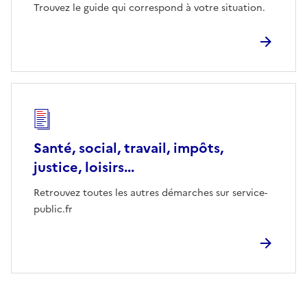
Trouvez le guide qui correspond à votre situation.
Santé, social, travail, impôts,
justice, loisirs...
Retrouvez toutes les autres démarches sur service-
public.fr