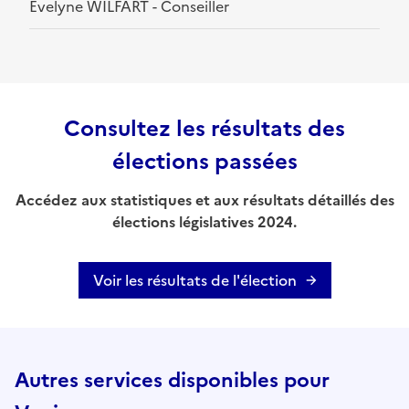
Evelyne WILFART - Conseiller
Consultez les résultats des
élections passées
Accédez aux statistiques et aux résultats détaillés des
élections législatives 2024.
Voir les résultats de l'élection
Autres services disponibles pour