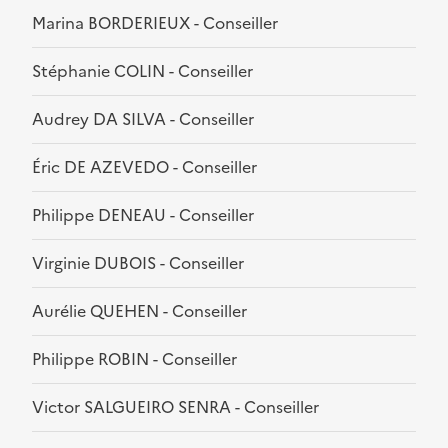
Marina BORDERIEUX - Conseiller
Stéphanie COLIN - Conseiller
Audrey DA SILVA - Conseiller
Éric DE AZEVEDO - Conseiller
Philippe DENEAU - Conseiller
Virginie DUBOIS - Conseiller
Aurélie QUEHEN - Conseiller
Philippe ROBIN - Conseiller
Victor SALGUEIRO SENRA - Conseiller