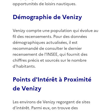
opportunités de loisirs nautiques.
Démographie de Venizy
Venizy compte une population qui évolue au
fil des recensements. Pour des données
démographiques actualisées, il est
recommandé de consulter le dernier
recensement de l'INSEE, qui fournit des
chiffres précis et sourcés sur le nombre
d'habitants.
Points d'Intérêt à Proximité
de Venizy
Les environs de Venizy regorgent de sites
d'intérêt. Parmi eux, on trouve des