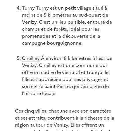
Turny
Turny est un petit village situé à
moins de 5 kilomètres au sud-ouest de
Venizy. C'est un lieu paisible, entouré de
champs et de forêts, idéal pour les
promenades et la découverte de la
campagne bourguignonne.
Chailley
À environ 8 kilomètres à l'est de
Venizy, Chailley est une commune qui
offre un cadre de vie rural et tranquille.
Elle est appréciée pour ses paysages et
son église Saint-Pierre, qui témoigne de
l'histoire locale.
Ces cinq villes, chacune avec son caractère
et ses attraits, contribuent à la richesse de la
région autour de Venizy. Elles offrent un