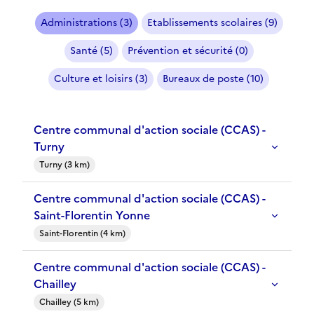
Administrations (3)
Etablissements scolaires (9)
Santé (5)
Prévention et sécurité (0)
Culture et loisirs (3)
Bureaux de poste (10)
Centre communal d'action sociale (CCAS) -
Turny
Turny (3 km)
Centre communal d'action sociale (CCAS) -
Saint-Florentin Yonne
Saint-Florentin (4 km)
Centre communal d'action sociale (CCAS) -
Chailley
Chailley (5 km)