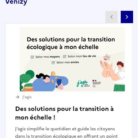
Venizy
Partenai
Pa
J’agis
Des solutions pour la transition à
mon échelle !
J’agis simplifie le quotidien et guide les citoyens
dans la transition écologique en offrant un point