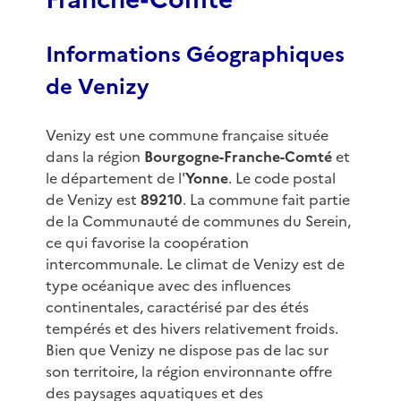
Informations Géographiques
de Venizy
Venizy est une commune française située
dans la région
Bourgogne-Franche-Comté
et
le département de l'
Yonne
. Le code postal
de Venizy est
89210
. La commune fait partie
de la Communauté de communes du Serein,
ce qui favorise la coopération
intercommunale. Le climat de Venizy est de
type océanique avec des influences
continentales, caractérisé par des étés
tempérés et des hivers relativement froids.
Bien que Venizy ne dispose pas de lac sur
son territoire, la région environnante offre
des paysages aquatiques et des