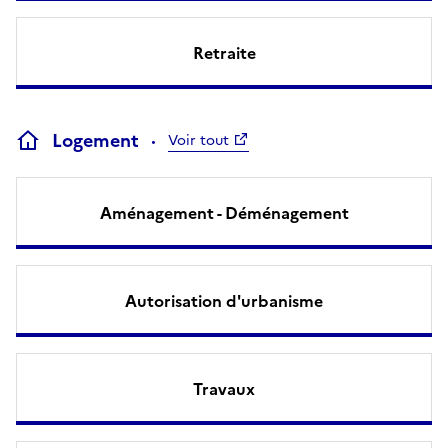
Retraite
Logement
Voir tout
Aménagement - Déménagement
Autorisation d'urbanisme
Travaux