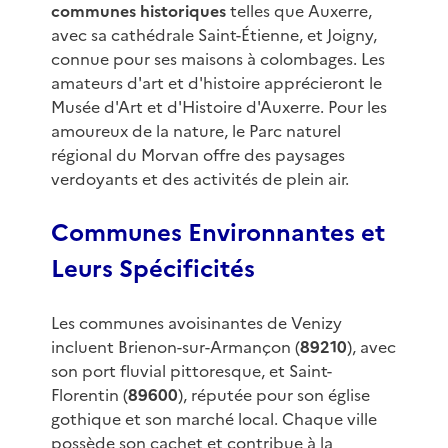
communes historiques
telles que Auxerre,
avec sa cathédrale Saint-Étienne, et Joigny,
connue pour ses maisons à colombages. Les
amateurs d'art et d'histoire apprécieront le
Musée d'Art et d'Histoire d'Auxerre. Pour les
amoureux de la nature, le Parc naturel
régional du Morvan offre des paysages
verdoyants et des activités de plein air.
Communes Environnantes et
Leurs Spécificités
Les communes avoisinantes de Venizy
incluent Brienon-sur-Armançon (
89210
), avec
son port fluvial pittoresque, et Saint-
Florentin (
89600
), réputée pour son église
gothique et son marché local. Chaque ville
possède son cachet et contribue à la