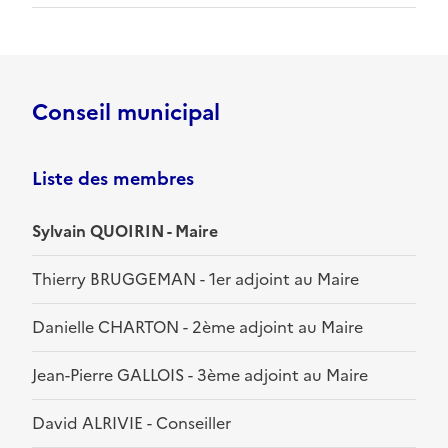
Conseil municipal
Liste des membres
Sylvain QUOIRIN - Maire
Thierry BRUGGEMAN - 1er adjoint au Maire
Danielle CHARTON - 2ème adjoint au Maire
Jean-Pierre GALLOIS - 3ème adjoint au Maire
David ALRIVIE - Conseiller