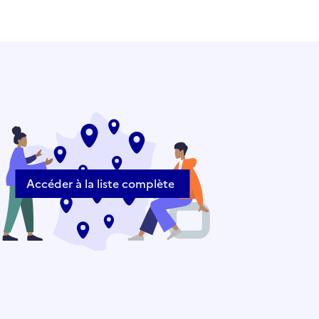
Accéder à la liste complète