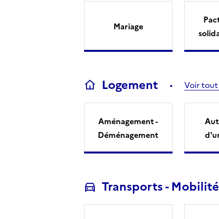
Pact
Mariage
solid
Logement
Voir tout
Aménagement -
Aut
Déménagement
d'u
Transports - Mobilité