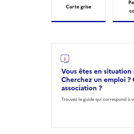
Pe
Carte grise
c
Vous êtes en situation
Cherchez un emploi ? 
association ?
Trouvez le guide qui correspond à v