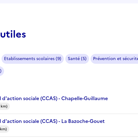
utiles
Etablissements scolaires (9)
Santé (5)
Prévention et sécurité
)
 d'action sociale (CCAS) - Chapelle-Guillaume
 km)
 d'action sociale (CCAS) - La Bazoche-Gouet
 km)