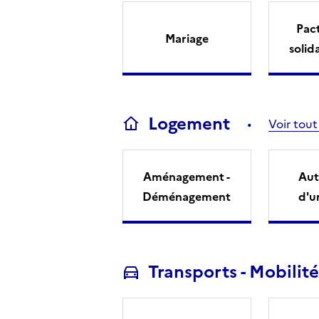
Pact
Mariage
solid
Logement
Voir tout
Aménagement -
Aut
Déménagement
d'u
Transports - Mobilité