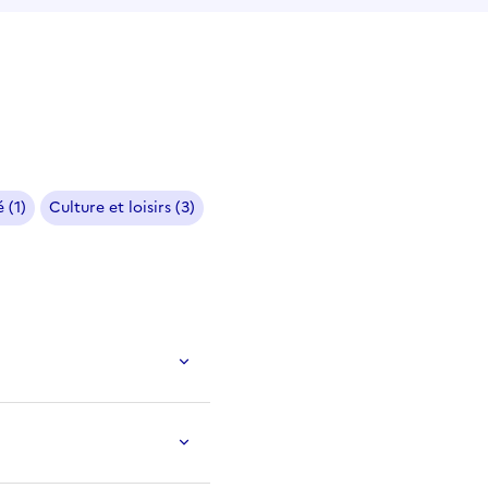
 (1)
Culture et loisirs (3)