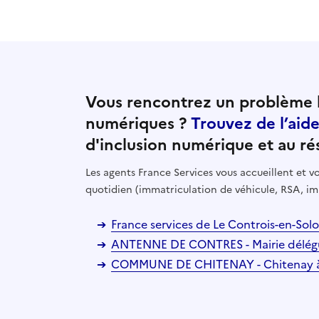
Vous rencontrez un problème l
numériques ?
Trouvez de l’aid
d'inclusion numérique et au ré
Les agents France Services vous accueillent et
quotidien (immatriculation de véhicule, RSA, im
France services de Le Controis-en-Solo
ANTENNE DE CONTRES - Mairie délégué
COMMUNE DE CHITENAY - Chitenay 