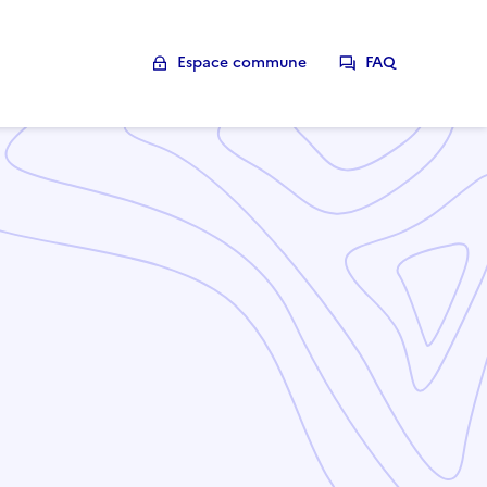
Espace commune
FAQ