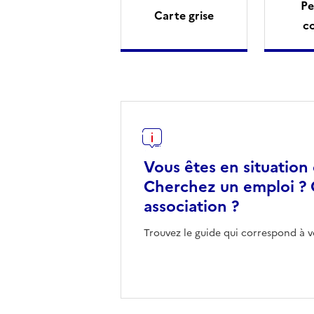
Pe
Carte grise
c
Vous êtes en situation
Cherchez un emploi ? 
association ?
Trouvez le guide qui correspond à v