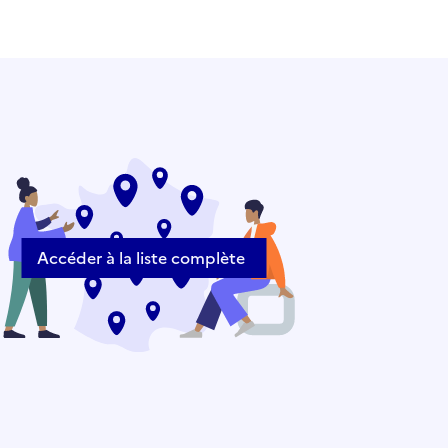
Accéder à la liste complète